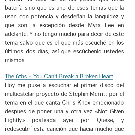
batería sino que es uno de esos temas que la
usan con potencia y desdeñan la languidez y
que son la excepción desde
Myra Lee
en
adelante. Y no tengo mucho para decir de este
tema salvo que es el que más escuché en los
últimos dos días, así que escúchenlo ustedes
mismos.
The 6ths – You Can’t Break a Broken Heart
Hoy me puse a escuchar el primer disco del
multiestelar proyecto de Stephin Merritt por el
tema en el que canta Chris Knox emocionado
después de poner una y otra vez «Not Given
Lightly» posteada ayer por Quese, y
redescubrí esta canción que hacia mucho que