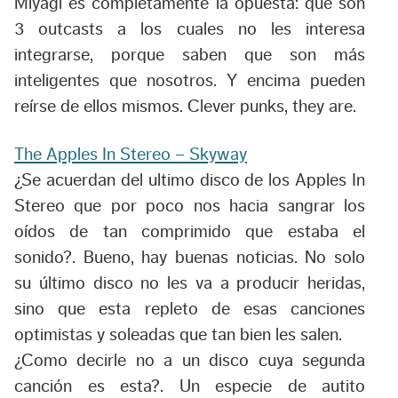
Miyagi es completamente la opuesta: que son
3 outcasts a los cuales no les interesa
integrarse, porque saben que son más
inteligentes que nosotros. Y encima pueden
reírse de ellos mismos. Clever punks, they are.
The Apples In Stereo – Skyway
¿Se acuerdan del ultimo disco de los Apples In
Stereo que por poco nos hacia sangrar los
oídos de tan comprimido que estaba el
sonido?. Bueno, hay buenas noticias. No solo
su último disco no les va a producir heridas,
sino que esta repleto de esas canciones
optimistas y soleadas que tan bien les salen.
¿Como decirle no a un disco cuya segunda
canción es esta?. Un especie de autito