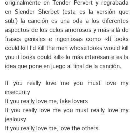
originalmente en
Tender Pervert
y regrabada
en
Slender Sherbet
(esta es la versión que
subí) la canción es una oda a los diferentes
aspectos de los celos amorosos y más allá de
frases geniales e ingeniosas como «
If looks
could kill I’d kill the men whose looks would kill
you if looks could kill
» lo más interesante es la
idea que pone en juego al final de la canción.
If you really love me you must love my
insecurity
If you really love me, take lovers
If you really love me you must really love my
jealousy
If you really love me, love the others