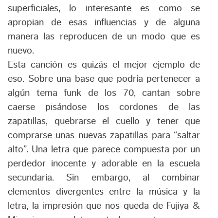
superficiales, lo interesante es como se
apropian de esas influencias y de alguna
manera las reproducen de un modo que es
nuevo.
Esta canción es quizás el mejor ejemplo de
eso. Sobre una base que podría pertenecer a
algún tema funk de los 70, cantan sobre
caerse pisándose los cordones de las
zapatillas, quebrarse el cuello y tener que
comprarse unas nuevas zapatillas para “saltar
alto”. Una letra que parece compuesta por un
perdedor inocente y adorable en la escuela
secundaria. Sin embargo, al combinar
elementos divergentes entre la música y la
letra, la impresión que nos queda de Fujiya &