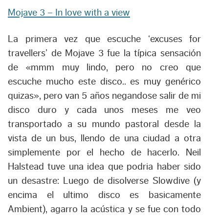
Mojave 3 – In love with a view
La primera vez que escuche ‘excuses for
travellers’ de Mojave 3 fue la típica sensación
de «mmm muy lindo, pero no creo que
escuche mucho este disco.. es muy genérico
quizas», pero van 5 años negandose salir de mi
disco duro y cada unos meses me veo
transportado a su mundo pastoral desde la
vista de un bus, llendo de una ciudad a otra
simplemente por el hecho de hacerlo. Neil
Halstead tuve una idea que podria haber sido
un desastre: Luego de disolverse Slowdive (y
encima el ultimo disco es basicamente
Ambient), agarro la acústica y se fue con todo