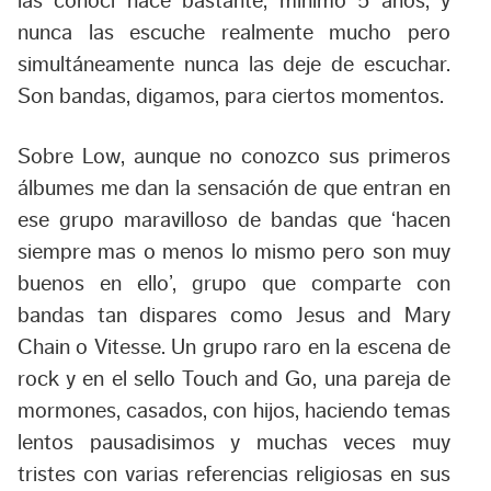
las conoci hace bastante, minimo 5 años, y
nunca las escuche realmente mucho pero
simultáneamente nunca las deje de escuchar.
Son bandas, digamos, para ciertos momentos.
Sobre Low, aunque no conozco sus primeros
álbumes me dan la sensación de que entran en
ese grupo maravilloso de bandas que ‘hacen
siempre mas o menos lo mismo pero son muy
buenos en ello’, grupo que comparte con
bandas tan dispares como Jesus and Mary
Chain o Vitesse. Un grupo raro en la escena de
rock y en el sello Touch and Go, una pareja de
mormones, casados, con hijos, haciendo temas
lentos pausadisimos y muchas veces muy
tristes con varias referencias religiosas en sus