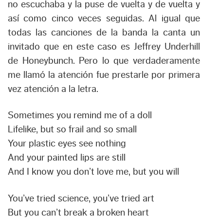
no escuchaba y la puse de vuelta y de vuelta y
así como cinco veces seguidas. Al igual que
todas las canciones de la banda la canta un
invitado que en este caso es Jeffrey Underhill
de Honeybunch. Pero lo que verdaderamente
me llamó la atención fue prestarle por primera
vez atención a la letra.
Sometimes you remind me of a doll
Lifelike, but so frail and so small
Your plastic eyes see nothing
And your painted lips are still
And I know you don’t love me, but you will
You’ve tried science, you’ve tried art
But you can’t break a broken heart