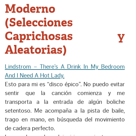
Moderno
(Selecciones
Caprichosas y
Aleatorias)
Lindstrom – There’s A Drink In My Bedroom
And I Need A Hot Lady.
Esto para mi es “disco épico”. No puedo evitar
sentir que la canción comienza y me
transporta a la entrada de algún boliche
setentoso. Me acompaña a la pista de baile,
trago en mano, en búsqueda del movimiento
de cadera perfecto.