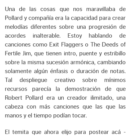
Una de las cosas que nos maravillaba de
Pollard y compañía era la capacidad para crear
melodías diferentes sobre una progresión de
acordes inalterable. Estoy hablando de
canciones como Exit Flaggers o The Deeds of
Fertile Jim, que tienen intro, puente y estribillo
sobre la misma sucesión armónica, cambiando
solamente algún énfasis o duración de notas.
Tal despliegue creativo sobre mínimos
recursos parecía la demostración de que
Robert Pollard era un creador ilimitado, una
cabeza con más canciones que las que las
manos y el tiempo podían tocar.
El temita que ahora elijo para postear acá -