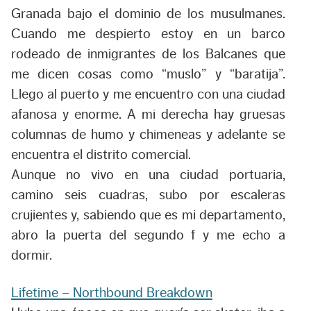
Granada bajo el dominio de los musulmanes.
Cuando me despierto estoy en un barco
rodeado de inmigrantes de los Balcanes que
me dicen cosas como “muslo” y “baratija”.
Llego al puerto y me encuentro con una ciudad
afanosa y enorme. A mi derecha hay gruesas
columnas de humo y chimeneas y adelante se
encuentra el distrito comercial.
Aunque no vivo en una ciudad portuaria,
camino seis cuadras, subo por escaleras
crujientes y, sabiendo que es mi departamento,
abro la puerta del segundo f y me echo a
dormir.
Lifetime – Northbound Breakdown