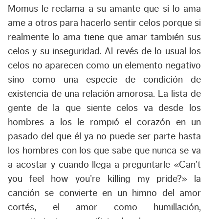
Momus le reclama a su amante que si lo ama
ame a otros para hacerlo sentir celos porque si
realmente lo ama tiene que amar también sus
celos y su inseguridad. Al revés de lo usual los
celos no aparecen como un elemento negativo
sino como una especie de condición de
existencia de una relación amorosa. La lista de
gente de la que siente celos va desde los
hombres a los le rompió el corazón en un
pasado del que él ya no puede ser parte hasta
los hombres con los que sabe que nunca se va
a acostar y cuando llega a preguntarle «
Can’t
you feel how you’re killing my pride?
» la
canción se convierte en un himno del amor
cortés, el amor como humillación,