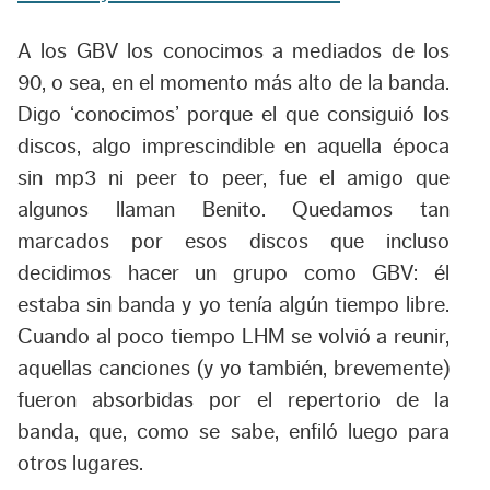
A los GBV los conocimos a mediados de los
90, o sea, en el momento más alto de la banda.
Digo ‘conocimos’ porque el que consiguió los
discos, algo imprescindible en aquella época
sin mp3 ni peer to peer, fue el amigo que
algunos llaman Benito. Quedamos tan
marcados por esos discos que incluso
decidimos hacer un grupo como GBV: él
estaba sin banda y yo tenía algún tiempo libre.
Cuando al poco tiempo LHM se volvió a reunir,
aquellas canciones (y yo también, brevemente)
fueron absorbidas por el repertorio de la
banda, que, como se sabe, enfiló luego para
otros lugares.