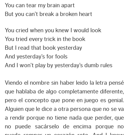
You can tear my brain apart
But you can’t break a broken heart
You cried when you knew I would look
You tried every trick in the book
But I read that book yesterday
And yesterday’s for fools
And I won’t play by yesterday’s dumb rules
Viendo el nombre sin haber leido la letra pensé
que hablaba de algo completamente diferente,
pero el concepto que pone en juego es genial.
Alguien que le dice a otra persona que no se va
a rendir porque no tiene nada que perder, que
no puede sacárselo de encima porque no