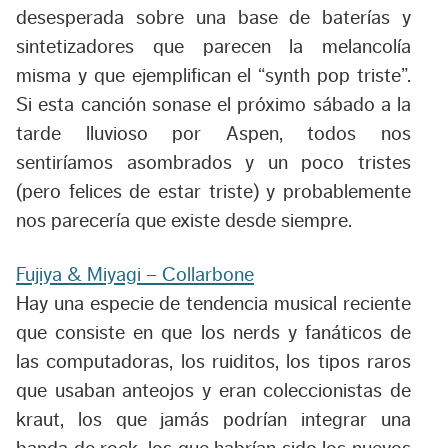
desesperada sobre una base de baterías y
sintetizadores que parecen la melancolía
misma y que ejemplifican el “synth pop triste”.
Si esta canción sonase el próximo sábado a la
tarde lluvioso por Aspen, todos nos
sentiríamos asombrados y un poco tristes
(pero felices de estar triste) y probablemente
nos parecería que existe desde siempre.
Fujiya & Miyagi – Collarbone
Hay una especie de tendencia musical reciente
que consiste en que los nerds y fanáticos de
las computadoras, los ruiditos, los tipos raros
que usaban anteojos y eran coleccionistas de
kraut, los que jamás podrían integrar una