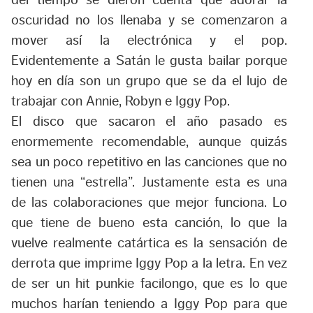
oscuridad no los llenaba y se comenzaron a
mover así la electrónica y el pop.
Evidentemente a Satán le gusta bailar porque
hoy en día son un grupo que se da el lujo de
trabajar con Annie, Robyn e Iggy Pop.
El disco que sacaron el año pasado es
enormemente recomendable, aunque quizás
sea un poco repetitivo en las canciones que no
tienen una “estrella”. Justamente esta es una
de las colaboraciones que mejor funciona. Lo
que tiene de bueno esta canción, lo que la
vuelve realmente catártica es la sensación de
derrota que imprime Iggy Pop a la letra. En vez
de ser un hit punkie facilongo, que es lo que
muchos harían teniendo a Iggy Pop para que