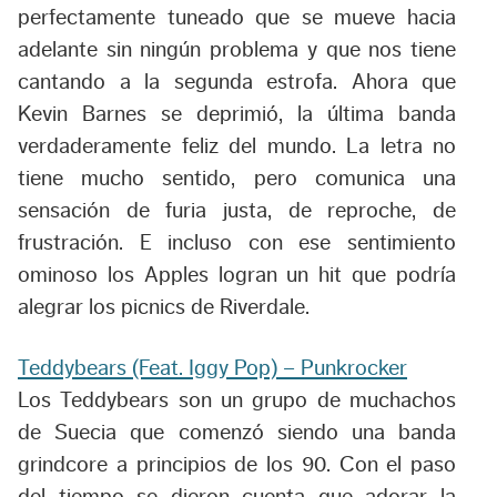
perfectamente tuneado que se mueve hacia
adelante sin ningún problema y que nos tiene
cantando a la segunda estrofa. Ahora que
Kevin Barnes se deprimió, la última banda
verdaderamente feliz del mundo. La letra no
tiene mucho sentido, pero comunica una
sensación de furia justa, de reproche, de
frustración. E incluso con ese sentimiento
ominoso los Apples logran un hit que podría
alegrar los picnics de Riverdale.
Teddybears (Feat. Iggy Pop) – Punkrocker
Los Teddybears son un grupo de muchachos
de Suecia que comenzó siendo una banda
grindcore a principios de los 90. Con el paso
del tiempo se dieron cuenta que adorar la