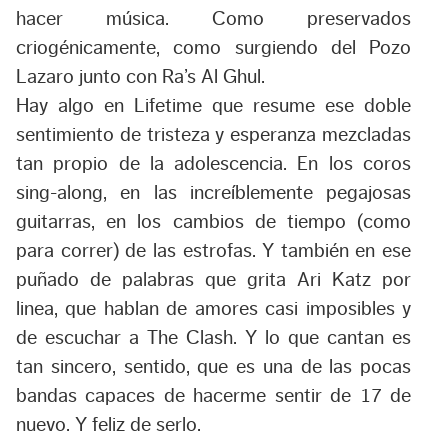
hacer música. Como preservados
criogénicamente, como surgiendo del Pozo
Lazaro junto con Ra’s Al Ghul.
Hay algo en Lifetime que resume ese doble
sentimiento de tristeza y esperanza mezcladas
tan propio de la adolescencia. En los coros
sing-along, en las increíblemente pegajosas
guitarras, en los cambios de tiempo (como
para correr) de las estrofas. Y también en ese
puñado de palabras que grita Ari Katz por
linea, que hablan de amores casi imposibles y
de escuchar a The Clash. Y lo que cantan es
tan sincero, sentido, que es una de las pocas
bandas capaces de hacerme sentir de 17 de
nuevo. Y feliz de serlo.