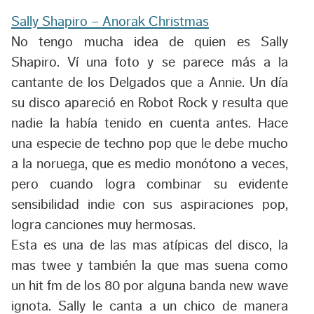
Sally Shapiro – Anorak Christmas
No tengo mucha idea de quien es Sally
Shapiro. Ví una foto y se parece más a la
cantante de los Delgados que a Annie. Un día
su disco apareció en Robot Rock y resulta que
nadie la había tenido en cuenta antes. Hace
una especie de techno pop que le debe mucho
a la noruega, que es medio monótono a veces,
pero cuando logra combinar su evidente
sensibilidad indie con sus aspiraciones pop,
logra canciones muy hermosas.
Esta es una de las mas atípicas del disco, la
mas twee y también la que mas suena como
un hit fm de los 80 por alguna banda new wave
ignota. Sally le canta a un chico de manera