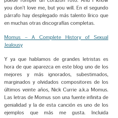
puede romper un corazón roto.
And I know
you don’t love me, but you will.
En el segundo
párrafo hay desplegado más talento lírico que
en muchas otras discografías completas.
Momus – A Complete History of Sexual
Jealousy
Y ya que hablamos de grandes letristas es
hora de que aparezca en este blog uno de los
mejores y más ignorados, subestimados,
marginados y olvidados compositores de los
últimos veinte años, Nick Currie a.k.a Momus.
Las letras de Momus son una fuente infinita de
genialidad y la de esta canción es uno de los
ejemplos que más me gusta. Incluida