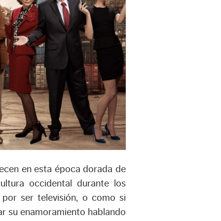
recen en esta época dorada de
ultura occidental durante los
 por ser televisión, o como si
ficar su enamoramiento hablando