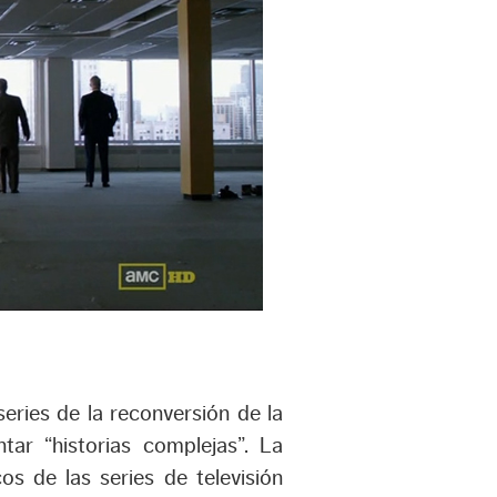
series de la reconversión de la
tar “historias complejas”. La
os de las series de televisión