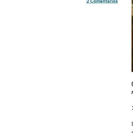
2 Comentarios