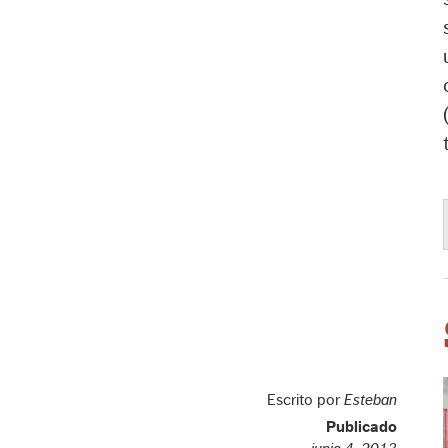
Escrito por
Esteban
Publicado