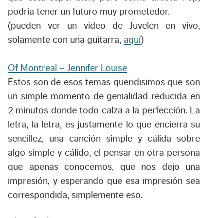
podria tener un futuro muy prometedor.
(pueden ver un video de Juvelen en vivo,
solamente con una guitarra,
aquí
)
Of Montreal – Jennifer Louise
Estos son de esos temas queridisimos que son
un simple momento de genialidad reducida en
2 minutos donde todo calza a la perfección. La
letra, la letra, es justamente lo que encierra su
sencillez, una canción simple y cálida sobre
algo simple y cálido, el pensar en otra persona
que apenas conocemos, que nos dejo una
impresión, y esperando que esa impresión sea
correspondida, simplemente eso.