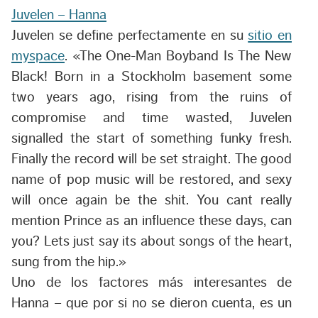
Juvelen – Hanna
Juvelen se define perfectamente en su
sitio en
myspace
.
«The One-Man Boyband Is The New
Black! Born in a Stockholm basement some
two years ago, rising from the ruins of
compromise and time wasted, Juvelen
signalled the start of something funky fresh.
Finally the record will be set straight. The good
name of pop music will be restored, and sexy
will once again be the shit. You cant really
mention Prince as an influence these days, can
you? Lets just say its about songs of the heart,
sung from the hip.»
Uno de los factores más interesantes de
Hanna
– que por si no se dieron cuenta, es un