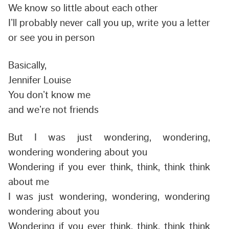
We know so little about each other
I’ll probably never call you up, write you a letter
or see you in person
Basically,
Jennifer
Louise
You don’t know me
and we’re not friends
But I was just wondering, wondering,
wondering wondering about you
Wondering if you ever think, think, think think
about me
I was just wondering, wondering, wondering
wondering about you
Wondering if you ever think, think, think think