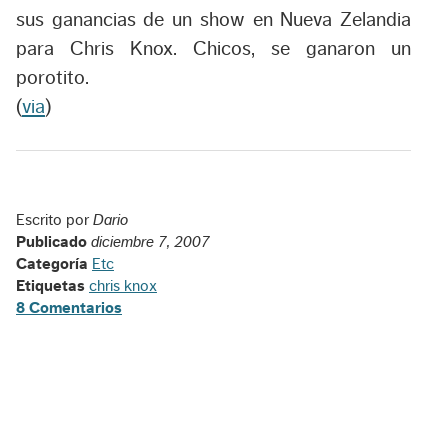
sus ganancias de un show en Nueva Zelandia
para Chris Knox. Chicos, se ganaron un
porotito.
(
via
)
Escrito por
Dario
Publicado
diciembre 7, 2007
Categoría
Etc
Etiquetas
chris knox
8 Comentarios