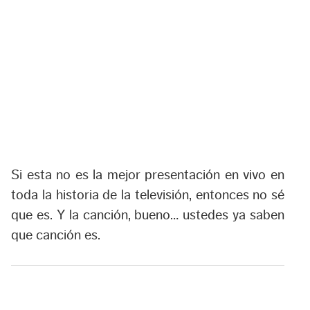
Si esta no es la mejor presentación en vivo en
toda la historia de la televisión, entonces no sé
que es. Y la canción, bueno… ustedes ya saben
que canción es.