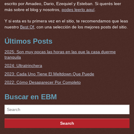
escrito por Amadeo, Dario, Ezequiel y Esteban. Si querés leer
más sobre el blog y nosotros,
podes leerlo aquí
.
Y si esta es tu primera vez en el sitio, te recomendamos que leas
nuestro
Best Of
, con una selección de los mejores posts del sitio.
Últimos Posts
2025: Son muy pocas las horas en las que la casa duerme
tranquila
2024: Ultratrinchera
2023: Cada Uno Tiene El Meltdown Que Puede
2022: Cómo Desaparecer Por Completo
Buscar en EBM