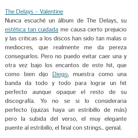
The Delays – Valentine
Nunca escuché un álbum de The Delays, su
estética tan cuidada
me causa cierto prejuicio
y las criticas a los discos han sido tan malas o
mediocres, que realmente me da pereza
conseguirlos. Pero no puedo evitar caer una y
otra vez bajo los encantos de este hit, que
como bien dijo
Diego
, muestra como una
banda da todo y todo para lograr un hit
perfecto aunque opaque el resto de su
discografía. Yo no se si lo consideraria
perfecto (quizas haya un estribillo de más)
pero la subida del verso, el muy elegante
puente al estribillo, el final con strings.. genial.