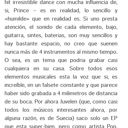
hit irresistible dance con mucha influencia de,
si, Prince – es en realidad, lo sencillo y
«humilde» que en realidad es. Si uno presta
atención, el sonido de cada elemento, bajo,
guitarra, sintes, baterias, son muy sencillos y
hay bastante espacio, no creo que suenen
nunca más de 4 instrumentos al mismo tiempo.
O sea, es un tema que podria grabar casi
cualquiera en su casa. Sobre todos esos
elementos musicales esta la voz que si, es
increíble, en un falsete constante y que parece
haber sido grabada a 4 milimetros de distancia
de su boca. Por ahora Juvelen (que, como casi
todos los músicos interesantes ahora, por
alguna razón, es de Suecia) saco solo un EP
que esta super-bien, pero como artista Pop,