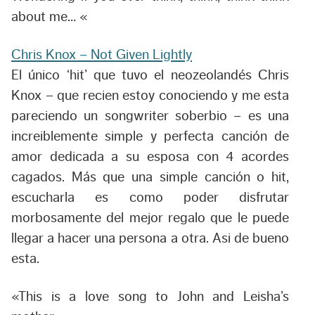
about me… «
Chris Knox – Not Given Lightly
El único ‘hit’ que tuvo el neozeolandés Chris
Knox – que recien estoy conociendo y me esta
pareciendo un songwriter soberbio – es una
increiblemente simple y perfecta canción de
amor dedicada a su esposa con 4 acordes
cagados. Más que una simple canción o hit,
escucharla es como poder disfrutar
morbosamente del mejor regalo que le puede
llegar a hacer una persona a otra. Asi de bueno
esta.
«This is a love song to John and Leisha’s