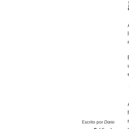
Escrito por
Dario