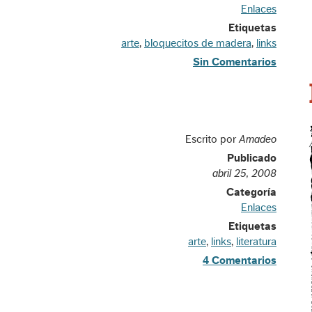
Enlaces
Etiquetas
arte
,
bloquecitos de madera
,
links
Sin Comentarios
Escrito por
Amadeo
Publicado
abril 25, 2008
Categoría
Enlaces
Etiquetas
arte
,
links
,
literatura
4 Comentarios