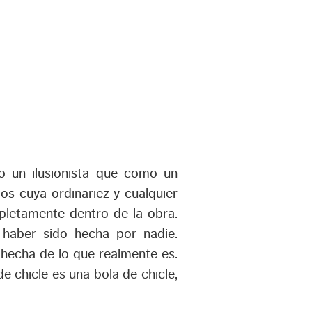
o un ilusionista que como un
ios cuya ordinariez y cualquier
pletamente dentro de la obra.
haber sido hecha por nadie.
hecha de lo que realmente es.
e chicle es una bola de chicle,