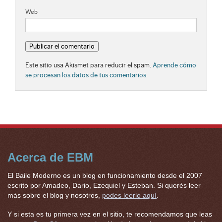
Web
Este sitio usa Akismet para reducir el spam.
Aprende cómo
se procesan los datos de tus comentarios.
Acerca de EBM
El Baile Moderno es un blog en funcionamiento desde el 2007
escrito por Amadeo, Dario, Ezequiel y Esteban. Si querés leer
más sobre el blog y nosotros,
podes leerlo aquí
.
Y si esta es tu primera vez en el sitio, te recomendamos que leas