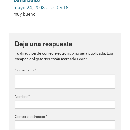
Dana Dolce
mayo 24, 2008 a las 05:16
muy bueno!
Deja una respuesta
Tu dirección de correo electrónico no será publicada.
Los
campos obligatorios están marcados con
*
Comentario
*
Nombre
*
Correo electrónico
*