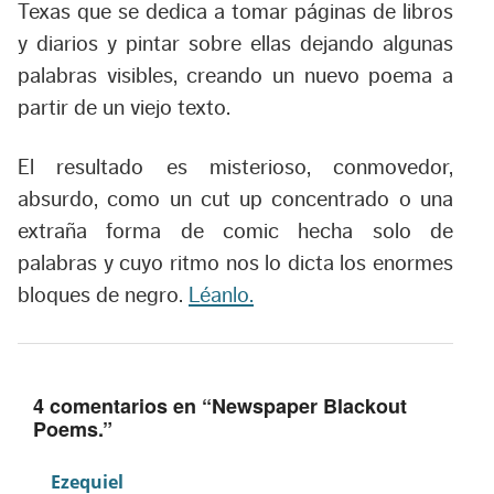
Texas que se dedica a tomar páginas de libros
y diarios y pintar sobre ellas dejando algunas
palabras visibles, creando un nuevo poema a
partir de un viejo texto.
El resultado es misterioso, conmovedor,
absurdo, como un cut up concentrado o una
extraña forma de comic hecha solo de
palabras y cuyo ritmo nos lo dicta los enormes
bloques de negro.
Léanlo.
4 comentarios en “
Newspaper Blackout
Poems.
”
Ezequiel