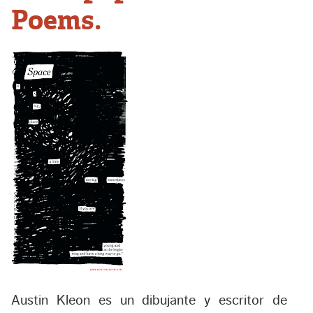
Poems.
Austin Kleon es un dibujante y escritor de