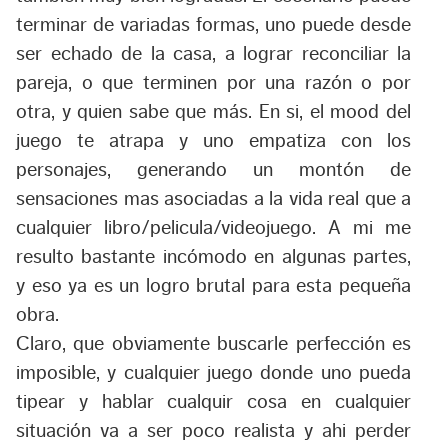
terminar de variadas formas, uno puede desde
ser echado de la casa, a lograr reconciliar la
pareja, o que terminen por una razón o por
otra, y quien sabe que más. En si, el mood del
juego te atrapa y uno empatiza con los
personajes, generando un montón de
sensaciones mas asociadas a la vida real que a
cualquier libro/pelicula/videojuego. A mi me
resulto bastante incómodo en algunas partes,
y eso ya es un logro brutal para esta pequeña
obra.
Claro, que obviamente buscarle perfección es
imposible, y cualquier juego donde uno pueda
tipear y hablar cualquir cosa en cualquier
situación va a ser poco realista y ahi perder