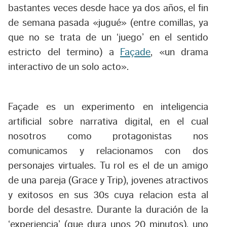
bastantes veces desde hace ya dos años, el fin
de semana pasada «jugué» (entre comillas, ya
que no se trata de un ‘juego’ en el sentido
estricto del termino) a
Façade
, «un drama
interactivo de un solo acto».
Façade es un experimento en inteligencia
artificial sobre narrativa digital, en el cual
nosotros como protagonistas nos
comunicamos y relacionamos con dos
personajes virtuales. Tu rol es el de un amigo
de una pareja (Grace y Trip), jovenes atractivos
y exitosos en sus 30s cuya relacion esta al
borde del desastre. Durante la duración de la
‘experiencia’ (que dura unos 20 minutos), uno