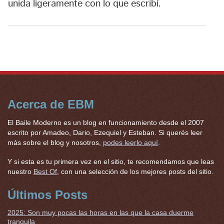
unida ligeramente con lo que escribí.
Acerca de EBM
El Baile Moderno es un blog en funcionamiento desde el 2007
escrito por Amadeo, Dario, Ezequiel y Esteban. Si querés leer
más sobre el blog y nosotros,
podes leerlo aquí
.
Y si esta es tu primera vez en el sitio, te recomendamos que leas
nuestro
Best Of
, con una selección de los mejores posts del sitio.
Últimos Posts
2025: Son muy pocas las horas en las que la casa duerme
tranquila