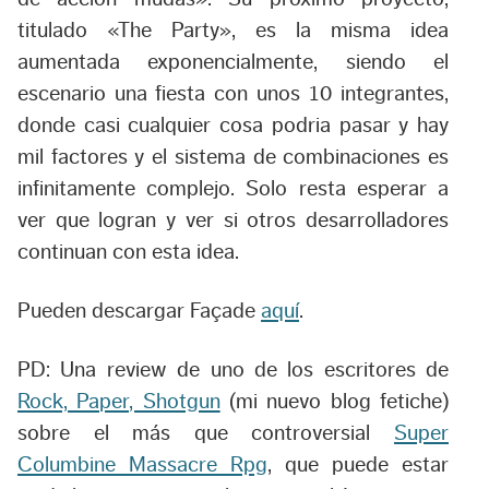
titulado «The Party», es la misma idea
aumentada exponencialmente, siendo el
escenario una fiesta con unos 10 integrantes,
donde casi cualquier cosa podria pasar y hay
mil factores y el sistema de combinaciones es
infinitamente complejo. Solo resta esperar a
ver que logran y ver si otros desarrolladores
continuan con esta idea.
Pueden descargar Façade
aquí
.
PD: Una review de uno de los escritores de
Rock, Paper, Shotgun
(mi nuevo blog fetiche)
sobre el más que controversial
Super
Columbine Massacre Rpg
, que puede estar