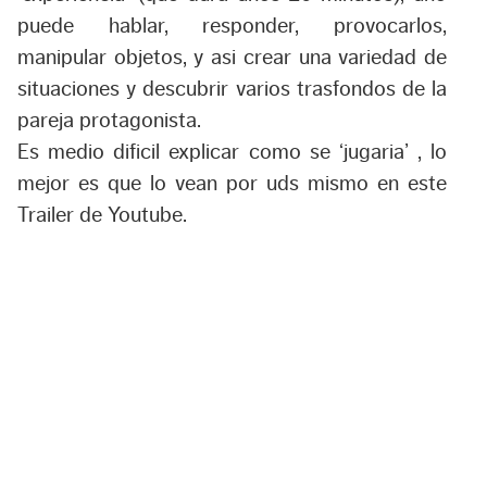
puede hablar, responder, provocarlos,
manipular objetos, y asi crear una variedad de
situaciones y descubrir varios trasfondos de la
pareja protagonista.
Es medio dificil explicar como se ‘jugaria’ , lo
mejor es que lo vean por uds mismo en este
Trailer de Youtube.