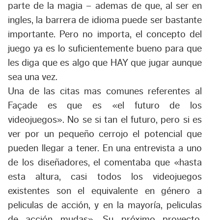
parte de la magia – ademas de que, al ser en
ingles, la barrera de idioma puede ser bastante
importante. Pero no importa, el concepto del
juego ya es lo suficientemente bueno para que
les diga que es algo que HAY que jugar aunque
sea una vez.
Una de las citas mas comunes referentes al
Façade es que es «el futuro de los
videojuegos». No se si tan el futuro, pero si es
ver por un pequeño cerrojo el potencial que
pueden llegar a tener. En una entrevista a uno
de los diseñadores, el comentaba que «hasta
esta altura, casi todos los videojuegos
existentes son el equivalente en género a
peliculas de acción, y en la mayoría, peliculas
de acción mudas». Su próximo proyecto,