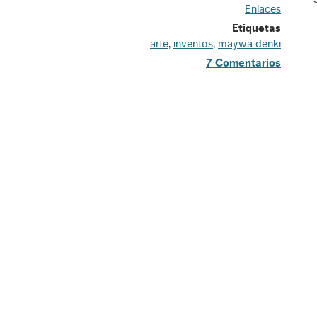
Enlaces
Etiquetas
arte
,
inventos
,
maywa denki
7 Comentarios