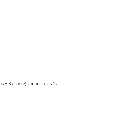
os y Balcarce), ambos a las 22