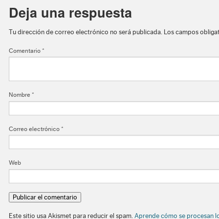
Deja una respuesta
Tu dirección de correo electrónico no será publicada.
Los campos obliga
Comentario
*
Nombre
*
Correo electrónico
*
Web
Este sitio usa Akismet para reducir el spam.
Aprende cómo se procesan lo