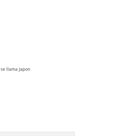
 se llama Japon