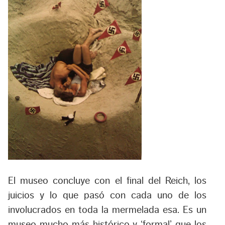
El museo concluye con el final del Reich, los
juicios y lo que pasó con cada uno de los
involucrados en toda la mermelada esa. Es un
museo mucho más histórico y ‘formal’ que los