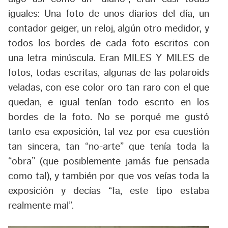
iguales: Una foto de unos diarios del día, un
contador geiger, un reloj, algún otro medidor, y
todos los bordes de cada foto escritos con
una letra minúscula. Eran MILES Y MILES de
fotos, todas escritas, algunas de las polaroids
veladas, con ese color oro tan raro con el que
quedan, e igual tenían todo escrito en los
bordes de la foto. No se porqué me gustó
tanto esa exposición, tal vez por esa cuestión
tan sincera, tan “no-arte” que tenía toda la
“obra” (que posiblemente jamás fue pensada
como tal), y también por que vos veías toda la
exposición y decías “fa, este tipo estaba
realmente mal”.