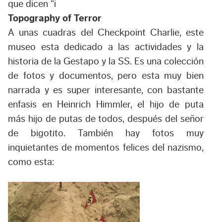
que dicen “i
Topography of Terror
A unas cuadras del Checkpoint Charlie, este
museo esta dedicado a las actividades y la
historia de la Gestapo y la SS. Es una colección
de fotos y documentos, pero esta muy bien
narrada y es super interesante, con bastante
enfasis en Heinrich Himmler, el hijo de puta
más hijo de putas de todos, después del señor
de bigotito. También hay fotos muy
inquietantes de momentos felices del nazismo,
como esta: