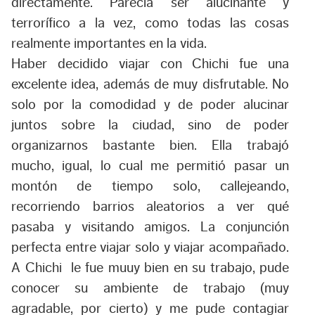
directamente. Parecía ser alucinante y
terrorífico a la vez, como todas las cosas
realmente importantes en la vida.
Haber decidido viajar con Chichi fue una
excelente idea, además de muy disfrutable. No
solo por la comodidad y de poder alucinar
juntos sobre la ciudad, sino de poder
organizarnos bastante bien. Ella trabajó
mucho, igual, lo cual me permitió pasar un
montón de tiempo solo, callejeando,
recorriendo barrios aleatorios a ver qué
pasaba y visitando amigos. La conjunción
perfecta entre viajar solo y viajar acompañado.
A Chichi le fue muuy bien en su trabajo, pude
conocer su ambiente de trabajo (muy
agradable, por cierto) y me pude contagiar