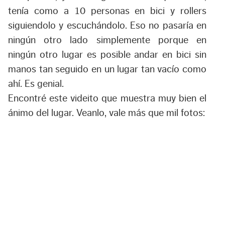
tenía como a 10 personas en bici y rollers
siguiendolo y escuchándolo. Eso no pasaría en
ningún otro lado simplemente porque en
ningún otro lugar es posible andar en bici sin
manos tan seguido en un lugar tan vacío como
ahí. Es genial.
Encontré este videito que muestra muy bien el
ánimo del lugar. Veanlo, vale más que mil fotos: