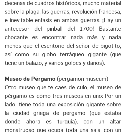
decenas de cuadros históricos, mucho material
sobre la plaga, las guerras, revolución francesa,
e inevitable enfasis en ambas guerras. ¡Hay un
antecesor del pinball del 1700! Bastante
chocante es encontrar nada más y nada
menos que el escritorio del señor de bigotito,
así como su globo terráqueo gigante (que
tiene un balazo, y varios golpes y daños).
Museo de Pérgamo
(pergamon museum)
Otro museo que te caes de culo, el museo de
pérgamo es cómo tres museos en uno: Por un
lado, tiene toda una exposición gigante sobre
la ciudad griega de pergamo (que estaba
donde ahora es turquía), con un altar
monstruoso que ocupa toda una sala, con un