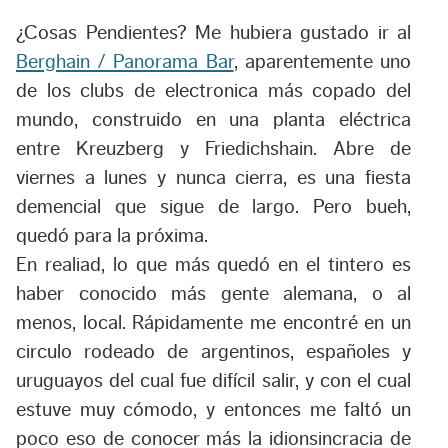
¿Cosas Pendientes? Me hubiera gustado ir al
Berghain / Panorama Bar
, aparentemente uno
de los clubs de electronica más copado del
mundo, construido en una planta eléctrica
entre Kreuzberg y Friedichshain. Abre de
viernes a lunes y nunca cierra, es una fiesta
demencial que sigue de largo. Pero bueh,
quedó para la próxima.
En realiad, lo que más quedó en el tintero es
haber conocido más gente alemana, o al
menos, local. Rápidamente me encontré en un
circulo rodeado de argentinos, españoles y
uruguayos del cual fue difícil salir, y con el cual
estuve muy cómodo, y entonces me faltó un
poco eso de conocer más la idionsincracia de