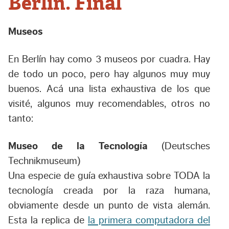
Berlín. Final
Museos
En Berlín hay como 3 museos por cuadra. Hay
de todo un poco, pero hay algunos muy muy
buenos. Acá una lista exhaustiva de los que
visité, algunos muy recomendables, otros no
tanto:
Museo de la Tecnología
(Deutsches
Technikmuseum)
Una especie de guía exhaustiva sobre TODA la
tecnología creada por la raza humana,
obviamente desde un punto de vista alemán.
Esta la replica de
la primera computadora del