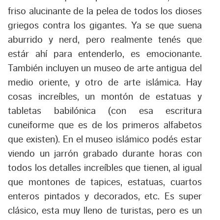
friso alucinante de la pelea de todos los dioses
griegos contra los gigantes. Ya se que suena
aburrido y nerd, pero realmente tenés que
estár ahí para entenderlo, es emocionante.
También incluyen un museo de arte antigua del
medio oriente, y otro de arte islámica. Hay
cosas increíbles, un montón de estatuas y
tabletas babilónica (con esa escritura
cuneiforme que es de los primeros alfabetos
que existen). En el museo islámico podés estar
viendo un jarrón grabado durante horas con
todos los detalles increíbles que tienen, al igual
que montones de tapices, estatuas, cuartos
enteros pintados y decorados, etc. Es super
clásico, esta muy lleno de turistas, pero es un