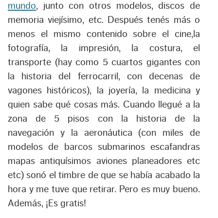
mundo
, junto con otros modelos, discos de
memoria viejísimo, etc. Después tenés más o
menos el mismo contenido sobre el cine,la
fotografía, la impresión, la costura, el
transporte (hay como 5 cuartos gigantes con
la historia del ferrocarril, con decenas de
vagones históricos), la joyería, la medicina y
quien sabe qué cosas más. Cuando llegué a la
zona de 5 pisos con la historia de la
navegación y la aeronáutica (con miles de
modelos de barcos submarinos escafandras
mapas antiquísimos aviones planeadores etc
etc) sonó el timbre de que se había acabado la
hora y me tuve que retirar. Pero es muy bueno.
Además, ¡Es gratis!