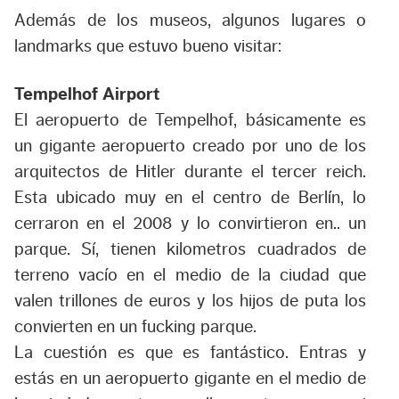
Además de los museos, algunos lugares o
landmarks que estuvo bueno visitar:
Tempelhof Airport
El aeropuerto de Tempelhof, básicamente es
un gigante aeropuerto creado por uno de los
arquitectos de Hitler durante el tercer reich.
Esta ubicado muy en el centro de Berlín, lo
cerraron en el 2008 y lo convirtieron en.. un
parque. Sí, tienen kilometros cuadrados de
terreno vacío en el medio de la ciudad que
valen trillones de euros y los hijos de puta los
convierten en un fucking parque.
La cuestión es que es fantástico. Entras y
estás en un aeropuerto gigante en el medio de