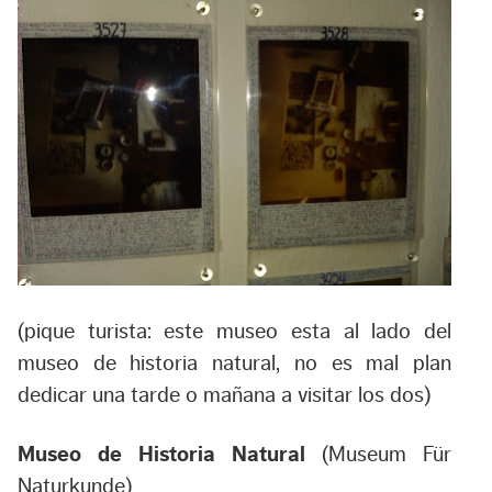
(pique turista: este museo esta al lado del
museo de historia natural, no es mal plan
dedicar una tarde o mañana a visitar los dos)
Museo de Historia Natural
(Museum Für
Naturkunde)