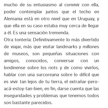
mucho de su entusiasmo al convivir con ella,
poder contemplar juntos que el techo en
Alemania está en otro nivel que en Uruguay, y
que ella en su caso estaba muy cerca de llegar
a él. Es una sensación tremenda.
Otra tontería: Definitivamente lo más divertido
de viajar, más que visitar landmarks y millones
de museos, son pequeñas situaciones con
amigos, conocidos, conversar con un
londinense sobre los riots y de como vivirlos,
hablar con una surcoreana sobre lo difícil que
es vivir tan lejos de tu tierra, el extrañar-pero-
acá-estoy-tan-bien, en fin, darse cuenta que las
inseguridades y problemas que tenemos todos
son bastante parecidos.