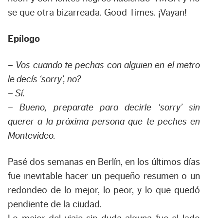
se que otra bizarreada. Good Times. ¡Vayan!
Epílogo
– Vos cuando te pechas con alguien en el metro
le decís ‘sorry’, no?
– Sí.
– Bueno, preparate para decirle ‘sorry’ sin
querer a la próxima persona que te peches en
Montevideo.
Pasé dos semanas en Berlín, en los últimos días
fue inevitable hacer un pequeño resumen o un
redondeo de lo mejor, lo peor, y lo que quedó
pendiente de la ciudad.