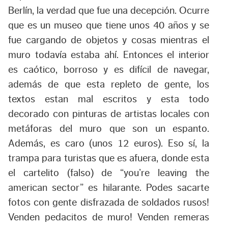
Berlín, la verdad que fue una decepción. Ocurre
que es un museo que tiene unos 40 años y se
fue cargando de objetos y cosas mientras el
muro todavía estaba ahí. Entonces el interior
es caótico, borroso y es difícil de navegar,
además de que esta repleto de gente, los
textos estan mal escritos y esta todo
decorado con pinturas de artistas locales con
metáforas del muro que son un espanto.
Además, es caro (unos 12 euros). Eso sí, la
trampa para turistas que es afuera, donde esta
el cartelito (falso) de “you’re leaving the
american sector” es hilarante. Podes sacarte
fotos con gente disfrazada de soldados rusos!
Venden pedacitos de muro! Venden remeras