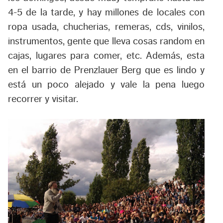
4-5 de la tarde, y hay millones de locales con
ropa usada, chucherias, remeras, cds, vinilos,
instrumentos, gente que lleva cosas random en
cajas, lugares para comer, etc. Además, esta
en el barrio de Prenzlauer Berg que es lindo y
está un poco alejado y vale la pena luego
recorrer y visitar.