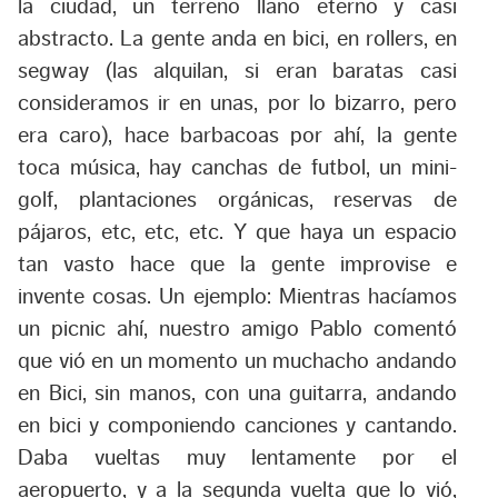
la ciudad, un terreno llano eterno y casi
abstracto. La gente anda en bici, en rollers, en
segway (las alquilan, si eran baratas casi
consideramos ir en unas, por lo bizarro, pero
era caro), hace barbacoas por ahí, la gente
toca música, hay canchas de futbol, un mini-
golf, plantaciones orgánicas, reservas de
pájaros, etc, etc, etc. Y que haya un espacio
tan vasto hace que la gente improvise e
invente cosas. Un ejemplo: Mientras hacíamos
un picnic ahí, nuestro amigo Pablo comentó
que vió en un momento un muchacho andando
en Bici, sin manos, con una guitarra, andando
en bici y componiendo canciones y cantando.
Daba vueltas muy lentamente por el
aeropuerto, y a la segunda vuelta que lo vió,