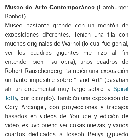
Museo de Arte Contemporáneo
(Hamburger
Banhof)
Museo bastante grande con un montón de
exposiciones diferentes. Tenían una fija con
muchos originales de Warhol (lo cual fue genial,
ver los cuadros gigantes me hizo all fin
entender bien su obra), unos cuadros de
Robert Rauschenberg, también una exposición
un tanto imposible sobre “Land Art” (pasaban
ahí un documental muy largo sobre la
Spiral
Jetty
, por ejemplo). También una exposición de
Cory Arcangel, con proyecciones y trabajos
basados en videos de Youtube y edición de
video, estuvo bueno ver cosas nuevas, y varios
cuartos dedicados a Joseph Beuys (¿puedo