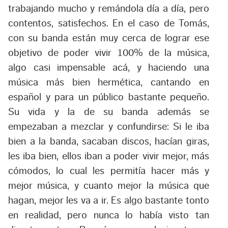
trabajando mucho y remándola día a día, pero
contentos, satisfechos. En el caso de Tomás,
con su banda están muy cerca de lograr ese
objetivo de poder vivir 100% de la música,
algo casi impensable acá, y haciendo una
música más bien hermética, cantando en
español y para un público bastante pequeño.
Su vida y la de su banda además se
empezaban a mezclar y confundirse: Si le iba
bien a la banda, sacaban discos, hacían giras,
les iba bien, ellos iban a poder vivir mejor, más
cómodos, lo cual les permitía hacer más y
mejor música, y cuanto mejor la música que
hagan, mejor les va a ir. Es algo bastante tonto
en realidad, pero nunca lo había visto tan