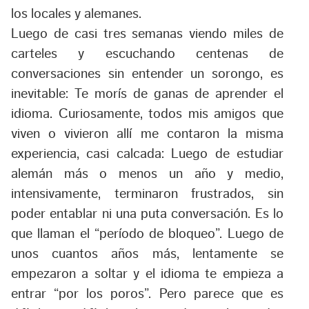
los locales y alemanes.
Luego de casi tres semanas viendo miles de
carteles y escuchando centenas de
conversaciones sin entender un sorongo, es
inevitable: Te morís de ganas de aprender el
idioma. Curiosamente, todos mis amigos que
viven o vivieron allí me contaron la misma
experiencia, casi calcada: Luego de estudiar
alemán más o menos un año y medio,
intensivamente, terminaron frustrados, sin
poder entablar ni una puta conversación. Es lo
que llaman el “período de bloqueo”. Luego de
unos cuantos años más, lentamente se
empezaron a soltar y el idioma te empieza a
entrar “por los poros”. Pero parece que es