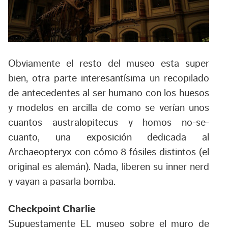
Obviamente el resto del museo esta super
bien, otra parte interesantísima un recopilado
de antecedentes al ser humano con los huesos
y modelos en arcilla de como se verían unos
cuantos australopitecus y homos no-se-
cuanto, una exposición dedicada al
Archaeopteryx con cómo 8 fósiles distintos (el
original es alemán). Nada, liberen su inner nerd
y vayan a pasarla bomba.
Checkpoint Charlie
Supuestamente EL museo sobre el muro de