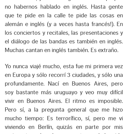
no habernos hablado en inglés. Hasta gente
que te pide en la calle te pide las cosas en
alemán e inglés (y a veces hasta francés!). En
los conciertos y recitales, las presentaciones y
el diálogo de las bandas es también en inglés.
Muchas cantan en inglés también. Es extraño.
Yo nunca viajé mucho, esta fue mi primera vez
en Europa y sólo recorrí 3 ciudades, y sólo una
profundamente. Nací en Buenos Aires, pero
soy bastante más uruguayo y veo muy difícil
vivir en Buenos Aires. El ritmo es imposible.
Pero sí, a la pregunta general que me hizo
mucho tiempo: Es terrorífico, sí, pero me vi
viviendo en Berlín, quizás en parte por mis