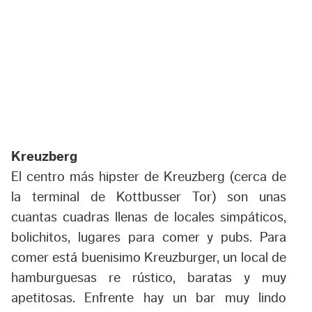
Kreuzberg
El centro más hipster de Kreuzberg (cerca de
la terminal de Kottbusser Tor) son unas
cuantas cuadras llenas de locales simpáticos,
bolichitos, lugares para comer y pubs. Para
comer está buenisimo Kreuzburger, un local de
hamburguesas re rústico, baratas y muy
apetitosas. Enfrente hay un bar muy lindo