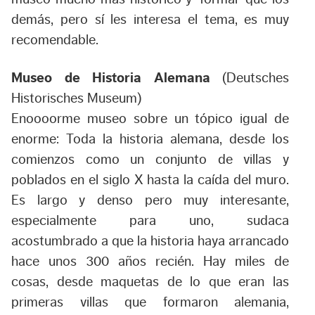
demás, pero sí les interesa el tema, es muy
recomendable.
Museo de Historia Alemana
(Deutsches
Historisches Museum)
Enoooorme museo sobre un tópico igual de
enorme: Toda la historia alemana, desde los
comienzos como un conjunto de villas y
poblados en el siglo X hasta la caída del muro.
Es largo y denso pero muy interesante,
especialmente para uno, sudaca
acostumbrado a que la historia haya arrancado
hace unos 300 años recién. Hay miles de
cosas, desde maquetas de lo que eran las
primeras villas que formaron alemania,