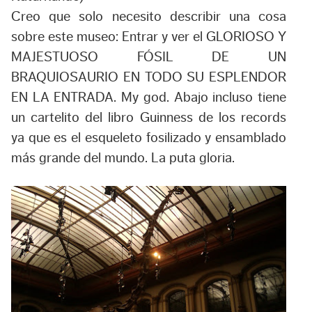
Creo que solo necesito describir una cosa
sobre este museo: Entrar y ver el GLORIOSO Y
MAJESTUOSO FÓSIL DE UN
BRAQUIOSAURIO EN TODO SU ESPLENDOR
EN LA ENTRADA. My god. Abajo incluso tiene
un cartelito del libro Guinness de los records
ya que es el esqueleto fosilizado y ensamblado
más grande del mundo. La puta gloria.