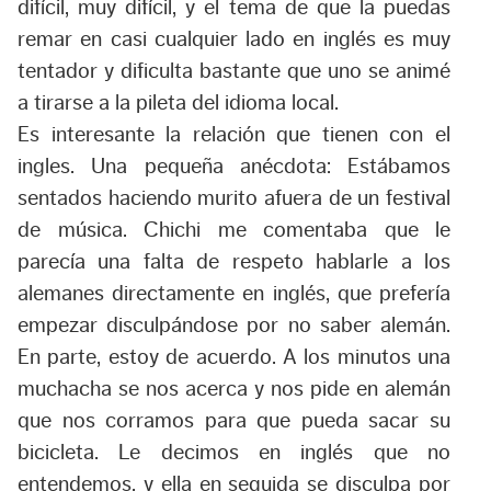
difícil, muy difícil, y el tema de que la puedas
remar en casi cualquier lado en inglés es muy
tentador y dificulta bastante que uno se animé
a tirarse a la pileta del idioma local.
Es interesante la relación que tienen con el
ingles. Una pequeña anécdota: Estábamos
sentados haciendo murito afuera de un festival
de música. Chichi me comentaba que le
parecía una falta de respeto hablarle a los
alemanes directamente en inglés, que prefería
empezar disculpándose por no saber alemán.
En parte, estoy de acuerdo. A los minutos una
muchacha se nos acerca y nos pide en alemán
que nos corramos para que pueda sacar su
bicicleta. Le decimos en inglés que no
entendemos, y ella en seguida se disculpa por