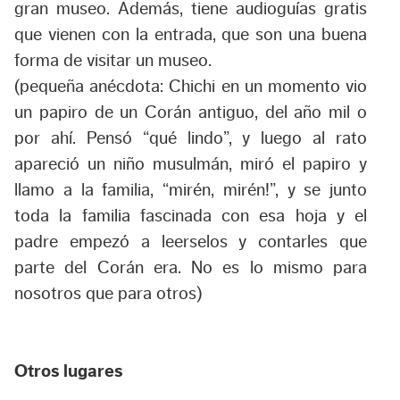
gran museo. Además, tiene audioguías gratis
que vienen con la entrada, que son una buena
forma de visitar un museo.
(pequeña anécdota: Chichi en un momento vio
un papiro de un Corán antiguo, del año mil o
por ahí. Pensó “qué lindo”, y luego al rato
apareció un niño musulmán, miró el papiro y
llamo a la familia, “mirén, mirén!”, y se junto
toda la familia fascinada con esa hoja y el
padre empezó a leerselos y contarles que
parte del Corán era. No es lo mismo para
nosotros que para otros)
Otros lugares