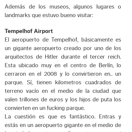
Además de los museos, algunos lugares o
landmarks que estuvo bueno visitar:
Tempelhof Airport
El aeropuerto de Tempelhof, básicamente es
un gigante aeropuerto creado por uno de los
arquitectos de Hitler durante el tercer reich.
Esta ubicado muy en el centro de Berlín, lo
cerraron en el 2008 y lo convirtieron en.. un
parque. Sí, tienen kilometros cuadrados de
terreno vacío en el medio de la ciudad que
valen trillones de euros y los hijos de puta los
convierten en un fucking parque.
La cuestión es que es fantástico. Entras y
estás en un aeropuerto gigante en el medio de