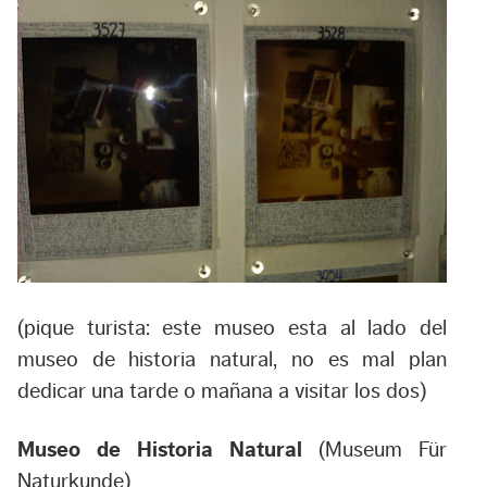
(pique turista: este museo esta al lado del
museo de historia natural, no es mal plan
dedicar una tarde o mañana a visitar los dos)
Museo de Historia Natural
(Museum Für
Naturkunde)