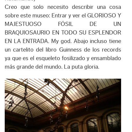
Creo que solo necesito describir una cosa
sobre este museo: Entrar y ver el GLORIOSO Y
MAJESTUOSO FÓSIL DE UN
BRAQUIOSAURIO EN TODO SU ESPLENDOR
EN LA ENTRADA. My god. Abajo incluso tiene
un cartelito del libro Guinness de los records
ya que es el esqueleto fosilizado y ensamblado
más grande del mundo. La puta gloria.