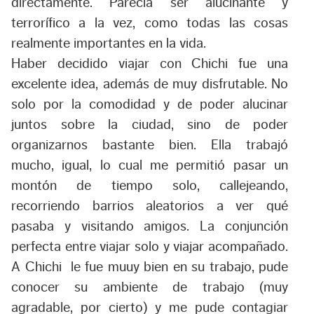
directamente. Parecía ser alucinante y
terrorífico a la vez, como todas las cosas
realmente importantes en la vida.
Haber decidido viajar con Chichi fue una
excelente idea, además de muy disfrutable. No
solo por la comodidad y de poder alucinar
juntos sobre la ciudad, sino de poder
organizarnos bastante bien. Ella trabajó
mucho, igual, lo cual me permitió pasar un
montón de tiempo solo, callejeando,
recorriendo barrios aleatorios a ver qué
pasaba y visitando amigos. La conjunción
perfecta entre viajar solo y viajar acompañado.
A Chichi le fue muuy bien en su trabajo, pude
conocer su ambiente de trabajo (muy
agradable, por cierto) y me pude contagiar