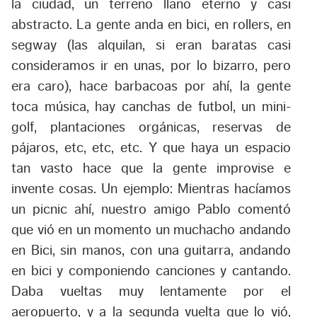
la ciudad, un terreno llano eterno y casi
abstracto. La gente anda en bici, en rollers, en
segway (las alquilan, si eran baratas casi
consideramos ir en unas, por lo bizarro, pero
era caro), hace barbacoas por ahí, la gente
toca música, hay canchas de futbol, un mini-
golf, plantaciones orgánicas, reservas de
pájaros, etc, etc, etc. Y que haya un espacio
tan vasto hace que la gente improvise e
invente cosas. Un ejemplo: Mientras hacíamos
un picnic ahí, nuestro amigo Pablo comentó
que vió en un momento un muchacho andando
en Bici, sin manos, con una guitarra, andando
en bici y componiendo canciones y cantando.
Daba vueltas muy lentamente por el
aeropuerto, y a la segunda vuelta que lo vió,