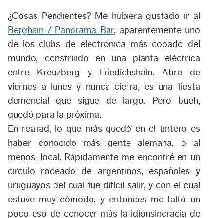
¿Cosas Pendientes? Me hubiera gustado ir al
Berghain / Panorama Bar
, aparentemente uno
de los clubs de electronica más copado del
mundo, construido en una planta eléctrica
entre Kreuzberg y Friedichshain. Abre de
viernes a lunes y nunca cierra, es una fiesta
demencial que sigue de largo. Pero bueh,
quedó para la próxima.
En realiad, lo que más quedó en el tintero es
haber conocido más gente alemana, o al
menos, local. Rápidamente me encontré en un
circulo rodeado de argentinos, españoles y
uruguayos del cual fue difícil salir, y con el cual
estuve muy cómodo, y entonces me faltó un
poco eso de conocer más la idionsincracia de