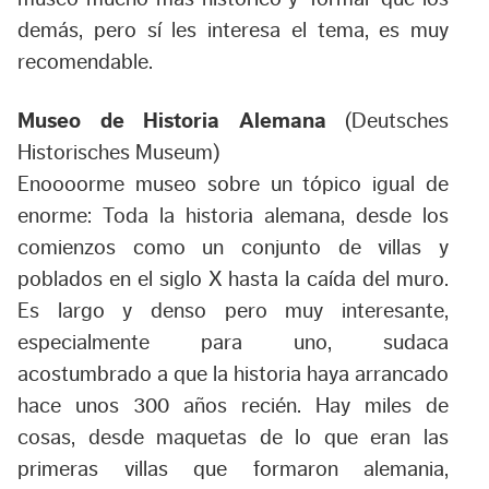
demás, pero sí les interesa el tema, es muy
recomendable.
Museo de Historia Alemana
(Deutsches
Historisches Museum)
Enoooorme museo sobre un tópico igual de
enorme: Toda la historia alemana, desde los
comienzos como un conjunto de villas y
poblados en el siglo X hasta la caída del muro.
Es largo y denso pero muy interesante,
especialmente para uno, sudaca
acostumbrado a que la historia haya arrancado
hace unos 300 años recién. Hay miles de
cosas, desde maquetas de lo que eran las
primeras villas que formaron alemania,