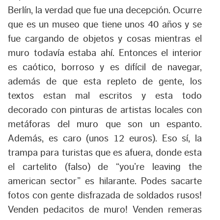
Berlín, la verdad que fue una decepción. Ocurre
que es un museo que tiene unos 40 años y se
fue cargando de objetos y cosas mientras el
muro todavía estaba ahí. Entonces el interior
es caótico, borroso y es difícil de navegar,
además de que esta repleto de gente, los
textos estan mal escritos y esta todo
decorado con pinturas de artistas locales con
metáforas del muro que son un espanto.
Además, es caro (unos 12 euros). Eso sí, la
trampa para turistas que es afuera, donde esta
el cartelito (falso) de “you’re leaving the
american sector” es hilarante. Podes sacarte
fotos con gente disfrazada de soldados rusos!
Venden pedacitos de muro! Venden remeras