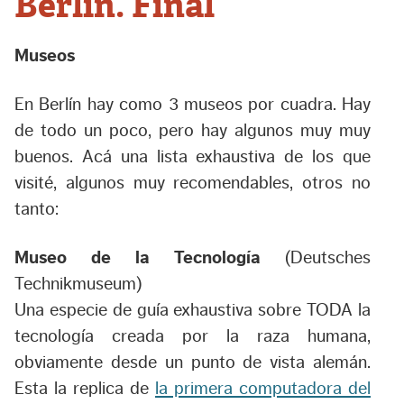
Berlín. Final
Museos
En Berlín hay como 3 museos por cuadra. Hay
de todo un poco, pero hay algunos muy muy
buenos. Acá una lista exhaustiva de los que
visité, algunos muy recomendables, otros no
tanto:
Museo de la Tecnología
(Deutsches
Technikmuseum)
Una especie de guía exhaustiva sobre TODA la
tecnología creada por la raza humana,
obviamente desde un punto de vista alemán.
Esta la replica de
la primera computadora del