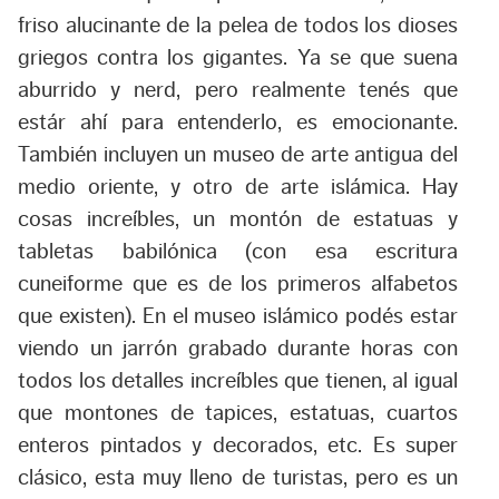
friso alucinante de la pelea de todos los dioses
griegos contra los gigantes. Ya se que suena
aburrido y nerd, pero realmente tenés que
estár ahí para entenderlo, es emocionante.
También incluyen un museo de arte antigua del
medio oriente, y otro de arte islámica. Hay
cosas increíbles, un montón de estatuas y
tabletas babilónica (con esa escritura
cuneiforme que es de los primeros alfabetos
que existen). En el museo islámico podés estar
viendo un jarrón grabado durante horas con
todos los detalles increíbles que tienen, al igual
que montones de tapices, estatuas, cuartos
enteros pintados y decorados, etc. Es super
clásico, esta muy lleno de turistas, pero es un