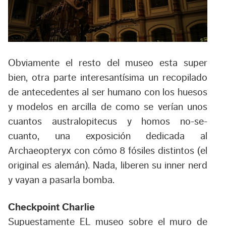
Obviamente el resto del museo esta super
bien, otra parte interesantísima un recopilado
de antecedentes al ser humano con los huesos
y modelos en arcilla de como se verían unos
cuantos australopitecus y homos no-se-
cuanto, una exposición dedicada al
Archaeopteryx con cómo 8 fósiles distintos (el
original es alemán). Nada, liberen su inner nerd
y vayan a pasarla bomba.
Checkpoint Charlie
Supuestamente EL museo sobre el muro de