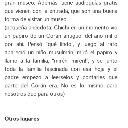
gran museo. Además, tiene audioguías gratis
que vienen con la entrada, que son una buena
forma de visitar un museo.
(pequeña anécdota: Chichi en un momento vio
un papiro de un Corán antiguo, del año mil o
por ahí. Pensó “qué lindo”, y luego al rato
apareció un niño musulmán, miró el papiro y
llamo a la familia, “mirén, mirén!”, y se junto
toda la familia fascinada con esa hoja y el
padre empezó a leerselos y contarles que
parte del Corán era. No es lo mismo para
nosotros que para otros)
Otros lugares