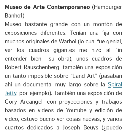
Museo de Arte Contemporáneo
(Hamburger
Banhof)
Museo bastante grande con un montón de
exposiciones diferentes. Tenían una fija con
muchos originales de Warhol (lo cual fue genial,
ver los cuadros gigantes me hizo all fin
entender bien su obra), unos cuadros de
Robert Rauschenberg, también una exposición
un tanto imposible sobre “Land Art” (pasaban
ahí un documental muy largo sobre la
Spiral
Jetty
, por ejemplo). También una exposición de
Cory Arcangel, con proyecciones y trabajos
basados en videos de Youtube y edición de
video, estuvo bueno ver cosas nuevas, y varios
cuartos dedicados a Joseph Beuys (¿puedo