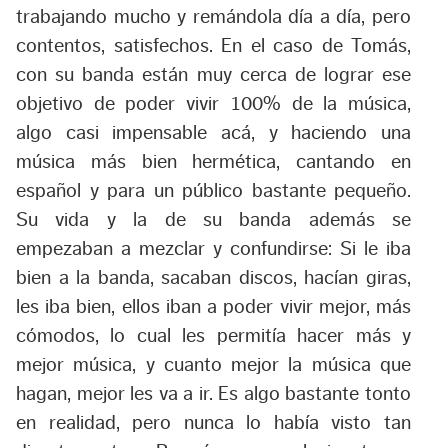
trabajando mucho y remándola día a día, pero
contentos, satisfechos. En el caso de Tomás,
con su banda están muy cerca de lograr ese
objetivo de poder vivir 100% de la música,
algo casi impensable acá, y haciendo una
música más bien hermética, cantando en
español y para un público bastante pequeño.
Su vida y la de su banda además se
empezaban a mezclar y confundirse: Si le iba
bien a la banda, sacaban discos, hacían giras,
les iba bien, ellos iban a poder vivir mejor, más
cómodos, lo cual les permitía hacer más y
mejor música, y cuanto mejor la música que
hagan, mejor les va a ir. Es algo bastante tonto
en realidad, pero nunca lo había visto tan