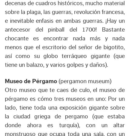
decenas de cuadros históricos, mucho material
sobre la plaga, las guerras, revolución francesa,
e inevitable enfasis en ambas guerras. ¡Hay un
antecesor del pinball del 1700! Bastante
chocante es encontrar nada más y nada
menos que el escritorio del señor de bigotito,
así como su globo terráqueo gigante (que
tiene un balazo, y varios golpes y daños).
Museo de Pérgamo
(pergamon museum)
Otro museo que te caes de culo, el museo de
pérgamo es cómo tres museos en uno: Por un
lado, tiene toda una exposición gigante sobre
la ciudad griega de pergamo (que estaba
donde ahora es turquía), con un altar
monstruoso que ocupa toda una sala, con un