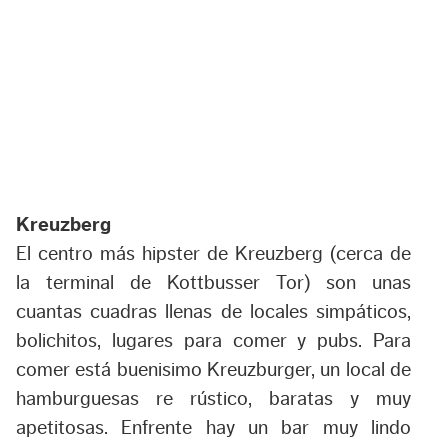
Kreuzberg
El centro más hipster de Kreuzberg (cerca de
la terminal de Kottbusser Tor) son unas
cuantas cuadras llenas de locales simpáticos,
bolichitos, lugares para comer y pubs. Para
comer está buenisimo Kreuzburger, un local de
hamburguesas re rústico, baratas y muy
apetitosas. Enfrente hay un bar muy lindo