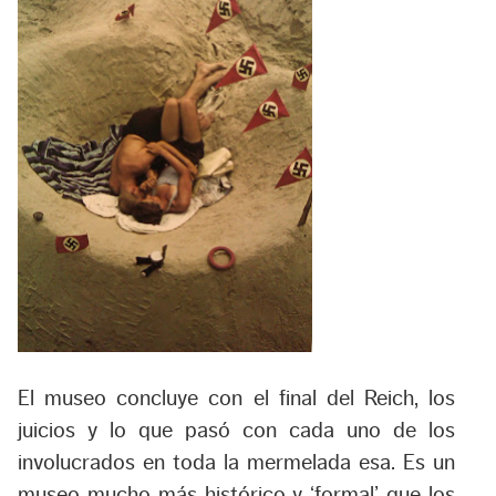
El museo concluye con el final del Reich, los
juicios y lo que pasó con cada uno de los
involucrados en toda la mermelada esa. Es un
museo mucho más histórico y ‘formal’ que los