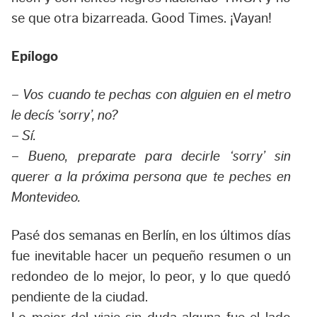
se que otra bizarreada. Good Times. ¡Vayan!
Epílogo
– Vos cuando te pechas con alguien en el metro
le decís ‘sorry’, no?
– Sí.
– Bueno, preparate para decirle ‘sorry’ sin
querer a la próxima persona que te peches en
Montevideo.
Pasé dos semanas en Berlín, en los últimos días
fue inevitable hacer un pequeño resumen o un
redondeo de lo mejor, lo peor, y lo que quedó
pendiente de la ciudad.