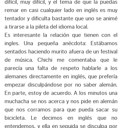
difícil, muy difícil, y el tema de que la puedas
remar en casi cualquier lado en inglés es muy
tentador y dificulta bastante que uno se animé
a tirarse a la pileta del idioma local.
Es interesante la relación que tienen con el
ingles. Una pequeña anécdota: Estábamos
sentados haciendo murito afuera de un festival
de música. Chichi me comentaba que le
parecía una falta de respeto hablarle a los
alemanes directamente en inglés, que prefería
empezar disculpándose por no saber alemán.
En parte, estoy de acuerdo. A los minutos una
muchacha se nos acerca y nos pide en alemán
que nos corramos para que pueda sacar su
bicicleta. Le decimos en inglés que no
entendemos, y ella en seguida se disculpa por