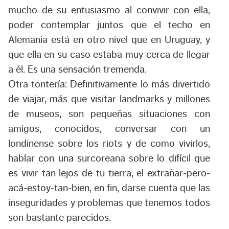
mucho de su entusiasmo al convivir con ella,
poder contemplar juntos que el techo en
Alemania está en otro nivel que en Uruguay, y
que ella en su caso estaba muy cerca de llegar
a él. Es una sensación tremenda.
Otra tontería: Definitivamente lo más divertido
de viajar, más que visitar landmarks y millones
de museos, son pequeñas situaciones con
amigos, conocidos, conversar con un
londinense sobre los riots y de como vivirlos,
hablar con una surcoreana sobre lo difícil que
es vivir tan lejos de tu tierra, el extrañar-pero-
acá-estoy-tan-bien, en fin, darse cuenta que las
inseguridades y problemas que tenemos todos
son bastante parecidos.