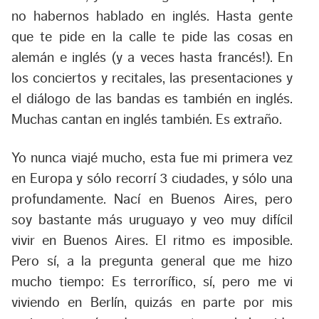
no habernos hablado en inglés. Hasta gente
que te pide en la calle te pide las cosas en
alemán e inglés (y a veces hasta francés!). En
los conciertos y recitales, las presentaciones y
el diálogo de las bandas es también en inglés.
Muchas cantan en inglés también. Es extraño.
Yo nunca viajé mucho, esta fue mi primera vez
en Europa y sólo recorrí 3 ciudades, y sólo una
profundamente. Nací en Buenos Aires, pero
soy bastante más uruguayo y veo muy difícil
vivir en Buenos Aires. El ritmo es imposible.
Pero sí, a la pregunta general que me hizo
mucho tiempo: Es terrorífico, sí, pero me vi
viviendo en Berlín, quizás en parte por mis