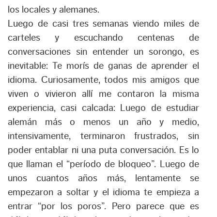
los locales y alemanes.
Luego de casi tres semanas viendo miles de
carteles y escuchando centenas de
conversaciones sin entender un sorongo, es
inevitable: Te morís de ganas de aprender el
idioma. Curiosamente, todos mis amigos que
viven o vivieron allí me contaron la misma
experiencia, casi calcada: Luego de estudiar
alemán más o menos un año y medio,
intensivamente, terminaron frustrados, sin
poder entablar ni una puta conversación. Es lo
que llaman el “período de bloqueo”. Luego de
unos cuantos años más, lentamente se
empezaron a soltar y el idioma te empieza a
entrar “por los poros”. Pero parece que es