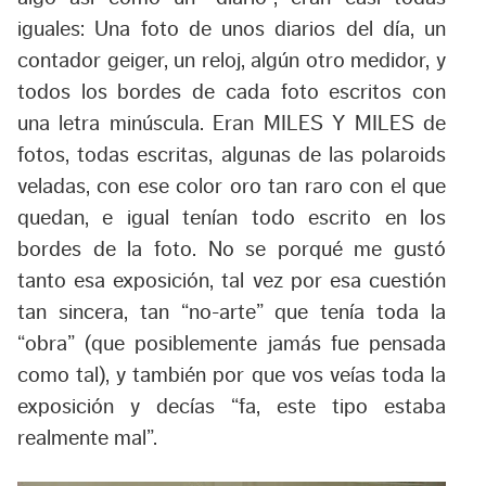
iguales: Una foto de unos diarios del día, un
contador geiger, un reloj, algún otro medidor, y
todos los bordes de cada foto escritos con
una letra minúscula. Eran MILES Y MILES de
fotos, todas escritas, algunas de las polaroids
veladas, con ese color oro tan raro con el que
quedan, e igual tenían todo escrito en los
bordes de la foto. No se porqué me gustó
tanto esa exposición, tal vez por esa cuestión
tan sincera, tan “no-arte” que tenía toda la
“obra” (que posiblemente jamás fue pensada
como tal), y también por que vos veías toda la
exposición y decías “fa, este tipo estaba
realmente mal”.