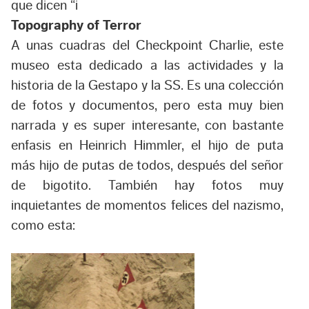
que dicen “i
Topography of Terror
A unas cuadras del Checkpoint Charlie, este
museo esta dedicado a las actividades y la
historia de la Gestapo y la SS. Es una colección
de fotos y documentos, pero esta muy bien
narrada y es super interesante, con bastante
enfasis en Heinrich Himmler, el hijo de puta
más hijo de putas de todos, después del señor
de bigotito. También hay fotos muy
inquietantes de momentos felices del nazismo,
como esta: