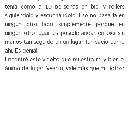
tenía como a 10 personas en bici y rollers
siguiendolo y escuchándolo. Eso no pasaría en
ningún otro lado simplemente porque en
ningún otro lugar es posible andar en bici sin
manos tan seguido en un lugar tan vacío como
ahí. Es genial.
Encontré este videito que muestra muy bien el
ánimo del lugar. Veanlo, vale más que mil fotos: