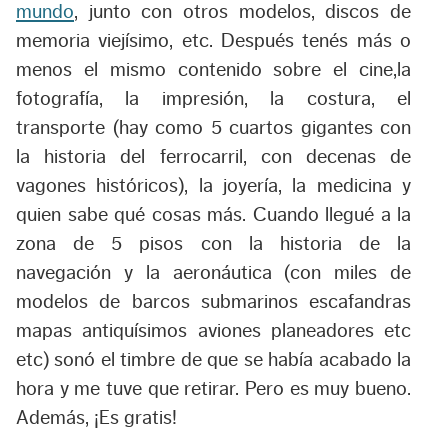
mundo
, junto con otros modelos, discos de
memoria viejísimo, etc. Después tenés más o
menos el mismo contenido sobre el cine,la
fotografía, la impresión, la costura, el
transporte (hay como 5 cuartos gigantes con
la historia del ferrocarril, con decenas de
vagones históricos), la joyería, la medicina y
quien sabe qué cosas más. Cuando llegué a la
zona de 5 pisos con la historia de la
navegación y la aeronáutica (con miles de
modelos de barcos submarinos escafandras
mapas antiquísimos aviones planeadores etc
etc) sonó el timbre de que se había acabado la
hora y me tuve que retirar. Pero es muy bueno.
Además, ¡Es gratis!