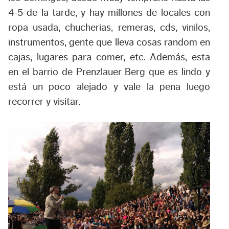
4-5 de la tarde, y hay millones de locales con
ropa usada, chucherias, remeras, cds, vinilos,
instrumentos, gente que lleva cosas random en
cajas, lugares para comer, etc. Además, esta
en el barrio de Prenzlauer Berg que es lindo y
está un poco alejado y vale la pena luego
recorrer y visitar.