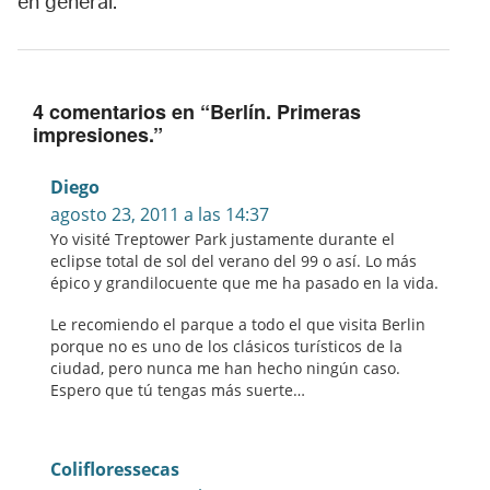
en general.
4 comentarios en “
Berlín. Primeras
impresiones.
”
Diego
agosto 23, 2011 a las 14:37
Yo visité Treptower Park justamente durante el
eclipse total de sol del verano del 99 o así. Lo más
épico y grandilocuente que me ha pasado en la vida.
Le recomiendo el parque a todo el que visita Berlin
porque no es uno de los clásicos turísticos de la
ciudad, pero nunca me han hecho ningún caso.
Espero que tú tengas más suerte…
Colifloressecas