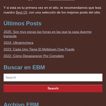
Y si esta es tu primera vez en el sitio, te recomendamos que leas
nuestro
Best Of
, con una selección de los mejores posts del sitio.
Últimos Posts
2025: Son muy pocas las horas en las que la casa duerme
tranquila
2024: Ultratrinchera
2023: Cada Uno Tiene El Meltdown Que Puede
2022: Cómo Desaparecer Por Completo
Buscar en EBM
Archivo EBM