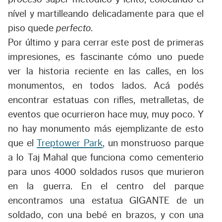
nível y martilleando delicadamente para que el
piso quede
perfecto
.
Por último y para cerrar este post de primeras
impresiones, es fascinante cómo uno puede
ver la historia reciente en las calles, en los
monumentos, en todos lados. Acá podés
encontrar estatuas con rifles, metralletas, de
eventos que ocurrieron hace muy, muy poco. Y
no hay monumento más ejemplizante de esto
que el
Treptower Park
, un monstruoso parque
a lo Taj Mahal que funciona como cementerio
para unos 4000 soldados rusos que murieron
en la guerra. En el centro del parque
encontramos una estatua GIGANTE de un
soldado, con una bebé en brazos, y con una