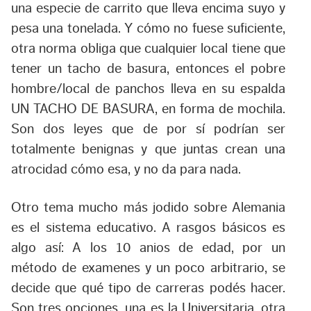
una especie de carrito que lleva encima suyo y
pesa una tonelada. Y cómo no fuese suficiente,
otra norma obliga que cualquier local tiene que
tener un tacho de basura, entonces el pobre
hombre/local de panchos lleva en su espalda
UN TACHO DE BASURA, en forma de mochila.
Son dos leyes que de por sí podrían ser
totalmente benignas y que juntas crean una
atrocidad cómo esa, y no da para nada.
Otro tema mucho más jodido sobre Alemania
es el sistema educativo. A rasgos básicos es
algo así: A los 10 anios de edad, por un
método de examenes y un poco arbitrario, se
decide que qué tipo de carreras podés hacer.
Son tres opciones, una es la Universitaria, otra