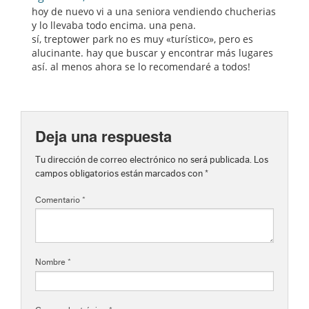
hoy de nuevo vi a una seniora vendiendo chucherias
y lo llevaba todo encima. una pena.
sí, treptower park no es muy «turístico», pero es
alucinante. hay que buscar y encontrar más lugares
así. al menos ahora se lo recomendaré a todos!
Deja una respuesta
Tu dirección de correo electrónico no será publicada.
Los
campos obligatorios están marcados con
*
Comentario
*
Nombre
*