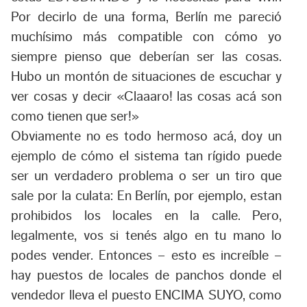
Por decirlo de una forma, Berlín me pareció
muchísimo más compatible con cómo yo
siempre pienso que deberían ser las cosas.
Hubo un montón de situaciones de escuchar y
ver cosas y decir «Claaaro! las cosas acá son
como tienen que ser!»
Obviamente no es todo hermoso acá, doy un
ejemplo de cómo el sistema tan rígido puede
ser un verdadero problema o ser un tiro que
sale por la culata: En Berlín, por ejemplo, estan
prohibidos los locales en la calle. Pero,
legalmente, vos si tenés algo en tu mano lo
podes vender. Entonces – esto es increíble –
hay puestos de locales de panchos donde el
vendedor lleva el puesto ENCIMA SUYO, como