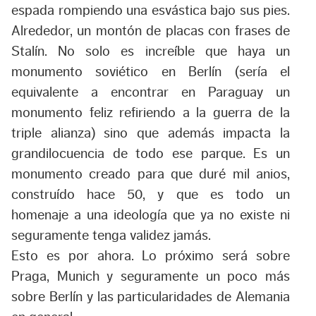
espada rompiendo una esvástica bajo sus pies.
Alrededor, un montón de placas con frases de
Stalín. No solo es increíble que haya un
monumento soviético en Berlín (sería el
equivalente a encontrar en Paraguay un
monumento feliz refiriendo a la guerra de la
triple alianza) sino que además impacta la
grandilocuencia de todo ese parque. Es un
monumento creado para que duré mil anios,
construído hace 50, y que es todo un
homenaje a una ideología que ya no existe ni
seguramente tenga validez jamás.
Esto es por ahora. Lo próximo será sobre
Praga, Munich y seguramente un poco más
sobre Berlín y las particularidades de Alemania