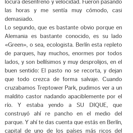
locura desenfreno y velocidad. Fueron pasando
las horas y me sentía muy cómodo, casi
demasiado.
Lo segundo, que es bastante obvio porque en
Alemania es bastante conocido, es su lado
«Green», o sea, ecologista. Berlín esta repleto
de parques, hay muchos, enormes por todos
lados, y son bellísimos y muy desprolijos, en el
buen sentido: El pasto no se recorta, y dejan
que todo crezca de forma salvaje. Cuando
cruzabamos Treptower Park, pudimos ver a un
maldito castor nadando apaciblemente por el
río. Y estaba yendo a SU DIQUE, que
construyó ahí re pancho en el medio del
parque. Y ahí te das cuenta que estás en Berlín,
capital de uno de los países más ricos del