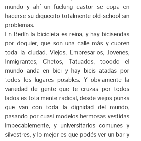
mundo y ahí un fucking castor se copa en
hacerse su diquecito totalmente old-school sin
problemas.
En Berlín la bicicleta es reina, y hay bicisendas
por doquier, que son una calle más y cubren
toda la ciudad. Viejos, Empresarios, Jovenes,
Inmigrantes, Chetos, Tatuados, tooodo el
mundo anda en bici y hay bicis atadas por
todos los lugares posibles. Y obviamente la
variedad de gente que te cruzas por todos
lados es totalmente radical, desde viejos punks
que van con toda la dignidad del mundo,
pasando por cuasi modelos hermosas vestidas
impecablemente, y universitarios comunes y
silvestres, y lo mejor es que podés ver un bar y