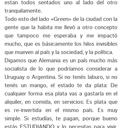
estan todos sentados uno al lado del otro
tranquilamente.
Todo esto del lado «Green» de la ciudad con la
gente que la habita me llevó a otro concepto
que tampoco me esperaba y me impactó
mucho, que es básicamente los hilos invisibles
que mueven al país y la sociedad, y la política.
Digamos que Alemania es un país mucho más
socialista de lo que podríamos considerar a
Uruguay o Argentina. Si no tenés laburo, si no
tenés un mango, el estado te da plata: De
cualquier forma esa plata vas a gastarla en el
alquiler, en comida, en servicios: Es plata que
es re-invertida en el mismo país. Es muy
simple. Si estudías, te pagan, porque bueno
estás ESTUDIANDO y lo necesitas para vivir.