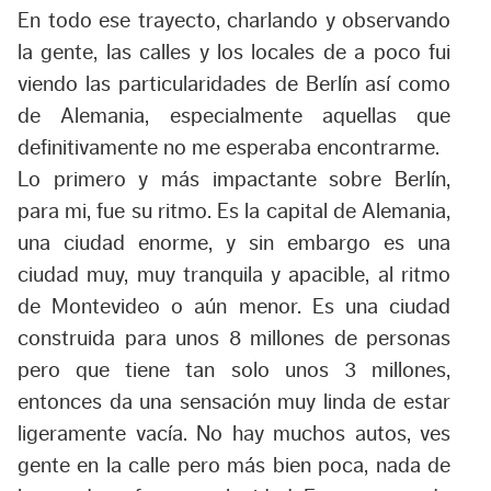
En todo ese trayecto, charlando y observando
la gente, las calles y los locales de a poco fui
viendo las particularidades de Berlín así como
de Alemania, especialmente aquellas que
definitivamente no me esperaba encontrarme.
Lo primero y más impactante sobre Berlín,
para mi, fue su ritmo. Es la capital de Alemania,
una ciudad enorme, y sin embargo es una
ciudad muy, muy tranquila y apacible, al ritmo
de Montevideo o aún menor. Es una ciudad
construida para unos 8 millones de personas
pero que tiene tan solo unos 3 millones,
entonces da una sensación muy linda de estar
ligeramente vacía. No hay muchos autos, ves
gente en la calle pero más bien poca, nada de