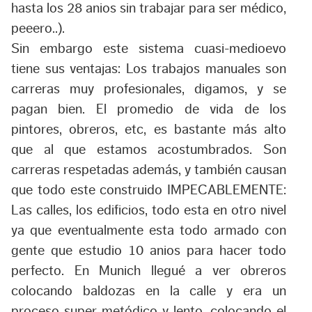
hasta los 28 anios sin trabajar para ser médico,
peeero..).
Sin embargo este sistema cuasi-medioevo
tiene sus ventajas: Los trabajos manuales son
carreras muy profesionales, digamos, y se
pagan bien. El promedio de vida de los
pintores, obreros, etc, es bastante más alto
que al que estamos acostumbrados. Son
carreras respetadas además, y también causan
que todo este construido IMPECABLEMENTE:
Las calles, los edificios, todo esta en otro nivel
ya que eventualmente esta todo armado con
gente que estudio 10 anios para hacer todo
perfecto. En Munich llegué a ver obreros
colocando baldozas en la calle y era un
proceso super metódico y lento, colocando el