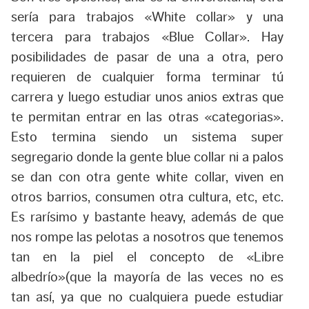
sería para trabajos «White collar» y una
tercera para trabajos «Blue Collar». Hay
posibilidades de pasar de una a otra, pero
requieren de cualquier forma terminar tú
carrera y luego estudiar unos anios extras que
te permitan entrar en las otras «categorias».
Esto termina siendo un sistema super
segregario donde la gente blue collar ni a palos
se dan con otra gente white collar, viven en
otros barrios, consumen otra cultura, etc, etc.
Es rarísimo y bastante heavy, además de que
nos rompe las pelotas a nosotros que tenemos
tan en la piel el concepto de «Libre
albedrío»(que la mayoría de las veces no es
tan así, ya que no cualquiera puede estudiar