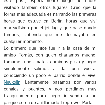
este post, especialmente luego de haber
visitado también otros lugares. Creo que la
forma más adecuada es narrando las primeras
horas que estuve en Berlín, horas que viví
mareadísimo por el jet lag y que pasé dando
tumbos, sintiendo que me desmayaba en
cualquier momento.
Lo primero que hice fue ir a la casa de mi
amigo Tomás, con quien charlamos mucho,
tomamos unos mates, comimos pizza y luego
simplemente salimos a dar una vuelta,
conociendo un poco el barrio donde él vive,
Neukolln
. Lentamente pasamos por varios
canales y puentes, y nos perdimos muy
tranquilamente para luego ir yendo a un
parque cerca de ahí llamado Treptower Park.