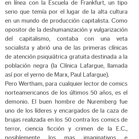
en línea con la Escuela de Frankfurt, un tipo
serio que temía por el lugar de la alta cultura
en un mundo de producción capitalista. Como
opositor de la deshumanización y vulgarización
del capitalismo, contaba con una veta
socialista y abrió una de las primeras clínicas
de atención psiquiátrica gratuita destinada a la
población negra (la Clínica Lafargue, llamada
así por el yerno de Marx, Paul Lafargue).
Pero Wertham, para cualquier lector de comics
norteamericanos de los últimos 50 años, es el
demonio. El buen hombre de Nuremberg fue
uno de los líderes y encargados de la caza de
brujas realizada en los 50 contra los comics de
terror, ciencia ficción y crimen de la E.C.,
posiblemente los mas imaginativos e