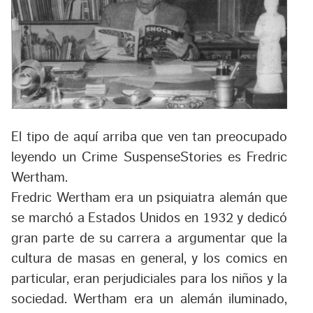
El tipo de aquí arriba que ven tan preocupado
leyendo un Crime SuspenseStories es Fredric
Wertham.
Fredric Wertham era un psiquiatra alemán que
se marchó a Estados Unidos en 1932 y dedicó
gran parte de su carrera a argumentar que la
cultura de masas en general, y los comics en
particular, eran perjudiciales para los niños y la
sociedad. Wertham era un alemán iluminado,