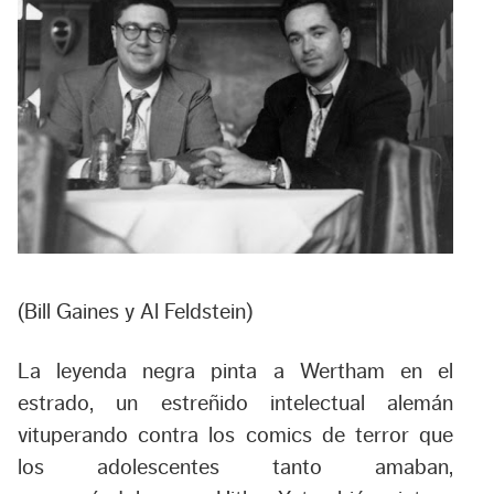
(Bill Gaines y Al Feldstein)
La leyenda negra pinta a Wertham en el
estrado, un estreñido intelectual alemán
vituperando contra los comics de terror que
los adolescentes tanto amaban,