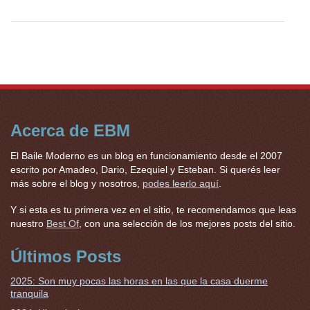
Acerca de EBM
El Baile Moderno es un blog en funcionamiento desde el 2007
escrito por Amadeo, Dario, Ezequiel y Esteban. Si querés leer
más sobre el blog y nosotros,
podes leerlo aquí
.
Y si esta es tu primera vez en el sitio, te recomendamos que leas
nuestro
Best Of
, con una selección de los mejores posts del sitio.
Últimos Posts
2025: Son muy pocas las horas en las que la casa duerme
tranquila