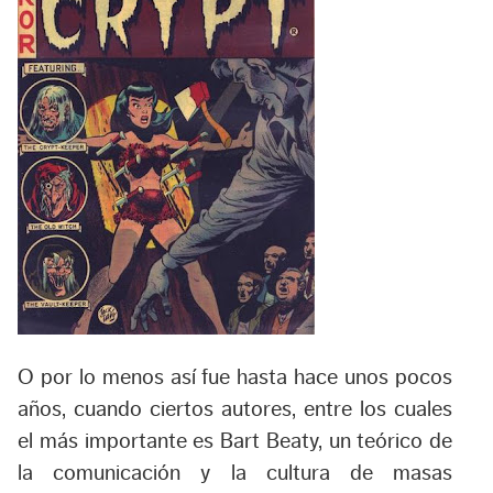
O por lo menos así fue hasta hace unos pocos
años, cuando ciertos autores, entre los cuales
el más importante es Bart Beaty, un teórico de
la comunicación y la cultura de masas