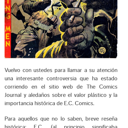
Vuelvo con ustedes para llamar a su atención
una interesante controversia que ha estado
corriendo en el sitio web de The Comics
Journal y aledaños sobre el valor plástico y la
importancia histórica de E.C. Comics.
Para aquellos que no lo saben, breve reseña
histórica: E.C. (al principio significaba