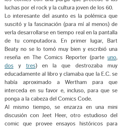
luchas por el rock y la cultura joven de los 60.
Lo interesante del asunto es la polémica que
suscitó y la fascinación (para mí al menos) de
verla desarrollarse en tiempo real en la pantalla
de tu computadora. En primer lugar, Bart
Beaty no se lo tomó muy bien y escribió una
reseña en The Comics Reporter (parte
uno
,
dos
y
tres
) en la que destrozaba muy
educadamente al libro y clamaba que la E.C. se
había aproximado a Wertham para que
interceda en su favor e, incluso, para que se
ponga a la cabeza del Comics Code.
Al mismo tiempo, se enzarza en una mini
discusión con Jeet Heer, otro estudioso del
comic que provee ensayos históricos para