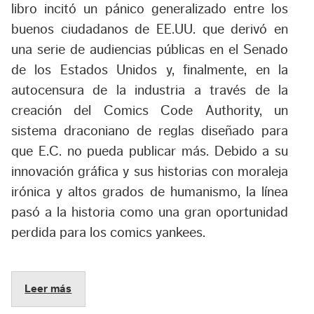
libro incitó un pánico generalizado entre los
buenos ciudadanos de EE.UU. que derivó en
una serie de audiencias públicas en el Senado
de los Estados Unidos y, finalmente, en la
autocensura de la industria a través de la
creación del Comics Code Authority, un
sistema draconiano de reglas diseñado para
que E.C. no pueda publicar más. Debido a su
innovación gráfica y sus historias con moraleja
irónica y altos grados de humanismo, la línea
pasó a la historia como una gran oportunidad
perdida para los comics yankees.
Leer más