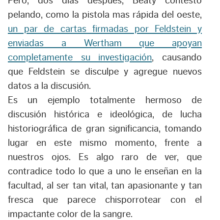
Pero, dos días después, Beaty contestó
pelando, como la pistola mas rápida del oeste,
un par de cartas firmadas por Feldstein y
enviadas a Wertham que apoyan
completamente su investigación
, causando
que Feldstein se disculpe y agregue nuevos
datos a la discusión.
Es un ejemplo totalmente hermoso de
discusión histórica e ideológica, de lucha
historiográfica de gran significancia, tomando
lugar en este mismo momento, frente a
nuestros ojos. Es algo raro de ver, que
contradice todo lo que a uno le enseñan en la
facultad, al ser tan vital, tan apasionante y tan
fresca que parece chisporrotear con el
impactante color de la sangre.