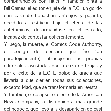
comparándolos con Hitler. Y también pinta a
Bill Gaines, el editor en jefe de la E.C., un gordo
con cara de bonachón, anteojos y pajarita,
decidido a testificar, bajo el efecto de las
anfetaminas, desarmándose en el estrado,
incapaz de contestar coherentemente.
Y luego, la muerte, el Comics Code Authority,
el código de censura que (no tan
paradójicamente) introdujeron las propias
editoriales, asustadas por la caza de brujas y
por el éxito de la E.C. El golpe de gracia que
llevaría a que cierren todas sus colecciones,
excepto Mad, que se transformaría en revista.
Y, también, el colapso: el cierre de la American
News Company, la distribuidora mas grande
del negocio, que llevó a la desaparición de casi