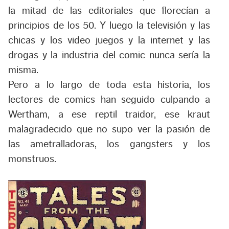
la mitad de las editoriales que florecían a
principios de los 50. Y luego la televisión y las
chicas y los video juegos y la internet y las
drogas y la industria del comic nunca sería la
misma.
Pero a lo largo de toda esta historia, los
lectores de comics han seguido culpando a
Wertham, a ese reptil traidor, ese kraut
malagradecido que no supo ver la pasión de
las ametralladoras, los gangsters y los
monstruos.