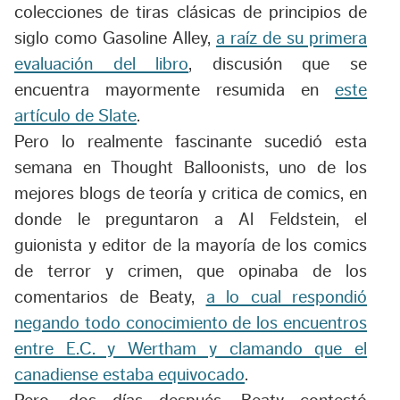
colecciones de tiras clásicas de principios de
siglo como Gasoline Alley,
a raíz de su primera
evaluación del libro
, discusión que se
encuentra mayormente resumida en
este
artículo de Slate
.
Pero lo realmente fascinante sucedió esta
semana en Thought Balloonists, uno de los
mejores blogs de teoría y critica de comics, en
donde le preguntaron a Al Feldstein, el
guionista y editor de la mayoría de los comics
de terror y crimen, que opinaba de los
comentarios de Beaty,
a lo cual respondió
negando todo conocimiento de los encuentros
entre E.C. y Wertham y clamando que el
canadiense estaba equivocado
.