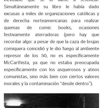
Simultáneamente su libro le había dado
excusas a miles de organizaciones católicas y
de derecha norteamericanas para realizar
quemas de comic books, ocasiones
festivamente aterradoras (pero hay que
recordar algo: a pesar de que la caza de brujas
comiquera coincidió y le dio fuego al ambiente
represor de los 50, no es específicamente
McCarthista, ya que no estaba preocupada
específicamente con los asquerosos y ateos
comunistas, sino más bien con ciertos valores
morales y la contaminación “desde dentro”).