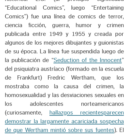
“Educational Comics”, luego “Entertaining
Comics”) fue una línea de comics de terror,
ciencia ficción, guerra, humor y crimen
publicada entre 1949 y 1955 y creada por
algunos de los mejores dibujantes y guionistas
de su época. La línea fue suspendida luego de
la publicación de “
Seduction of the Innocent
”
del psiquiatra austríaco (formado en la escuela
de Frankfurt) Fredric Wertham, que los
mostraba como la causa del crimen, la
homosexualidad y las desviaciones sexuales en
los adolescentes norteamericanos
(curiosamente,
hallazgos recientesparecen
demostrar la largamente acariciada sospecha
de que Wertham mintió sobre sus fuentes
). El