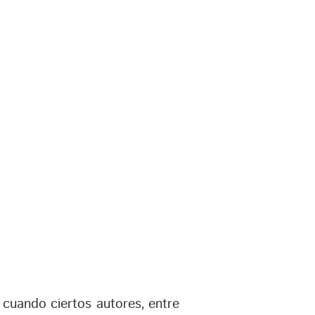
cuando ciertos autores, entre