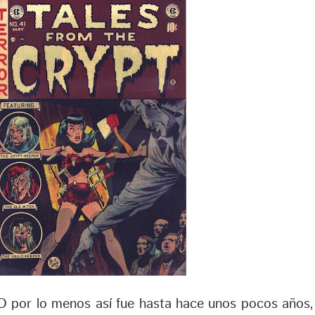
O por lo menos así fue hasta hace unos pocos años, 