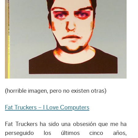
(horrible imagen, pero no existen otras)
Fat Truckers – I Love Computers
Fat Truckers ha sido una obsesión que me ha
perseguido los últimos cinco años,