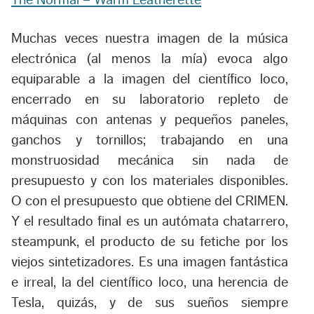
The Normal – Warm Leatherette
Muchas veces nuestra imagen de la música
electrónica (al menos la mía) evoca algo
equiparable a la imagen del científico loco,
encerrado en su laboratorio repleto de
máquinas con antenas y pequeños paneles,
ganchos y tornillos; trabajando en una
monstruosidad mecánica sin nada de
presupuesto y con los materiales disponibles.
O con el presupuesto que obtiene del CRIMEN.
Y el resultado final es un autómata chatarrero,
steampunk, el producto de su fetiche por los
viejos sintetizadores. Es una imagen fantástica
e irreal, la del científico loco, una herencia de
Tesla, quizás, y de sus sueños siempre