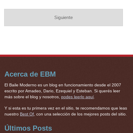
Siguiente
Acerca de EBM
El Baile Moderno es un blog en funcionamiento desde el 2007
escrito por Amadeo, Dario, Ezequiel y Esteban. Si querés leer
más sobre el blog y nosotros,
podes leerlo aquí
.
Y si esta es tu primera vez en el sitio, te recomendamos que leas
nuestro
Best Of
, con una selección de los mejores posts del sitio.
Últimos Posts