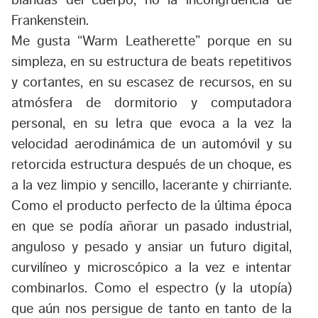
Frankenstein.
Me gusta “Warm Leatherette” porque en su
simpleza, en su estructura de beats repetitivos
y cortantes, en su escasez de recursos, en su
atmósfera de dormitorio y computadora
personal, en su letra que evoca a la vez la
velocidad aerodinámica de un automóvil y su
retorcida estructura después de un choque, es
a la vez limpio y sencillo, lacerante y chirriante.
Como el producto perfecto de la última época
en que se podía añorar un pasado industrial,
anguloso y pesado y ansiar un futuro digital,
curvilíneo y microscópico a la vez e intentar
combinarlos. Como el espectro (y la utopía)
que aún nos persigue de tanto en tanto de la