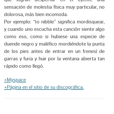
sensación de molestia física muy particular, no
dolorosa, más bien incomoda.
Por ejemplo: “to nibble” significa mordisquear,
y cuando uno escucha esta canción siente algo
como eso, como si hubiese una especie de
duende negro y maléfico mordiéndote la punta
de los pies antes de entrar en un frenesí de
garras y furia y huir por la ventana abierta tan
rápido como llegó.
+Myspace
+Página en el sitio de su discográfica.