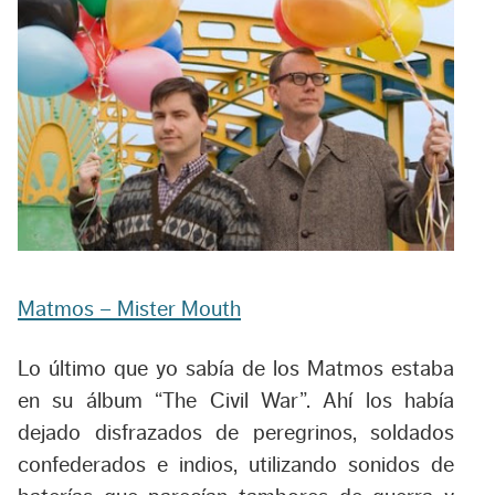
Matmos – Mister Mouth
Lo último que yo sabía de los Matmos estaba
en su álbum “The Civil War”. Ahí los había
dejado disfrazados de peregrinos, soldados
confederados e indios, utilizando sonidos de