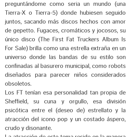
preguntándome como seria un mundo (una
Tierra-X o Tierra-5) donde hubiesen seguido
juntos, sacando más discos hechos con amor
de gepetto. Fugaces, cromáticos y jocosos, su
único disco (The First Fat Truckers Album Is
For Sale) brilla como una estrella extraña en un
universo donde las bandas de su estilo son
confinadas al basurero municipal, como robots
diseñados para parecer niños considerados
obsoletos.
Los FT tenían esa personalidad tan propia de
Sheffield, su cuna y orgullo, esa división
psicótica entre el (deseo de) estrellato y la
atracción del icono pop y un costado áspero,
crudo y disonante.