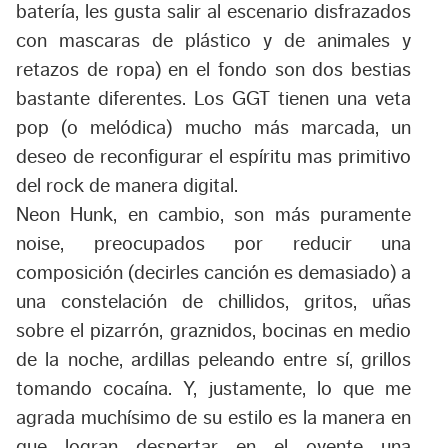
batería, les gusta salir al escenario disfrazados
con mascaras de plástico y de animales y
retazos de ropa) en el fondo son dos bestias
bastante diferentes. Los GGT tienen una veta
pop (o melódica) mucho más marcada, un
deseo de reconfigurar el espíritu mas primitivo
del rock de manera digital.
Neon Hunk, en cambio, son más puramente
noise, preocupados por reducir una
composición (decirles canción es demasiado) a
una constelación de chillidos, gritos, uñas
sobre el pizarrón, graznidos, bocinas en medio
de la noche, ardillas peleando entre sí, grillos
tomando cocaína. Y, justamente, lo que me
agrada muchísimo de su estilo es la manera en
que logran despertar en el oyente una