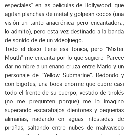
especiales” en las películas de Hollywood, que
agitan planchas de metal y golpean cocos (una
visión un tanto anacrónica pero encantadora,
lo admito), pero esta vez destinado a la banda
de sonido de de un videojuego.
Todo el disco tiene esa tónica, pero “Mister
Mouth” me encanta por lo que sugiere. Parece
dar nombre a un enano cruza entre Mario y un
personaje de “Yellow Submarine”. Redondo y
con bigotes, una boca enorme que cubre casi
todo el frente de su cuerpo, vestido de tirolés
(no me pregunten porque) me lo imagino
superando escarabajos dientones y pequeñas
alimañas, nadando en aguas infestadas de
pirañas, saltando entre nubes de malvavisco