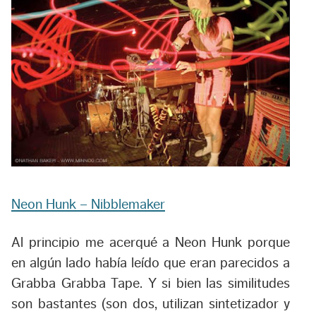
Neon Hunk – Nibblemaker
Al principio me acerqué a Neon Hunk porque
en algún lado había leído que eran parecidos a
Grabba Grabba Tape. Y si bien las similitudes
son bastantes (son dos, utilizan sintetizador y