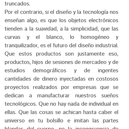
truncados.
Por el contrario, si el diseño y la tecnología nos
enseñan algo, es que los objetos electrónicos
tienden a la suavidad, a la simplicidad, que las
curvas y el blanco, lo homogéneo y
tranquilizador, es el futuro del diseño industrial.
Que estos productos son justamente eso,
productos, hijos de sesiones de mercadeo y de
estudios demográficos y de ingentes
cantidades de dinero inyectadas en costosos
proyectos realizados por empresas que se
dedican a manufacturar nuestros sueños
tecnológicos. Que no hay nada de individual en
ellas. Que las cosas se achican hasta caber el
universo en tu bolsillo e imitan las partes
blandas del cuerpo, no la incongruencia de