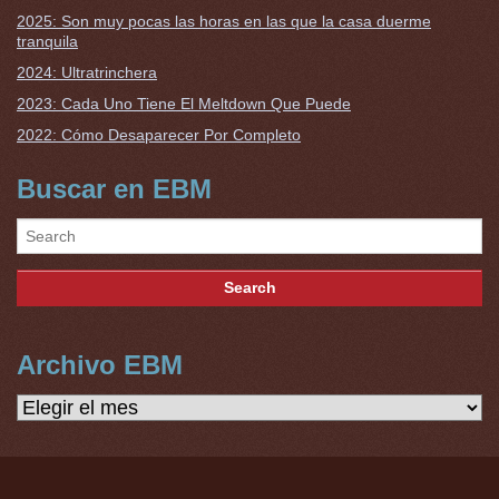
2025: Son muy pocas las horas en las que la casa duerme
tranquila
2024: Ultratrinchera
2023: Cada Uno Tiene El Meltdown Que Puede
2022: Cómo Desaparecer Por Completo
Buscar en EBM
Archivo EBM
Archivo
EBM