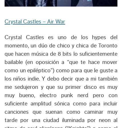
Crystal Castles – Air War
Crystal Castles es uno de los hypes del
momento, un dúo de chico y chica de Toronto
que hacen música de 8 bits lo suficientemente
bailable (en oposición a “que te hace mover
como un epiléptico”) como para que le guste a
los niños indie. Y debo decir que a mi también
me sedujeron y que su primer disco es muy
muy bueno, electro punk nerd pero con
suficiente amplitud sónica como para incluir
canciones que suenan como caminar muy
tarde por una ciudad iluminada por neon al