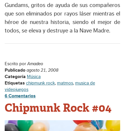
Gundams, gritos de ayuda de sus compañeros
que son eliminados por rayos láser mientras el
héroe de nuestra historia, siendo el mejor de
todos, se eleva y destruye a la Nave Madre.
Escrito por
Amadeo
Publicado
agosto 21, 2008
Categoría
Música
Etiquetas
chipmunk rock
,
matmos
,
musica de
videojuegos
6 Comentarios
Chipmunk Rock #04