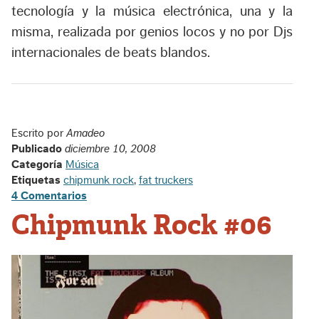
tecnología y la música electrónica, una y la
misma, realizada por genios locos y no por Djs
internacionales de beats blandos.
Escrito por
Amadeo
Publicado
diciembre 10, 2008
Categoría
Música
Etiquetas
chipmunk rock
,
fat truckers
4 Comentarios
Chipmunk Rock #06