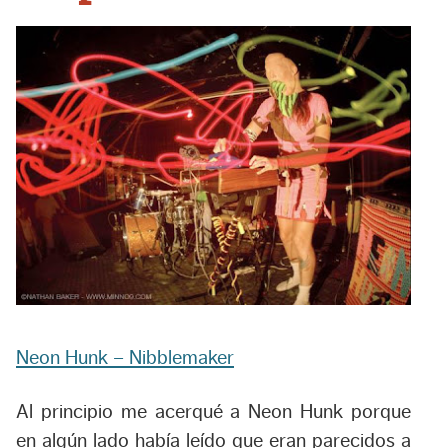
Neon Hunk – Nibblemaker
Al principio me acerqué a Neon Hunk porque
en algún lado había leído que eran parecidos a