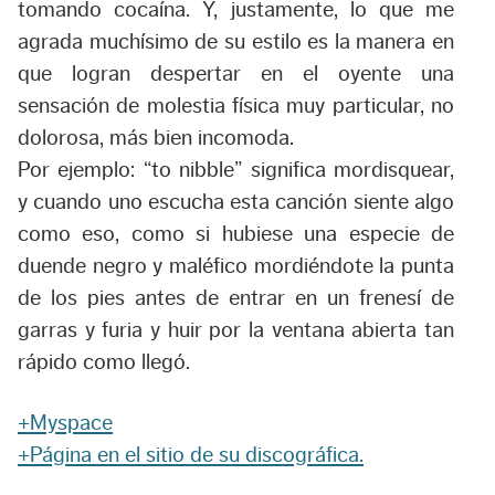
tomando cocaína. Y, justamente, lo que me
agrada muchísimo de su estilo es la manera en
que logran despertar en el oyente una
sensación de molestia física muy particular, no
dolorosa, más bien incomoda.
Por ejemplo: “to nibble” significa mordisquear,
y cuando uno escucha esta canción siente algo
como eso, como si hubiese una especie de
duende negro y maléfico mordiéndote la punta
de los pies antes de entrar en un frenesí de
garras y furia y huir por la ventana abierta tan
rápido como llegó.
+Myspace
+Página en el sitio de su discográfica.