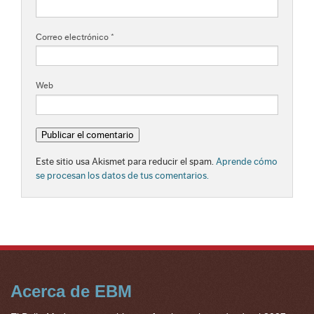
Correo electrónico
*
Web
Este sitio usa Akismet para reducir el spam.
Aprende cómo
se procesan los datos de tus comentarios.
Acerca de EBM