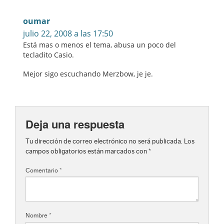
oumar
julio 22, 2008 a las 17:50
Está mas o menos el tema, abusa un poco del
tecladito Casio.
Mejor sigo escuchando Merzbow, je je.
Deja una respuesta
Tu dirección de correo electrónico no será publicada.
Los
campos obligatorios están marcados con
*
Comentario
*
Nombre
*