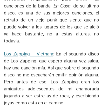
canciones de la banda.
En Casa
, de su último
disco, es una de sus mejores canciones, el
retrato de un viejo punk que siente que no
puede volver a los lugares de los que se alejó
ya hace bastante, no a estas alturas, no
todavía.
Los Zapping – Vietnam
: En el segundo disco
de Los Zapping, que espero alguna vez salga,
hay una canción mía. Así que sobre el segundo
disco no me escucharán emitir opinión alguna.
Pero antes de eso, Los Zapping eran los
amiguitos adolescentes de mi enamorada
jugando a ser estrellas de rock, y escribiendo
joyas como esta en el camino.