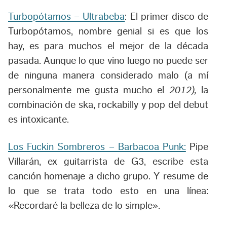
Turbopótamos – Ultrabeba
: El primer disco de
Turbopótamos, nombre genial si es que los
hay, es para muchos el mejor de la década
pasada. Aunque lo que vino luego no puede ser
de ninguna manera considerado malo (a mí
personalmente me gusta mucho el
2012),
la
combinación de ska, rockabilly y pop del debut
es intoxicante.
Los Fuckin Sombreros – Barbacoa Punk:
Pipe
Villarán, ex guitarrista de G3, escribe esta
canción homenaje a dicho grupo. Y resume de
lo que se trata todo esto en una línea:
«Recordaré la belleza de lo simple».