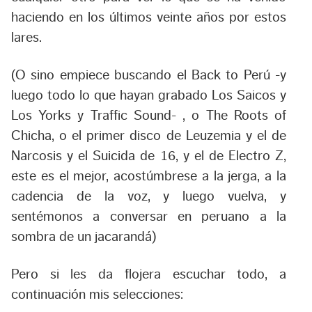
haciendo en los últimos veinte años por estos
lares.
(O sino empiece buscando el Back to Perú -y
luego todo lo que hayan grabado Los Saicos y
Los Yorks y Traffic Sound- , o The Roots of
Chicha, o el primer disco de Leuzemia y el de
Narcosis y el Suicida de 16, y el de Electro Z,
este es el mejor, acostúmbrese a la jerga, a la
cadencia de la voz, y luego vuelva, y
sentémonos a conversar en peruano a la
sombra de un jacarandá)
Pero si les da flojera escuchar todo, a
continuación mis selecciones: