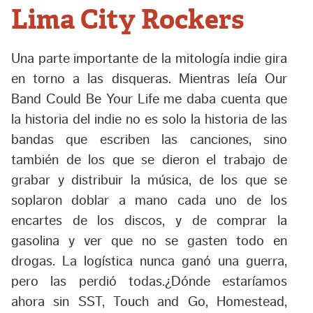
Lima City Rockers
Una parte importante de la mitología indie gira
en torno a las disqueras. Mientras leía Our
Band Could Be Your Life me daba cuenta que
la historia del indie no es solo la historia de las
bandas que escriben las canciones, sino
también de los que se dieron el trabajo de
grabar y distribuir la música, de los que se
soplaron doblar a mano cada uno de los
encartes de los discos, y de comprar la
gasolina y ver que no se gasten todo en
drogas. La logística nunca ganó una guerra,
pero las perdió todas.¿Dónde estaríamos
ahora sin SST, Touch and Go, Homestead,