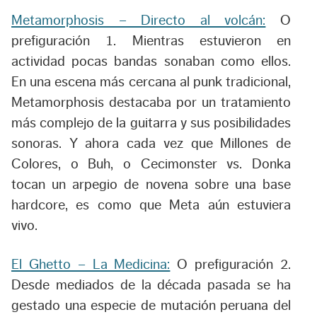
Metamorphosis – Directo al volcán:
O
prefiguración 1. Mientras estuvieron en
actividad pocas bandas sonaban como ellos.
En una escena más cercana al punk tradicional,
Metamorphosis destacaba por un tratamiento
más complejo de la guitarra y sus posibilidades
sonoras. Y ahora cada vez que Millones de
Colores, o Buh, o Cecimonster vs. Donka
tocan un arpegio de novena sobre una base
hardcore, es como que Meta aún estuviera
vivo.
El Ghetto – La Medicina:
O prefiguración 2.
Desde mediados de la década pasada se ha
gestado una especie de mutación peruana del