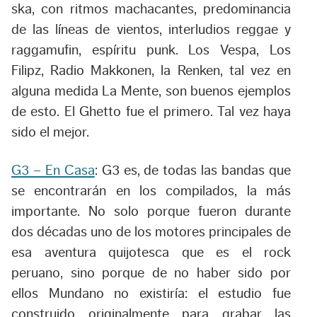
ska, con ritmos machacantes, predominancia
de las líneas de vientos, interludios reggae y
raggamufin, espíritu punk. Los Vespa, Los
Filipz, Radio Makkonen, la Renken, tal vez en
alguna medida La Mente, son buenos ejemplos
de esto. El Ghetto fue el primero. Tal vez haya
sido el mejor.
G3 – En Casa
: G3 es, de todas las bandas que
se encontrarán en los compilados, la más
importante. No solo porque fueron durante
dos décadas uno de los motores principales de
esa aventura quijotesca que es el rock
peruano, sino porque de no haber sido por
ellos Mundano no existiría: el estudio fue
construido originalmente para grabar las