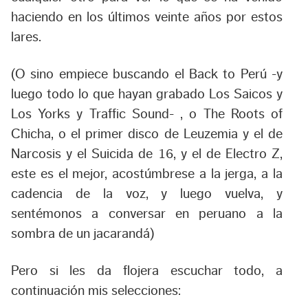
haciendo en los últimos veinte años por estos
lares.
(O sino empiece buscando el Back to Perú -y
luego todo lo que hayan grabado Los Saicos y
Los Yorks y Traffic Sound- , o The Roots of
Chicha, o el primer disco de Leuzemia y el de
Narcosis y el Suicida de 16, y el de Electro Z,
este es el mejor, acostúmbrese a la jerga, a la
cadencia de la voz, y luego vuelva, y
sentémonos a conversar en peruano a la
sombra de un jacarandá)
Pero si les da flojera escuchar todo, a
continuación mis selecciones: