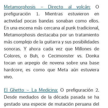
Metamorphosis – Directo al volcán:
O
prefiguración 1. Mientras estuvieron en
actividad pocas bandas sonaban como ellos.
En una escena más cercana al punk tradicional,
Metamorphosis destacaba por un tratamiento
más complejo de la guitarra y sus posibilidades
sonoras. Y ahora cada vez que Millones de
Colores, o Buh, o Cecimonster vs. Donka
tocan un arpegio de novena sobre una base
hardcore, es como que Meta aún estuviera
vivo.
El Ghetto – La Medicina:
O prefiguración 2.
Desde mediados de la década pasada se ha
gestado una especie de mutación peruana del