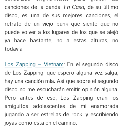
canciones de la banda.
En Casa
, de su último
disco, es una de sus mejores canciones, el
retrato de un viejo punk que siente que no
puede volver a los lugares de los que se alejó
ya hace bastante, no a estas alturas, no
todavía.
Los Zapping – Vietnam
: En el segundo disco
de Los Zapping, que espero alguna vez salga,
hay una canción mía. Así que sobre el segundo
disco no me escucharán emitir opinión alguna.
Pero antes de eso, Los Zapping eran los
amiguitos adolescentes de mi enamorada
jugando a ser estrellas de rock, y escribiendo
joyas como esta en el camino.