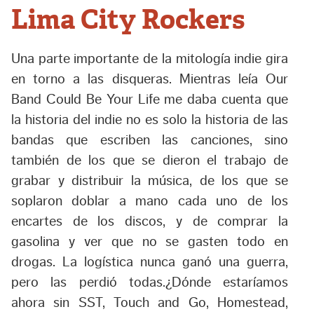
Lima City Rockers
Una parte importante de la mitología indie gira
en torno a las disqueras. Mientras leía Our
Band Could Be Your Life me daba cuenta que
la historia del indie no es solo la historia de las
bandas que escriben las canciones, sino
también de los que se dieron el trabajo de
grabar y distribuir la música, de los que se
soplaron doblar a mano cada uno de los
encartes de los discos, y de comprar la
gasolina y ver que no se gasten todo en
drogas. La logística nunca ganó una guerra,
pero las perdió todas.¿Dónde estaríamos
ahora sin SST, Touch and Go, Homestead,