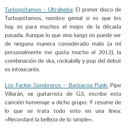
Turbopótamos – Ultrabeba
: El primer disco de
Turbopótamos, nombre genial si es que los
hay, es para muchos el mejor de la década
pasada. Aunque lo que vino luego no puede ser
de ninguna manera considerado malo (a mí
personalmente me gusta mucho el
2012),
la
combinación de ska, rockabilly y pop del debut
es intoxicante.
Los Fuckin Sombreros – Barbacoa Punk:
Pipe
Villarán, ex guitarrista de G3, escribe esta
canción homenaje a dicho grupo. Y resume de
lo que se trata todo esto en una línea:
«Recordaré la belleza de lo simple».