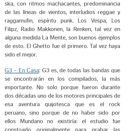
ska, con ritmos machacantes, predominancia
de las líneas de vientos, interludios reggae y
raggamufin, espíritu punk. Los Vespa, Los
Filipz, Radio Makkonen, la Renken, tal vez en
alguna medida La Mente, son buenos ejemplos
de esto. El Ghetto fue el primero. Tal vez haya
sido el mejor.
G3 – En Casa
: G3 es, de todas las bandas que
se encontrarán en los compilados, la más
importante. No solo porque fueron durante
dos décadas uno de los motores principales de
esa aventura quijotesca que es el rock
peruano, sino porque de no haber sido por
ellos Mundano no existiría: el estudio fue
construido originalmente para grabar las