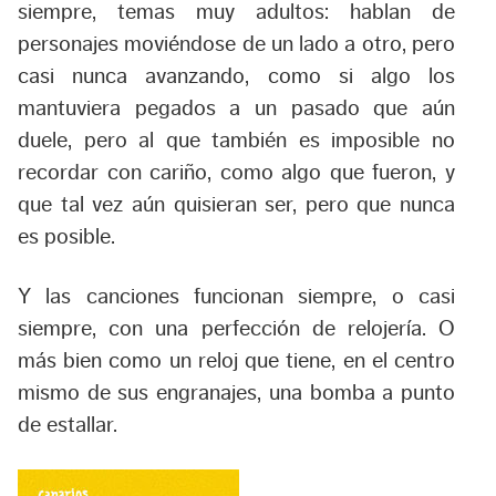
siempre, temas muy adultos: hablan de
personajes moviéndose de un lado a otro, pero
casi nunca avanzando, como si algo los
mantuviera pegados a un pasado que aún
duele, pero al que también es imposible no
recordar con cariño, como algo que fueron, y
que tal vez aún quisieran ser, pero que nunca
es posible.
Y las canciones funcionan siempre, o casi
siempre, con una perfección de relojería. O
más bien como un reloj que tiene, en el centro
mismo de sus engranajes, una bomba a punto
de estallar.