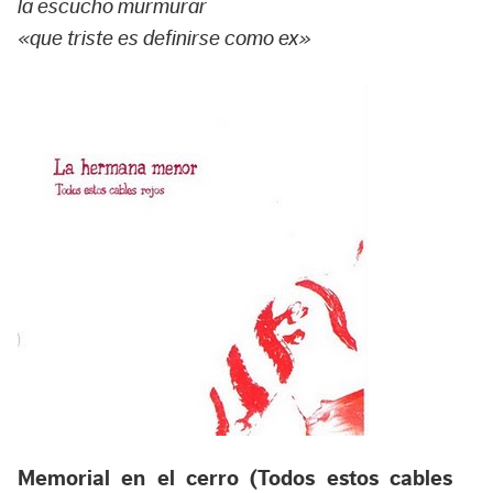
la escucho murmurar
«que triste es definirse como ex»
Memorial en el cerro (Todos estos cables