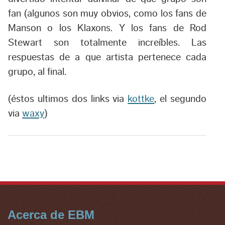
fan (algunos son muy obvios, como los fans de
Manson o los Klaxons. Y los fans de Rod
Stewart son totalmente increíbles. Las
respuestas de a que artista pertenece cada
grupo, al final.
(éstos ultimos dos links via
kottke
, el segundo
via
waxy
)
Acerca de EBM