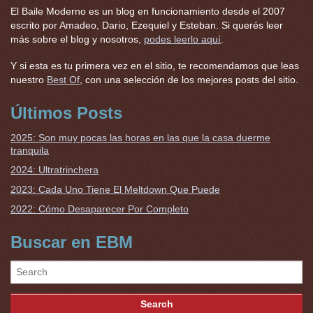
El Baile Moderno es un blog en funcionamiento desde el 2007
escrito por Amadeo, Dario, Ezequiel y Esteban. Si querés leer
más sobre el blog y nosotros,
podes leerlo aquí
.
Y si esta es tu primera vez en el sitio, te recomendamos que leas
nuestro
Best Of
, con una selección de los mejores posts del sitio.
Últimos Posts
2025: Son muy pocas las horas en las que la casa duerme
tranquila
2024: Ultratrinchera
2023: Cada Uno Tiene El Meltdown Que Puede
2022: Cómo Desaparecer Por Completo
Buscar en EBM