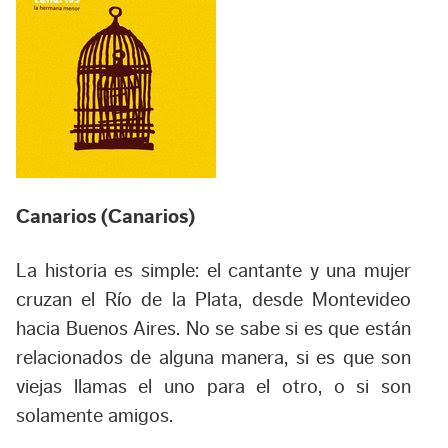
Canarios (Canarios)
La historia es simple: el cantante y una mujer
cruzan el Río de la Plata, desde Montevideo
hacia Buenos Aires. No se sabe si es que están
relacionados de alguna manera, si es que son
viejas llamas el uno para el otro, o si son
solamente amigos.