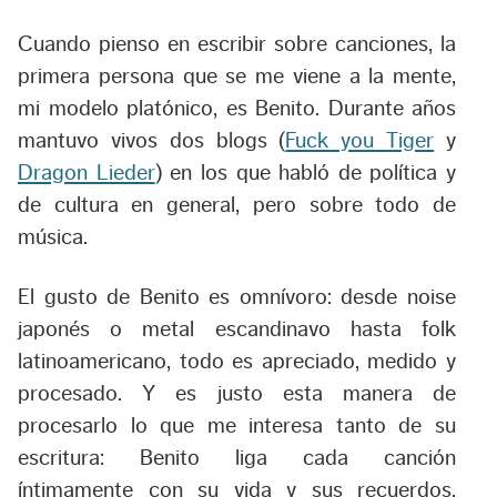
Cuando pienso en escribir sobre canciones, la
primera persona que se me viene a la mente,
mi modelo platónico, es Benito. Durante años
mantuvo vivos dos blogs (
Fuck you Tiger
y
Dragon Lieder
) en los que habló de política y
de cultura en general, pero sobre todo de
música.
El gusto de Benito es omnívoro: desde noise
japonés o metal escandinavo hasta folk
latinoamericano, todo es apreciado, medido y
procesado. Y es justo esta manera de
procesarlo lo que me interesa tanto de su
escritura: Benito liga cada canción
íntimamente con su vida y sus recuerdos.