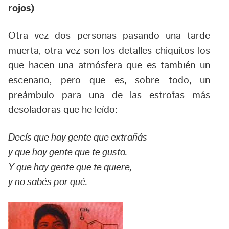
rojos)
Otra vez dos personas pasando una tarde
muerta, otra vez son los detalles chiquitos los
que hacen una atmósfera que es también un
escenario, pero que es, sobre todo, un
preámbulo para una de las estrofas más
desoladoras que he leído:
Decís que hay gente que extrañás
y que hay gente que te gusta.
Y que hay gente que te quiere,
y no sabés por qué.