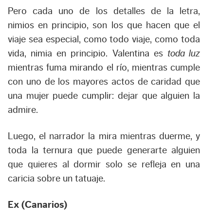
Pero cada uno de los detalles de la letra,
nimios en principio, son los que hacen que el
viaje sea especial, como todo viaje, como toda
vida, nimia en principio. Valentina es
toda luz
mientras fuma mirando el río, mientras cumple
con uno de los mayores actos de caridad que
una mujer puede cumplir: dejar que alguien la
admire.
Luego, el narrador la mira mientras duerme, y
toda la ternura que puede generarte alguien
que quieres al dormir solo se refleja en una
caricia sobre un tatuaje.
Ex (Canarios)