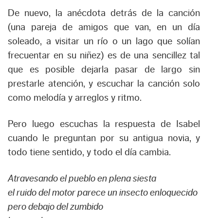
De nuevo, la anécdota detrás de la canción
(una pareja de amigos que van, en un día
soleado, a visitar un río o un lago que solían
frecuentar en su niñez) es de una sencillez tal
que es posible dejarla pasar de largo sin
prestarle atención, y escuchar la canción solo
como melodía y arreglos y ritmo.
Pero luego escuchas la respuesta de Isabel
cuando le preguntan por su antigua novia, y
todo tiene sentido, y todo el día cambia.
Atravesando el pueblo en plena siesta
el ruido del motor parece un insecto enloquecido
pero debajo del zumbido