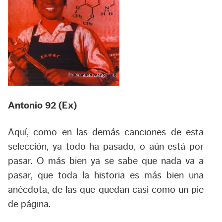
Antonio 92 (Ex)
Aquí, como en las demás canciones de esta
selección, ya todo ha pasado, o aún está por
pasar. O más bien ya se sabe que nada va a
pasar, que toda la historia es más bien una
anécdota, de las que quedan casi como un pie
de página.