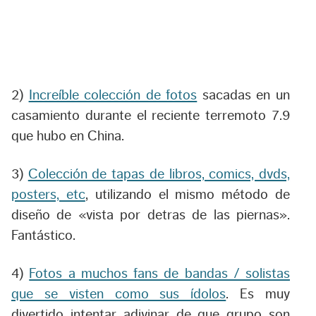
2)
Increíble colección de fotos
sacadas en un
casamiento durante el reciente terremoto 7.9
que hubo en China.
3)
Colección de tapas de libros, comics, dvds,
posters, etc
, utilizando el mismo método de
diseño de «vista por detras de las piernas».
Fantástico.
4)
Fotos a muchos fans de bandas / solistas
que se visten como sus ídolos
. Es muy
divertido intentar adivinar de que grupo son