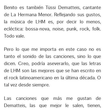
Benito es también Tüssi Dematteis, cantante
de La Hermana Menor. Reflejando sus gustos,
la música de LHM es, por decir lo menos,
ecléctica: bossa-nova, noise, punk, rock, folk.
Todo vale.
Pero lo que me importa en este caso no es
tanto el sonido de las canciones, sino lo que
dicen. Creo, podría aseverarlo, que las letras
de LHM son las mejores que se han escrito en
el rock latinoamericano en la última década. O
tal vez desde siempre.
Las canciones que más me gustan de
Dematteis, las que mejor le salen, tienen,