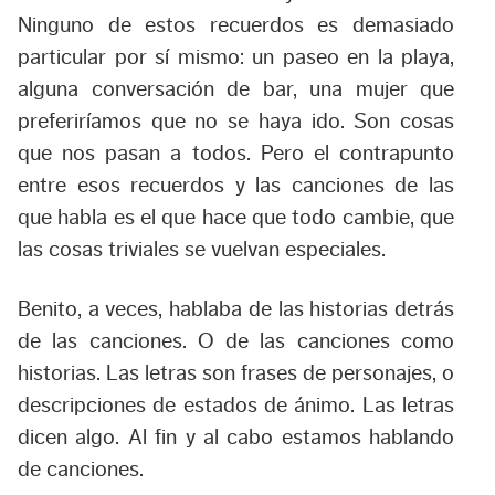
Ninguno de estos recuerdos es demasiado
particular por sí mismo: un paseo en la playa,
alguna conversación de bar, una mujer que
preferiríamos que no se haya ido. Son cosas
que nos pasan a todos. Pero el contrapunto
entre esos recuerdos y las canciones de las
que habla es el que hace que todo cambie, que
las cosas triviales se vuelvan especiales.
Benito, a veces, hablaba de las historias detrás
de las canciones. O de las canciones como
historias. Las letras son frases de personajes, o
descripciones de estados de ánimo. Las letras
dicen algo. Al fin y al cabo estamos hablando
de canciones.