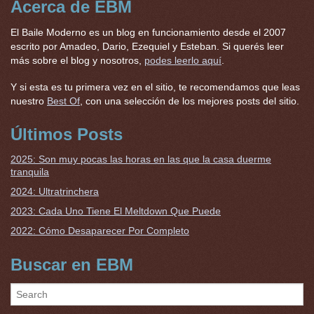
Acerca de EBM
El Baile Moderno es un blog en funcionamiento desde el 2007
escrito por Amadeo, Dario, Ezequiel y Esteban. Si querés leer
más sobre el blog y nosotros,
podes leerlo aquí
.
Y si esta es tu primera vez en el sitio, te recomendamos que leas
nuestro
Best Of
, con una selección de los mejores posts del sitio.
Últimos Posts
2025: Son muy pocas las horas en las que la casa duerme
tranquila
2024: Ultratrinchera
2023: Cada Uno Tiene El Meltdown Que Puede
2022: Cómo Desaparecer Por Completo
Buscar en EBM