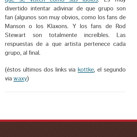
divertido intentar adivinar de que grupo son
fan (algunos son muy obvios, como los fans de
Manson o los Klaxons. Y los fans de Rod
Stewart son totalmente increíbles. Las
respuestas de a que artista pertenece cada
grupo, al final.
(éstos ultimos dos links via
kottke
, el segundo
via
waxy
)