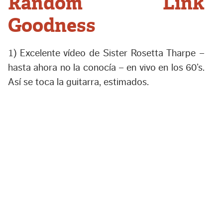
Random Link
Goodness
1) Excelente vídeo de Sister Rosetta Tharpe –
hasta ahora no la conocía – en vivo en los 60’s.
Así se toca la guitarra, estimados.