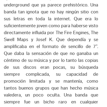
underground que ya parece prehistórico. Una
banda tan ignota que no hay ningún sitio con
sus letras en toda la internet. Que era lo
suficientemente joven como para haberse visto
directamente influida por The Fire Engines, The
Swell Maps y Josef K. Que dependía y se
amplificaba en el formato de sencillo de 7”.
Que daba la sensación de que no ganaba un
céntimo de su música y por lo tanto las copias
de sus discos eran pocas, su búsqueda
siempre complicada, su capacidad de
promoción limitada y se mantenía, como
tantos buenos grupos que han hecho música
valedera, un poco oculta. Una banda que
siempre fue un bicho raro en cualquier