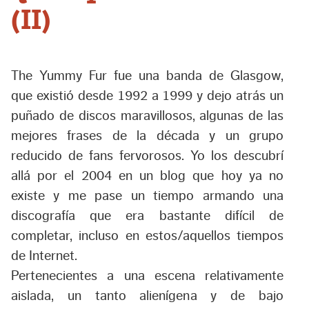
(II)
The Yummy Fur fue una banda de Glasgow,
que existió desde 1992 a 1999 y dejo atrás un
puñado de discos maravillosos, algunas de las
mejores frases de la década y un grupo
reducido de fans fervorosos. Yo los descubrí
allá por el 2004 en un blog que hoy ya no
existe y me pase un tiempo armando una
discografía que era bastante difícil de
completar, incluso en estos/aquellos tiempos
de Internet.
Pertenecientes a una escena relativamente
aislada, un tanto alienígena y de bajo