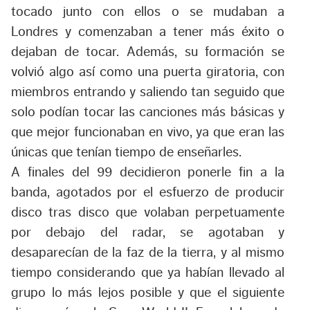
tocado junto con ellos o se mudaban a
Londres y comenzaban a tener más éxito o
dejaban de tocar. Además, su formación se
volvió algo así como una puerta giratoria, con
miembros entrando y saliendo tan seguido que
solo podían tocar las canciones más básicas y
que mejor funcionaban en vivo, ya que eran las
únicas que tenían tiempo de enseñarles.
A finales del 99 decidieron ponerle fin a la
banda, agotados por el esfuerzo de producir
disco tras disco que volaban perpetuamente
por debajo del radar, se agotaban y
desaparecían de la faz de la tierra, y al mismo
tiempo considerando que ya habían llevado al
grupo lo más lejos posible y que el siguiente