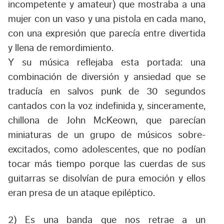
incompetente y amateur) que mostraba a una
mujer con un vaso y una pistola en cada mano,
con una expresión que parecía entre divertida
y llena de remordimiento.
Y su música reflejaba esta portada: una
combinación de diversión y ansiedad que se
traducía en salvos punk de 30 segundos
cantados con la voz indefinida y, sinceramente,
chillona de John McKeown, que parecían
miniaturas de un grupo de músicos sobre-
excitados, como adolescentes, que no podían
tocar más tiempo porque las cuerdas de sus
guitarras se disolvían de pura emoción y ellos
eran presa de un ataque epiléptico.
2) Es una banda que nos retrae a un