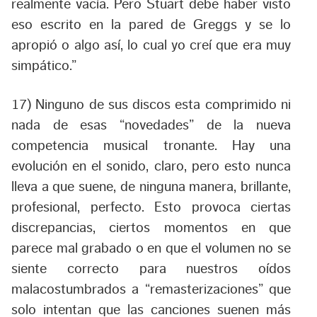
realmente vacía. Pero Stuart debe haber visto
eso escrito en la pared de Greggs y se lo
apropió o algo así, lo cual yo creí que era muy
simpático.
”
17) Ninguno de sus discos esta comprimido ni
nada de esas “novedades” de la nueva
competencia musical tronante. Hay una
evolución en el sonido, claro, pero esto nunca
lleva a que suene, de ninguna manera, brillante,
profesional, perfecto. Esto provoca ciertas
discrepancias, ciertos momentos en que
parece mal grabado o en que el volumen no se
siente correcto para nuestros oídos
malacostumbrados a “remasterizaciones” que
solo intentan que las canciones suenen más