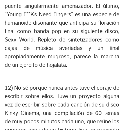
puente singularmente amenazador. El último,
“
Young F**Ks Need Fingers
” es una especie de
humanoide disonante que anticipa su floración
final como banda pop en su siguiente disco,
Sexy World
. Repleto de sintetizadores como
cajas de música averiadas y un final
apropiadamente mugroso, parece la marcha
de un ejército de hojalata.
12) No sé porque nunca antes tuve el coraje de
escribir sobre ellos. Tuve un proyecto alguna
vez de escribir sobre cada canción de su disco
Kinky Cinema
, una compilación de 60 temas
de muy pocos minutos cada uno, que reúne los