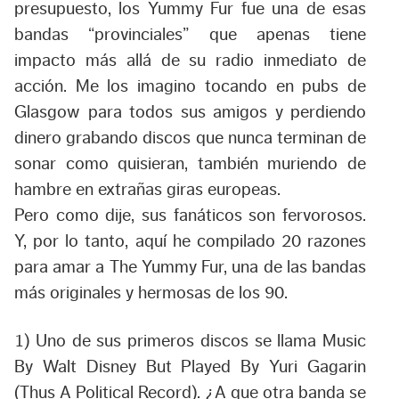
presupuesto, los Yummy Fur fue una de esas
bandas “provinciales” que apenas tiene
impacto más allá de su radio inmediato de
acción. Me los imagino tocando en pubs de
Glasgow para todos sus amigos y perdiendo
dinero grabando discos que nunca terminan de
sonar como quisieran, también muriendo de
hambre en extrañas giras europeas.
Pero como dije, sus fanáticos son fervorosos.
Y, por lo tanto, aquí he compilado 20 razones
para amar a The Yummy Fur, una de las bandas
más originales y hermosas de los 90.
1) Uno de sus primeros discos se llama
Music
By Walt Disney But Played By Yuri Gagarin
(Thus A Political Record)
. ¿A que otra banda se