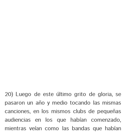
20) Luego de este último grito de gloria, se
pasaron un año y medio tocando las mismas
canciones, en los mismos clubs de pequeñas
audiencias en los que habían comenzado,
mientras veían como las bandas que habían