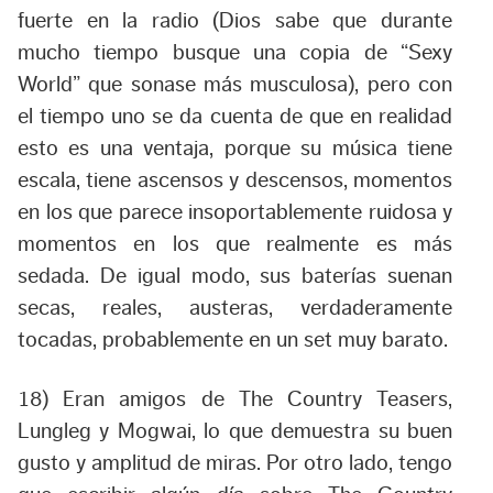
fuerte en la radio (Dios sabe que durante
mucho tiempo busque una copia de “Sexy
World” que sonase más musculosa), pero con
el tiempo uno se da cuenta de que en realidad
esto es una ventaja, porque su música tiene
escala, tiene ascensos y descensos, momentos
en los que parece insoportablemente ruidosa y
momentos en los que realmente es más
sedada. De igual modo, sus baterías suenan
secas, reales, austeras, verdaderamente
tocadas, probablemente en un set muy barato.
18) Eran amigos de The Country Teasers,
Lungleg y Mogwai, lo que demuestra su buen
gusto y amplitud de miras. Por otro lado, tengo