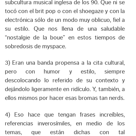
subcultura musical inglesa de los 90. Que ni se
tocó con el brit pop o con el shoegaze y con la
electrónica sólo de un modo muy oblicuo, fiel a
su estilo. Que nos llena de una saludable
“nostalgie de la boue”
en estos tiempos de
sobredosis de myspace.
3) Eran una banda propensa a la cita cultural,
pero con humor y estilo, siempre
descolocando lo referido de su contexto y
dejándolo ligeramente en ridículo. Y, también, a
ellos mismos por hacer esas bromas tan nerds.
4) Eso hace que tengan frases increíbles,
referencias inverosímiles, en medio de los
temas, que están dichas con tal