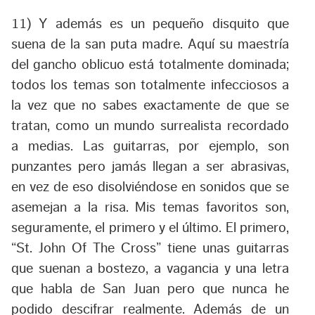
11) Y además es un pequeño disquito que
suena de la san puta madre. Aquí su maestría
del gancho oblicuo está totalmente dominada;
todos los temas son totalmente infecciosos a
la vez que no sabes exactamente de que se
tratan, como un mundo surrealista recordado
a medias. Las guitarras, por ejemplo, son
punzantes pero jamás llegan a ser abrasivas,
en vez de eso disolviéndose en sonidos que se
asemejan a la risa. Mis temas favoritos son,
seguramente, el primero y el último. El primero,
“
St. John Of The Cross
” tiene unas guitarras
que suenan a bostezo, a vagancia y una letra
que habla de San Juan pero que nunca he
podido descifrar realmente. Además de un