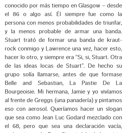
conocido por más tiempo en Glasgow – desde
el 86 o algo así. Él siempre fue como la
persona con menos probabilidades de triunfar,
y la menos probable de armar una banda.
Stuart trató de formar una banda de kraut-
rock conmigo y Lawrence una vez, hacer esto,
hacer lo otro, y siempre era “Si, si, Stuart. Otra
de las ideas locas de Stuart”. De hecho su
grupo solía llamarse, antes de que formase
Belle and Sebastian, La Pastie De La
Bourgeoisie. Mi hermana, Jamie y yo vivíamos
al frente de Greggs (una panadería) y pintamos
eso con aerosol. Queríamos hacer un slogan
que sea como Jean Luc Godard mezclado con
el 68, pero que sea una declaración vacía,