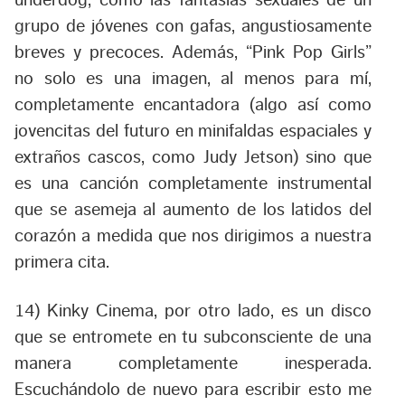
grupo de jóvenes con gafas, angustiosamente
breves y precoces. Además, “
Pink Pop Girls
”
no solo es una imagen, al menos para mí,
completamente encantadora (algo así como
jovencitas del futuro en minifaldas espaciales y
extraños cascos, como Judy Jetson) sino que
es una canción completamente instrumental
que se asemeja al aumento de los latidos del
corazón a medida que nos dirigimos a nuestra
primera cita.
14)
Kinky Cinema
, por otro lado, es un disco
que se entromete en tu subconsciente de una
manera completamente inesperada.
Escuchándolo de nuevo para escribir esto me