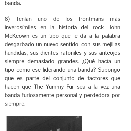
banda.
8) Tenían uno de los frontmans más
inverosímiles en la historia del rock. John
McKeown es un tipo que le da a la palabra
desgarbado un nuevo sentido, con sus mejillas
hundidas, sus dientes ratoniles y sus anteojos
siempre demasiado grandes. ¿Qué hacía un
tipo como ese liderando una banda? Supongo
que es parte del conjunto de factores que
hacen que The Yummy Fur sea a la vez una
banda furiosamente personal y perdedora por
siempre.