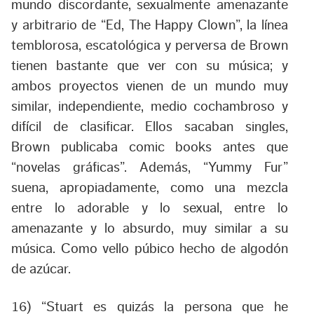
mundo discordante, sexualmente amenazante
y arbitrario de “
Ed, The Happy Clown
”, la línea
temblorosa, escatológica y perversa de Brown
tienen bastante que ver con su música; y
ambos proyectos vienen de un mundo muy
similar, independiente, medio cochambroso y
difícil de clasificar. Ellos sacaban singles,
Brown publicaba comic books antes que
“novelas gráficas”. Además, “Yummy Fur”
suena, apropiadamente, como una mezcla
entre lo adorable y lo sexual, entre lo
amenazante y lo absurdo, muy similar a su
música. Como vello púbico hecho de algodón
de azúcar.
16) “
Stuart es quizás la persona que he