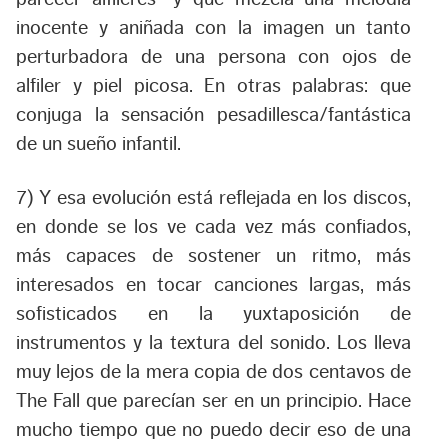
inocente y aniñada con la imagen un tanto
perturbadora de una persona con ojos de
alfiler y piel picosa. En otras palabras: que
conjuga la sensación pesadillesca/fantástica
de un sueño infantil.
7) Y esa evolución está reflejada en los discos,
en donde se los ve cada vez más confiados,
más capaces de sostener un ritmo, más
interesados en tocar canciones largas, más
sofisticados en la yuxtaposición de
instrumentos y la textura del sonido. Los lleva
muy lejos de la mera copia de dos centavos de
The Fall que parecían ser en un principio. Hace
mucho tiempo que no puedo decir eso de una