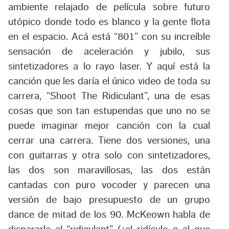
ambiente relajado de película sobre futuro
utópico donde todo es blanco y la gente flota
en el espacio. Acá está “
801
” con su increíble
sensación de aceleración y jubilo, sus
sintetizadores a lo rayo laser. Y aquí está la
canción que les daría el único video de toda su
carrera, “
Shoot The Ridiculant
”, una de esas
cosas que son tan estupendas que uno no se
puede imaginar mejor canción con la cual
cerrar una carrera. Tiene dos versiones, una
con guitarras y otra solo con sintetizadores,
las dos son maravillosas, las dos están
cantadas con puro vocoder y parecen una
versión de bajo presupuesto de un grupo
dance de mitad de los 90. McKeown habla de