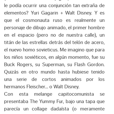
le podía ocurrir una conjunción tan extraña de
elementos? Yuri Gagarin + Walt Disney. Y es
que el cosmonauta ruso es realmente un
personaje de dibujo animado, el primer hombre
en el espacio (pero no de nuestra calle), un
titán de las estrellas detrás del telón de acero,
el nuevo homo sovieticus. Me imagino que para
los niños soviéticos, en algún momento, fue su
Buck Rogers, su Superman, su Flash Gordon.
Quizás en otro mundo hasta hubiese tenido
una serie de cortos animados por los
hermanos Fleischer… o Walt Disney.
Con esta melange capitocomunista se
presentaba The Yummy Fur, bajo una tapa que
parecía un collage dadaísta (o meramente