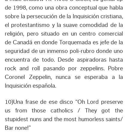
de 1998, como una obra conceptual que habla
sobre la persecución de la Inquisición cristiana,
el protestantismo y la suave comodidad de la
religión, pero situado en un centro comercial
de Canadá en donde Torquemada es jefe de la
seguridad de un inmenso poli-rubro donde uno
encuentra de todo. Desde aspiradoras hasta
rock and roll pasando por zeppelins. Pobre
Coronel Zeppelin, nunca se esperaba a la
Inquisición española.
10)Una frase de ese disco “
Oh Lord preserve
us from those catholics / They got the
stupidest nuns and the most humorless saints/
Bar none!
”