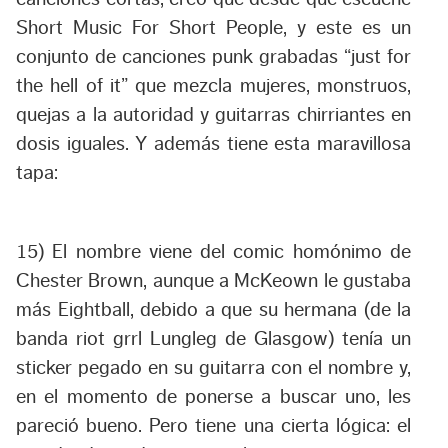
Short Music For Short People
, y este es un
conjunto de canciones punk grabadas “
just for
the hell of it
” que mezcla mujeres, monstruos,
quejas a la autoridad y guitarras chirriantes en
dosis iguales. Y además tiene esta maravillosa
tapa:
15) El nombre viene del comic homónimo de
Chester Brown, aunque a McKeown le gustaba
más Eightball, debido a que su hermana (de la
banda riot grrl Lungleg de Glasgow) tenía un
sticker pegado en su guitarra con el nombre y,
en el momento de ponerse a buscar uno, les
pareció bueno. Pero tiene una cierta lógica: el