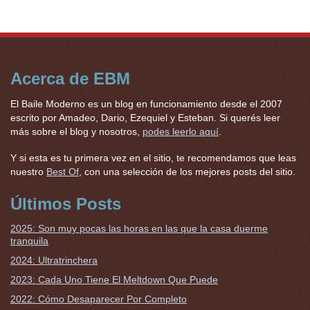
Acerca de EBM
El Baile Moderno es un blog en funcionamiento desde el 2007
escrito por Amadeo, Dario, Ezequiel y Esteban. Si querés leer
más sobre el blog y nosotros,
podes leerlo aquí
.
Y si esta es tu primera vez en el sitio, te recomendamos que leas
nuestro
Best Of
, con una selección de los mejores posts del sitio.
Últimos Posts
2025: Son muy pocas las horas en las que la casa duerme
tranquila
2024: Ultratrinchera
2023: Cada Uno Tiene El Meltdown Que Puede
2022: Cómo Desaparecer Por Completo