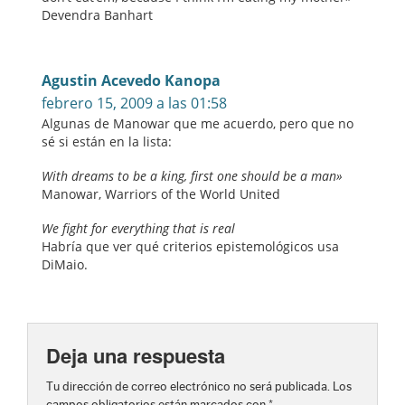
Devendra Banhart
Agustin Acevedo Kanopa
febrero 15, 2009 a las 01:58
Algunas de Manowar que me acuerdo, pero que no
sé si están en la lista:
With dreams to be a king, first one should be a man»
Manowar, Warriors of the World United
We fight for everything that is real
Habría que ver qué criterios epistemológicos usa
DiMaio.
Deja una respuesta
Tu dirección de correo electrónico no será publicada.
Los
campos obligatorios están marcados con
*