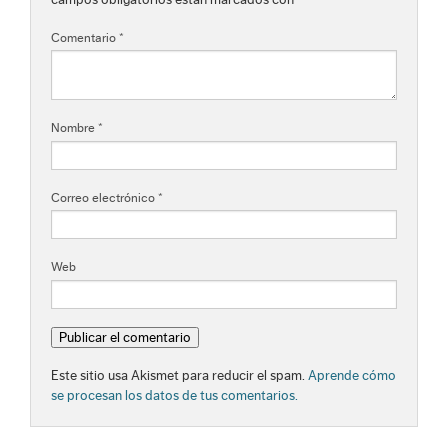
Comentario
*
Nombre
*
Correo electrónico
*
Web
Este sitio usa Akismet para reducir el spam.
Aprende cómo
se procesan los datos de tus comentarios.