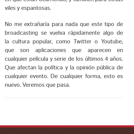
viles y espantosas.
No me extrañaría para nada que este tipo de
broadcasting se vuelva rápidamente algo de
la cultura popular, como Twitter o Youtube,
que son aplicaciones que aparecen en
cualquier película y serie de los últimos 4 años.
Que afectan la política y la opinión pública de
cualquier evento. De cualquier forma, esto es
nuevo. Veremos que pasa.