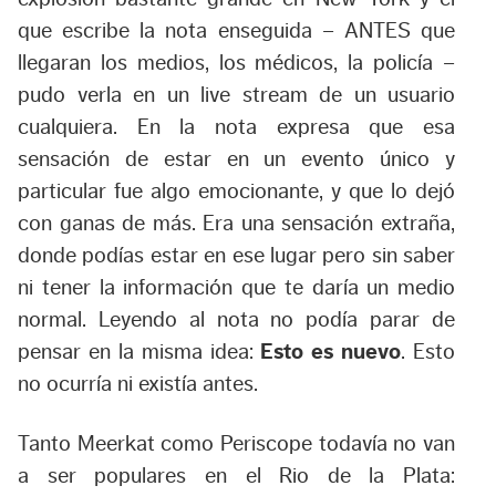
que escribe la nota enseguida – ANTES que
llegaran los medios, los médicos, la policía –
pudo verla en un live stream de un usuario
cualquiera. En la nota expresa que esa
sensación de estar en un evento único y
particular fue algo emocionante, y que lo dejó
con ganas de más. Era una sensación extraña,
donde podías estar en ese lugar pero sin saber
ni tener la información que te daría un medio
normal. Leyendo al nota no podía parar de
pensar en la misma idea:
Esto es nuevo
. Esto
no ocurría ni existía antes.
Tanto Meerkat como Periscope todavía no van
a ser populares en el Rio de la Plata: