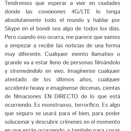
Tendremos que esperar a vivir en ciudades
donde las conexiones 4G/LTE lo tenga
absolutamente todo el mundo y hablar por
Skype en el bondi sea algo de todos los días.
Pero cuando eso ocurra, me parece que vamos
a empezar a recibir las noticias de una forma
muy diferente. Cualquier evento llamativo o
grande va a estar lleno de personas filmándolo
y
stremeándolo
en vivo. Imagínense cualquier
atentado de los últimos años, cualquier
accidente heavy e imagínense decenas, cientas
de filmaciones EN DIRECTO de lo que está
ocurriendo. Es monstruoso, terrorífico. Es algo
que seguro se usará para el bien, para poder
solucionar y descubrir crímenes en el momento
en que están ocurriendo, y también para cosas