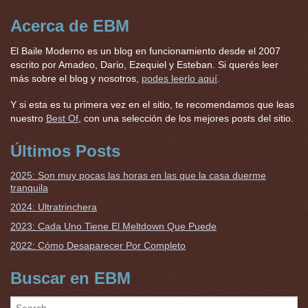
Acerca de EBM
El Baile Moderno es un blog en funcionamiento desde el 2007
escrito por Amadeo, Dario, Ezequiel y Esteban. Si querés leer
más sobre el blog y nosotros,
podes leerlo aquí
.
Y si esta es tu primera vez en el sitio, te recomendamos que leas
nuestro
Best Of
, con una selección de los mejores posts del sitio.
Últimos Posts
2025: Son muy pocas las horas en las que la casa duerme
tranquila
2024: Ultratrinchera
2023: Cada Uno Tiene El Meltdown Que Puede
2022: Cómo Desaparecer Por Completo
Buscar en EBM