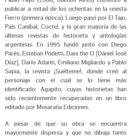
publicar a mitad de los ochentas en la revista
Fierro (primera época). Luego pasó por El Tajo,
País Caníbal, Coctel, y la gran mayoría de las
últimas revistas de historieta y antologías
argentinas. En 1995 fundó junto con Diego
Parés, Esteban Podetti, Dani the O [Daniel José
Díaz], Darío Adanti, Emiliano Migliardo y Pablo
Sapia, la revista ¡Suélteme!, donde creó al
personaje con el cual se lo tiene más
identificado: Agapito, cuyas historietas han
sido recientemente recuperadas en un libro
editado por Musaraña Ediciones.
A pesar de que su obra se encuentra
mayormente dispersa y que no dibuja tanto