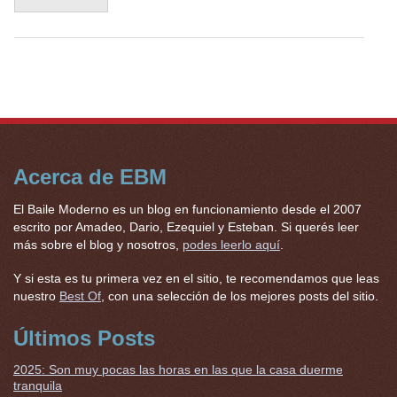
Acerca de EBM
El Baile Moderno es un blog en funcionamiento desde el 2007
escrito por Amadeo, Dario, Ezequiel y Esteban. Si querés leer
más sobre el blog y nosotros,
podes leerlo aquí
.
Y si esta es tu primera vez en el sitio, te recomendamos que leas
nuestro
Best Of
, con una selección de los mejores posts del sitio.
Últimos Posts
2025: Son muy pocas las horas en las que la casa duerme
tranquila