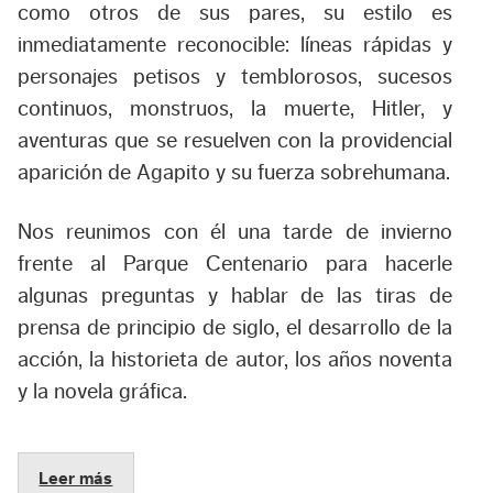
como otros de sus pares, su estilo es
inmediatamente reconocible: líneas rápidas y
personajes petisos y temblorosos, sucesos
continuos, monstruos, la muerte, Hitler, y
aventuras que se resuelven con la providencial
aparición de Agapito y su fuerza sobrehumana.
Nos reunimos con él una tarde de invierno
frente al Parque Centenario para hacerle
algunas preguntas y hablar de las tiras de
prensa de principio de siglo, el desarrollo de la
acción, la historieta de autor, los años noventa
y la novela gráfica.
Leer más