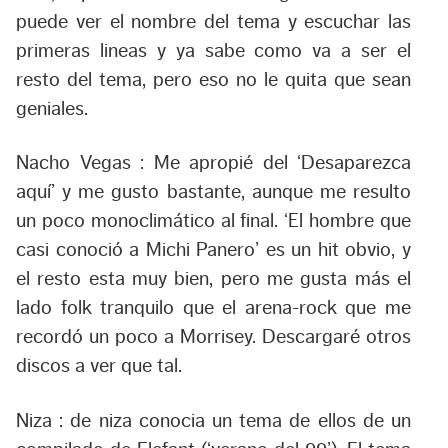
puede ver el nombre del tema y escuchar las
primeras lineas y ya sabe como va a ser el
resto del tema, pero eso no le quita que sean
geniales.
Nacho Vegas :
Me apropié del ‘Desaparezca
aquí’ y me gusto bastante, aunque me resulto
un poco monoclimático al final. ‘El hombre que
casi conoció a Michi Panero’ es un hit obvio, y
el resto esta muy bien, pero me gusta más el
lado folk tranquilo que el arena-rock que me
recordó un poco a Morrisey. Descargaré otros
discos a ver que tal.
Niza :
de niza conocia un tema de ellos de un