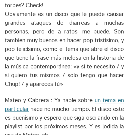
torpes? Check!
Obviamente es un disco que le puede causar
grandes ataques de diarreas a muchas
personas, pero de a ratos, me puede. Son
tambien muy buenos en hacer pop tristísimo, y
pop felicísimo, como el tema que abre el disco
que tiene la frase más melosa en la historia de
la música contemporánea:
«y si te necesito / y
si quiero tus mismos / solo tengo que hacer
Chup! / y apareces tú»
Mateo y Cabrera :
Ya hable sobre
un tema en
particular
hace no mucho tiempo. El disco este
es buenísimo y espero que siga oscilando en la
playlist por los próximos meses. Y es jodida la