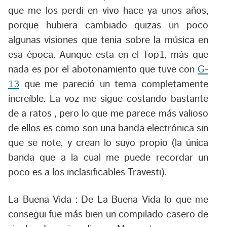
que me los perdi en vivo hace ya unos años,
porque hubiera cambiado quizas un poco
algunas visiones que tenia sobre la música en
esa época. Aunque esta en el Top1, más que
nada es por el abotonamiento que tuve con
G-
13
que me pareció un tema completamente
increíble. La voz me sigue costando bastante
de a ratos , pero lo que me parece más valioso
de ellos es como son una banda electrónica sin
que se note, y crean lo suyo propio (la única
banda que a la cual me puede recordar un
poco es a los inclasificables Travesti).
La Buena Vida :
De La Buena Vida lo que me
consegui fue más bien un compilado casero de