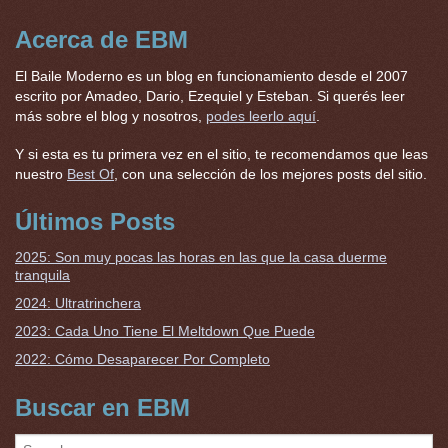
Acerca de EBM
El Baile Moderno es un blog en funcionamiento desde el 2007
escrito por Amadeo, Dario, Ezequiel y Esteban. Si querés leer
más sobre el blog y nosotros,
podes leerlo aquí
.
Y si esta es tu primera vez en el sitio, te recomendamos que leas
nuestro
Best Of
, con una selección de los mejores posts del sitio.
Últimos Posts
2025: Son muy pocas las horas en las que la casa duerme
tranquila
2024: Ultratrinchera
2023: Cada Uno Tiene El Meltdown Que Puede
2022: Cómo Desaparecer Por Completo
Buscar en EBM