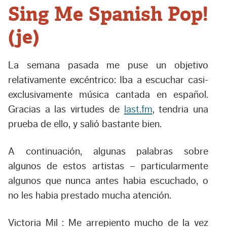
Sing Me Spanish Pop!
(je)
La semana pasada me puse un objetivo
relativamente excéntrico: Iba a escuchar casi-
exclusivamente música cantada en español.
Gracias a las virtudes de
last.fm
, tendria una
prueba de ello, y salió bastante bien.
A continuación, algunas palabras sobre
algunos de estos artistas – particularmente
algunos que nunca antes habia escuchado, o
no les habia prestado mucha atención.
Victoria Mil :
Me arrepiento mucho de la vez