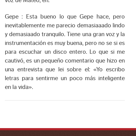
voz de Mateo, eh.
Gepe :
Esta bueno lo que Gepe hace, pero
inevitablemente me parecio demasiaaado lindo
y demasiaado tranquilo. Tiene una gran voz y la
instrumentación es muy buena, pero no se si es
para escuchar un disco entero. Lo que si me
cautivó, es un pequeño comentario que hizo en
una entrevista que lei sobre el:
«Yo escribo
letras para sentirme un poco más inteligente
en la vida»
.