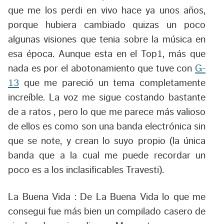
que me los perdi en vivo hace ya unos años,
porque hubiera cambiado quizas un poco
algunas visiones que tenia sobre la música en
esa época. Aunque esta en el Top1, más que
nada es por el abotonamiento que tuve con
G-
13
que me pareció un tema completamente
increíble. La voz me sigue costando bastante
de a ratos , pero lo que me parece más valioso
de ellos es como son una banda electrónica sin
que se note, y crean lo suyo propio (la única
banda que a la cual me puede recordar un
poco es a los inclasificables Travesti).
La Buena Vida :
De La Buena Vida lo que me
consegui fue más bien un compilado casero de