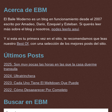
Acerca de EBM
El Baile Moderno es un blog en funcionamiento desde el 2007
escrito por Amadeo, Dario, Ezequiel y Esteban. Si querés leer
más sobre el blog y nosotros,
podes leerlo aquí
.
Y si esta es tu primera vez en el sitio, te recomendamos que leas
nuestro
Best Of
, con una selección de los mejores posts del sitio.
Últimos Posts
2025: Son muy pocas las horas en las que la casa duerme
tranquila
2024: Ultratrinchera
2023: Cada Uno Tiene El Meltdown Que Puede
2022: Cómo Desaparecer Por Completo
Buscar en EBM