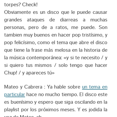
torpes? Check!
Obviamente es un disco que le puede causar
grandes ataques de diarreas a muchas
personas, pero de a ratos, me puede. Son
tambien muy buenos en hacer pop tristísimo, y
pop felicísimo, como el tema que abre el disco
que tiene la frase más melosa en la historia de
la música contemporánea:
«y si te necesito / y
si quiero tus mismos / solo tengo que hacer
Chup! / y apareces tú»
Mateo y Cabrera :
Ya hable sobre
un tema en
particular
hace no mucho tiempo. El disco este
es buenísimo y espero que siga oscilando en la
playlist por los próximos meses. Y es jodida la