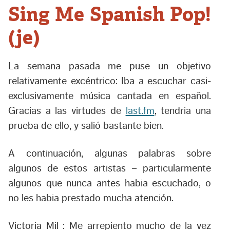
Sing Me Spanish Pop!
(je)
La semana pasada me puse un objetivo
relativamente excéntrico: Iba a escuchar casi-
exclusivamente música cantada en español.
Gracias a las virtudes de
last.fm
, tendria una
prueba de ello, y salió bastante bien.
A continuación, algunas palabras sobre
algunos de estos artistas – particularmente
algunos que nunca antes habia escuchado, o
no les habia prestado mucha atención.
Victoria Mil :
Me arrepiento mucho de la vez