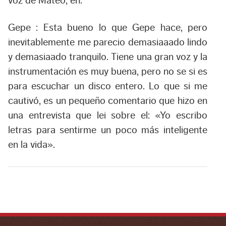
voz de Mateo, eh.
Gepe :
Esta bueno lo que Gepe hace, pero
inevitablemente me parecio demasiaaado lindo
y demasiaado tranquilo. Tiene una gran voz y la
instrumentación es muy buena, pero no se si es
para escuchar un disco entero. Lo que si me
cautivó, es un pequeño comentario que hizo en
una entrevista que lei sobre el:
«Yo escribo
letras para sentirme un poco más inteligente
en la vida»
.