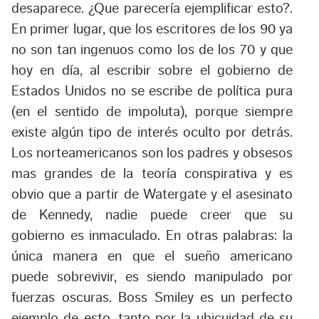
desaparece. ¿Que parecería ejemplificar esto?.
En primer lugar, que los escritores de los 90 ya
no son tan ingenuos como los de los 70 y que
hoy en día, al escribir sobre el gobierno de
Estados Unidos no se escribe de política pura
(en el sentido de impoluta), porque siempre
existe algún tipo de interés oculto por detrás.
Los norteamericanos son los padres y obsesos
mas grandes de la teoría conspirativa y es
obvio que a partir de Watergate y el asesinato
de Kennedy, nadie puede creer que su
gobierno es inmaculado. En otras palabras: la
única manera en que el sueño americano
puede sobrevivir, es siendo manipulado por
fuerzas oscuras. Boss Smiley es un perfecto
ejemplo de esto, tanto por la ubicuidad de su