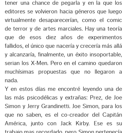
tener una chance de pegarla y en la que los
editores se volvieron hacia géneros que luego
virtualmente desaparecerían, como el comic
de terror y de artes marciales. Hay una teoría
que de esos diez años de experimentos
fallidos, el único que nacería y crecería más allá
y alcanzaría, finalmente, un éxito insoportable,
serian los X-Men. Pero en el camino quedaron
muchísimas propuestas que no llegaron a
nada.
Y en estos días me encontré leyendo una de
las más psicodélicas y extrañas: Prez, de Joe
Simon y Jerry Grandinetti. Joe Simon, para los
que no saben, es el co-creador del Capitán
América, junto con Jack Kirby. Ese es su
trabajo mas recordado, pero Simon pertenecía