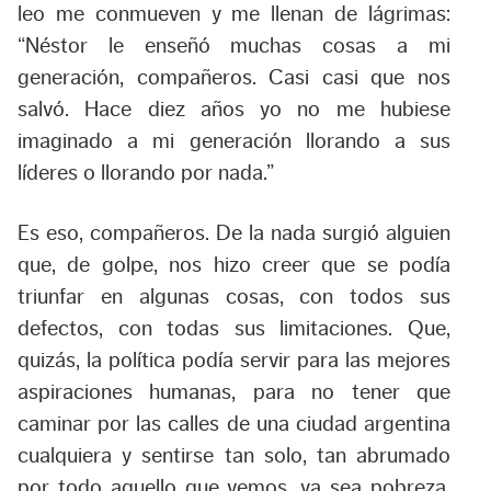
leo me conmueven y me llenan de lágrimas:
“Néstor le enseñó muchas cosas a mi
generación, compañeros. Casi casi que nos
salvó. Hace diez años yo no me hubiese
imaginado a mi generación llorando a sus
líderes o llorando por nada.”
Es eso, compañeros. De la nada surgió alguien
que, de golpe, nos hizo creer que se podía
triunfar en algunas cosas, con todos sus
defectos, con todas sus limitaciones. Que,
quizás, la política podía servir para las mejores
aspiraciones humanas, para no tener que
caminar por las calles de una ciudad argentina
cualquiera y sentirse tan solo, tan abrumado
por todo aquello que vemos, ya sea pobreza,