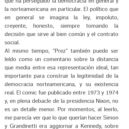
que ha perseguido la democracia en general y
la norteamericana en particular. El político que
en general se imagina la ley, impoluto,
creyente, honesto, siempre tomando la
decisión que sirve al bien común y el contrato
social.
Al mismo tiempo, “Prez” también puede ser
leído como un comentario sobre la distancia
que media entre esa representación ideal, tan
importante para construir la legitimidad de la
democracia norteamericana, y su existencia
real. El comic fue publicado entre 1973 y 1974
y, en plena debacle de la presidencia Nixon, no
es un detalle menor. Por momentos, al leerlo,
me parecía ver que lo que querían hacer Simon
y Grandinetti era aggiornar a Kennedy, sobre