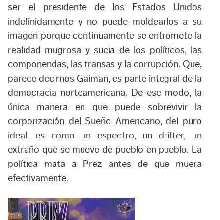
ser el presidente de los Estados Unidos
indefinidamente y no puede moldearlos a su
imagen porque continuamente se entromete la
realidad mugrosa y sucia de los políticos, las
componendas, las transas y la corrupción. Que,
parece decirnos Gaiman, es parte integral de la
democracia norteamericana. De ese modo, la
única manera en que puede sobrevivir la
corporización del Sueño Americano, del puro
ideal, es como un espectro, un drifter, un
extraño que se mueve de pueblo en pueblo. La
política mata a Prez antes de que muera
efectivamente.