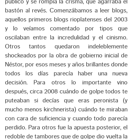
público y se rompía la crisma, que agarraba el
bastón al revés. Comenzábamos a leer blogs,
aquellos primeros blogs rioplatenses del 2003
y lo veíamos comentado por tipos que
oscilaban entre la incredulidad y el cinismo.
Otros tantos quedaron indeleblemente
shockeados por la obra de gobierno inicial de
Néstor, por esos meses y años brillantes donde
todos los días parecía haber una nueva
decisión. Para otros lo importante vino
después, circa 2008 cuándo de golpe todos te
puteaban si decías que eras peronista (y
mucho menos kirchnerista) cuándo te miraban
con cara de suficiencia y cuando todo parecía
perdido. Para otros fue la apuesta posterior, el
redoble de tambores que de golpe dio vuelta la