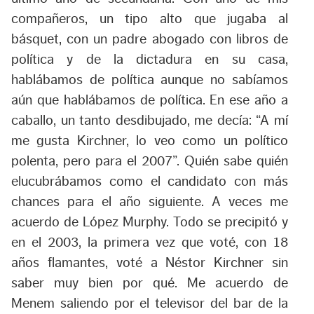
compañeros, un tipo alto que jugaba al
básquet, con un padre abogado con libros de
política y de la dictadura en su casa,
hablábamos de política aunque no sabíamos
aún que hablábamos de política. En ese año a
caballo, un tanto desdibujado, me decía: “A mí
me gusta Kirchner, lo veo como un político
polenta, pero para el 2007”. Quién sabe quién
elucubrábamos como el candidato con más
chances para el año siguiente. A veces me
acuerdo de López Murphy. Todo se precipitó y
en el 2003, la primera vez que voté, con 18
años flamantes, voté a Néstor Kirchner sin
saber muy bien por qué. Me acuerdo de
Menem saliendo por el televisor del bar de la