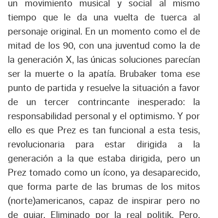
un movimiento musical y social al mismo
tiempo que le da una vuelta de tuerca al
personaje original. En un momento como el de
mitad de los 90, con una juventud como la de
la generación X, las únicas soluciones parecían
ser la muerte o la apatía. Brubaker toma ese
punto de partida y resuelve la situación a favor
de un tercer contrincante inesperado: la
responsabilidad personal y el optimismo. Y por
ello es que Prez es tan funcional a esta tesis,
revolucionaria para estar dirigida a la
generación a la que estaba dirigida, pero un
Prez tomado como un ícono, ya desaparecido,
que forma parte de las brumas de los mitos
(norte)americanos, capaz de inspirar pero no
de guiar. Eliminado por la real politik. Pero,