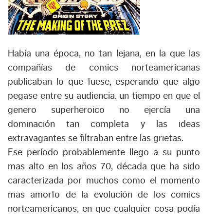
Había una época, no tan lejana, en la que las
compañías de comics norteamericanas
publicaban lo que fuese, esperando que algo
pegase entre su audiencia, un tiempo en que el
genero superheroico no ejercía una
dominación tan completa y las ideas
extravagantes se filtraban entre las grietas.
Ese período probablemente llego a su punto
mas alto en los años 70, década que ha sido
caracterizada por muchos como el momento
mas amorfo de la evolución de los comics
norteamericanos, en que cualquier cosa podía