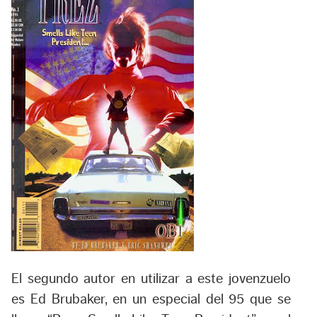
El segundo autor en utilizar a este jovenzuelo
es Ed Brubaker, en un especial del 95 que se