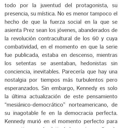
todo por la juventud del protagonista, su
presencia, su mística. No es menor tampoco el
hecho de que la fuerza social en la que se
asienta Prez sean los jóvenes, abanderados de
la revolución contracultural de los 60 y cuya
combatividad, en el momento en que la serie
fue publicada, estaba en descenso, mientras
los setentas se asentaban, hedonistas sin
conciencia, inevitables. Parecería que hay una
nostalgia por tiempos más turbulentos pero
esperanzados. Sin embargo, Kennedy es solo
la última actualización de este pensamiento
“mesiánico-democrático” norteamericano, de
su inagotable fe en la democracia perfecta.
Kennedy murió en el momento perfecto para