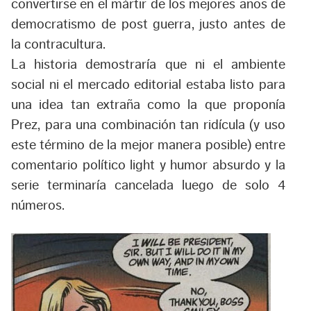
convertirse en el mártir de los mejores años de
democratismo de post guerra, justo antes de
la contracultura.
La historia demostraría que ni el ambiente
social ni el mercado editorial estaba listo para
una idea tan extraña como la que proponía
Prez, para una combinación tan ridícula (y uso
este término de la mejor manera posible) entre
comentario político light y humor absurdo y la
serie terminaría cancelada luego de solo 4
números.