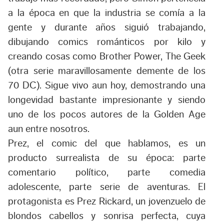
a la época en que la industria se comía a la
gente y durante años siguió trabajando,
dibujando comics románticos por kilo y
creando cosas como Brother Power, The Geek
(otra serie maravillosamente demente de los
70 DC). Sigue vivo aun hoy, demostrando una
longevidad bastante impresionante y siendo
uno de los pocos autores de la Golden Age
aun entre nosotros.
Prez, el comic del que hablamos, es un
producto surrealista de su época: parte
comentario político, parte comedia
adolescente, parte serie de aventuras. El
protagonista es Prez Rickard, un jovenzuelo de
blondos cabellos y sonrisa perfecta, cuya