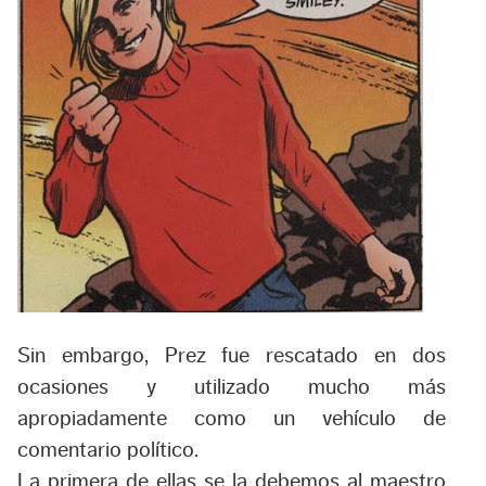
Sin embargo, Prez fue rescatado en dos
ocasiones y utilizado mucho más
apropiadamente como un vehículo de
comentario político.
La primera de ellas se la debemos al maestro