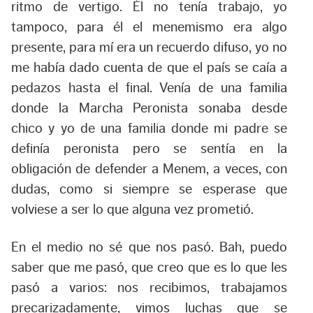
ritmo de vertigo. Él no tenía trabajo, yo
tampoco, para él el menemismo era algo
presente, para mí era un recuerdo difuso, yo no
me había dado cuenta de que el país se caía a
pedazos hasta el final. Venía de una familia
donde la Marcha Peronista sonaba desde
chico y yo de una familia donde mi padre se
definía peronista pero se sentía en la
obligación de defender a Menem, a veces, con
dudas, como si siempre se esperase que
volviese a ser lo que alguna vez prometió.
En el medio no sé que nos pasó. Bah, puedo
saber que me pasó, que creo que es lo que les
pasó a varios: nos recibimos, trabajamos
precarizadamente, vimos luchas que se