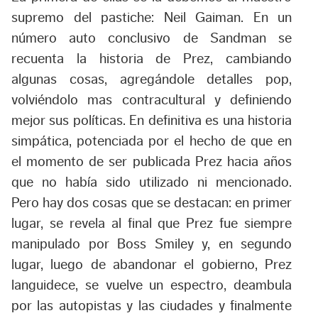
supremo del pastiche: Neil Gaiman. En un
número auto conclusivo de Sandman se
recuenta la historia de Prez, cambiando
algunas cosas, agregándole detalles pop,
volviéndolo mas contracultural y definiendo
mejor sus políticas. En definitiva es una historia
simpática, potenciada por el hecho de que en
el momento de ser publicada Prez hacia años
que no había sido utilizado ni mencionado.
Pero hay dos cosas que se destacan: en primer
lugar, se revela al final que Prez fue siempre
manipulado por Boss Smiley y, en segundo
lugar, luego de abandonar el gobierno, Prez
languidece, se vuelve un espectro, deambula
por las autopistas y las ciudades y finalmente