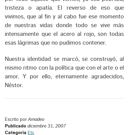
tristeza o apatía. El reverso de eso que
vivimos, que al fin y al cabo fue ese momento
de nuestras vidas donde todo se vive más
intensamente que el acero al rojo, son todas
esas lágrimas que no pudimos contener.
Nuestra identidad se marcó, se construyó, al
mismo ritmo con la política que con el arte o el
amor. Y por ello, eternamente agradecidos,
Néstor.
Escrito por
Amadeo
Publicado
diciembre 31, 2007
Categoría
Etc