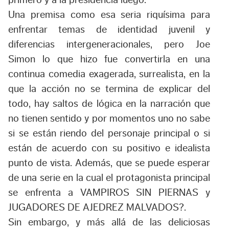
primero y a la presidencia luego.
Una premisa como esa seria riquísima para
enfrentar temas de identidad juvenil y
diferencias intergeneracionales, pero Joe
Simon lo que hizo fue convertirla en una
continua comedia exagerada, surrealista, en la
que la acción no se termina de explicar del
todo, hay saltos de lógica en la narración que
no tienen sentido y por momentos uno no sabe
si se están riendo del personaje principal o si
están de acuerdo con su positivo e idealista
punto de vista. Además, que se puede esperar
de una serie en la cual el protagonista principal
se enfrenta a VAMPIROS SIN PIERNAS y
JUGADORES DE AJEDREZ MALVADOS?.
Sin embargo, y más allá de las deliciosas