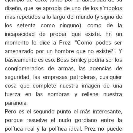
diseño, que se apropia de uno de los símbolos
mas repetidos a lo largo del mundo (y signo de
los setenta como ninguno), como de la
incapacidad de probar que existe. En un
momento le dice a Prez: “Como podes ser
amenazado por un hombre que no existe?”. Y
básicamente es eso: Boss Smiley podría ser los
conglomerados de armas, las agencias de
seguridad, las empresas petroleras, cualquier
cosa que complete nuestra imagen de una
fuerza en las sombras y rellene nuestra
paranoia.
Pero es el segundo punto el más interesante,
porque resuelve el nudo gordiano entre la
política real y la política ideal. Prez no puede