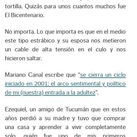
tortilla. Quizás para unos cuantos muchos fue
El Bicentenario.
No importa. Lo que importa es que en el medio
este tipo estrábico y su esposa nos metieron
un cable de alta tensión en el culo y nos
hicieron saltar.
Mariano Canal escribe que “
se cierra un ciclo
iniciado en 2001: el arco sentimental y político
de mi (nuestra) entrada a la adultez
”.
Ezequiel, un amigo de Tucumán que en estos
años perdió a su madre y tuvo que comprar
una casa y aprender a vivir completamente
solo, quién fue uno de mis primeros