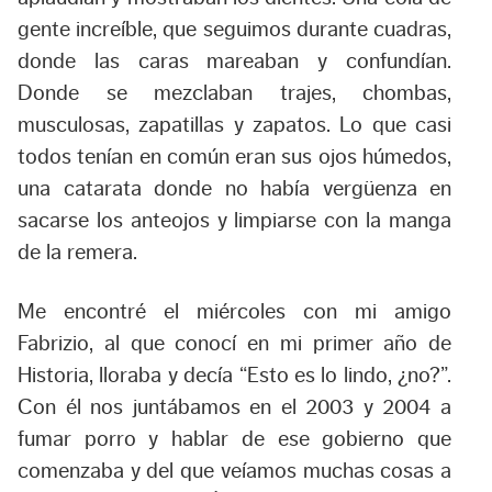
gente increíble, que seguimos durante cuadras,
donde las caras mareaban y confundían.
Donde se mezclaban trajes, chombas,
musculosas, zapatillas y zapatos. Lo que casi
todos tenían en común eran sus ojos húmedos,
una catarata donde no había vergüenza en
sacarse los anteojos y limpiarse con la manga
de la remera.
Me encontré el miércoles con mi amigo
Fabrizio, al que conocí en mi primer año de
Historia, lloraba y decía “Esto es lo lindo, ¿no?”.
Con él nos juntábamos en el 2003 y 2004 a
fumar porro y hablar de ese gobierno que
comenzaba y del que veíamos muchas cosas a