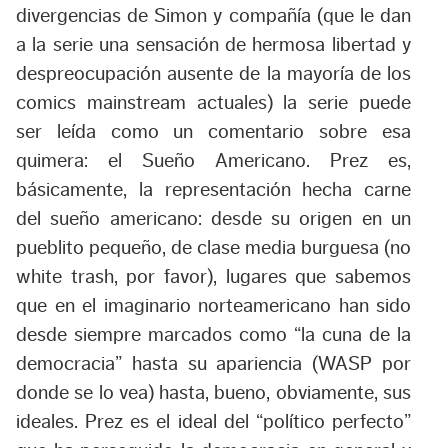
divergencias de Simon y compañía (que le dan
a la serie una sensación de hermosa libertad y
despreocupación ausente de la mayoría de los
comics mainstream actuales) la serie puede
ser leída como un comentario sobre esa
quimera: el Sueño Americano. Prez es,
básicamente, la representación hecha carne
del sueño americano: desde su origen en un
pueblito pequeño, de clase media burguesa (no
white trash, por favor), lugares que sabemos
que en el imaginario norteamericano han sido
desde siempre marcados como “la cuna de la
democracia” hasta su apariencia (WASP por
donde se lo vea) hasta, bueno, obviamente, sus
ideales. Prez es el ideal del “político perfecto”