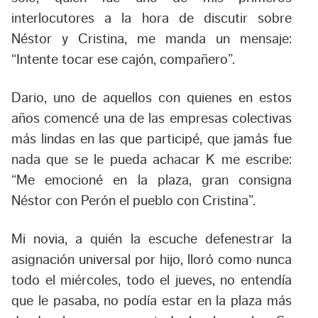
interlocutores a la hora de discutir sobre
Néstor y Cristina, me manda un mensaje:
“Intente tocar ese cajón, compañero”.
Dario, uno de aquellos con quienes en estos
años comencé una de las empresas colectivas
más lindas en las que participé, que jamás fue
nada que se le pueda achacar K me escribe:
“Me emocioné en la plaza, gran consigna
Néstor con Perón el pueblo con Cristina”.
Mi novia, a quién la escuche defenestrar la
asignación universal por hijo, lloró como nunca
todo el miércoles, todo el jueves, no entendía
que le pasaba, no podía estar en la plaza más