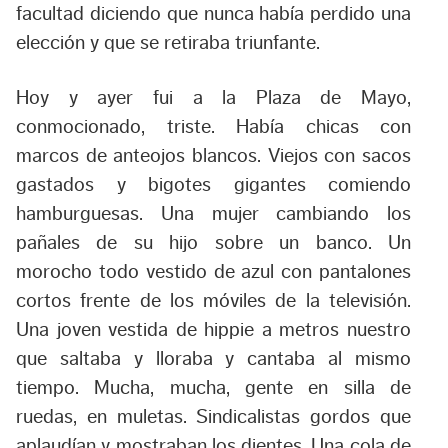
facultad diciendo que nunca había perdido una
elección y que se retiraba triunfante.
Hoy y ayer fui a la Plaza de Mayo,
conmocionado, triste. Había chicas con
marcos de anteojos blancos. Viejos con sacos
gastados y bigotes gigantes comiendo
hamburguesas. Una mujer cambiando los
pañales de su hijo sobre un banco. Un
morocho todo vestido de azul con pantalones
cortos frente de los móviles de la televisión.
Una joven vestida de hippie a metros nuestro
que saltaba y lloraba y cantaba al mismo
tiempo. Mucha, mucha, gente en silla de
ruedas, en muletas. Sindicalistas gordos que
aplaudían y mostraban los dientes. Una cola de