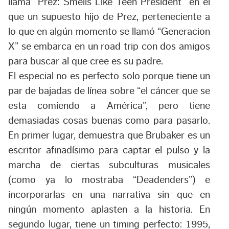
llama “Prez: Smells Like Teen President” en el
que un supuesto hijo de Prez, perteneciente a
lo que en algún momento se llamó “Generacion
X” se embarca en un road trip con dos amigos
para buscar al que cree es su padre.
El especial no es perfecto solo porque tiene un
par de bajadas de línea sobre “el cáncer que se
esta comiendo a América”, pero tiene
demasiadas cosas buenas como para pasarlo.
En primer lugar, demuestra que Brubaker es un
escritor afinadísimo para captar el pulso y la
marcha de ciertas subculturas musicales
(como ya lo mostraba “Deadenders”) e
incorporarlas en una narrativa sin que en
ningún momento aplasten a la historia. En
segundo lugar, tiene un timing perfecto: 1995,