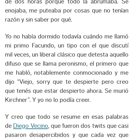
de dos horas porque todo la abrumaba. Se
enojaba, me puteaba por cosas que no tenían
razón y sin saber por qué.
Yo no había dormido todavía cuándo me llamó
mi primo Facundo, un tipo con el que discutí
mil veces, un liberal clásico que detesta aquello
difuso que se llama peronismo, el primero que
me habló, notablemente conmocionado y me
dijo “Viejo, sorry que te despierte pero creo
que tenés que estar despierto ahora. Se murió
Kirchner”. Y yo no lo podía creer.
Y creo que todo se resume en esas palabras
de
Diego Vecino
, que fueron dos twits que casi
pasaron desapercibidos y que cada vez que