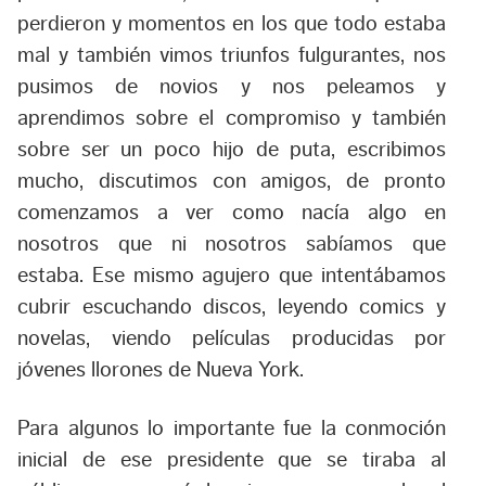
perdieron y momentos en los que todo estaba
mal y también vimos triunfos fulgurantes, nos
pusimos de novios y nos peleamos y
aprendimos sobre el compromiso y también
sobre ser un poco hijo de puta, escribimos
mucho, discutimos con amigos, de pronto
comenzamos a ver como nacía algo en
nosotros que ni nosotros sabíamos que
estaba. Ese mismo agujero que intentábamos
cubrir escuchando discos, leyendo comics y
novelas, viendo películas producidas por
jóvenes llorones de Nueva York.
Para algunos lo importante fue la conmoción
inicial de ese presidente que se tiraba al