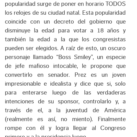
popularidad surge de poner en horario TODOS
los relojes de su ciudad natal. Esta popularidad
coincide con un decreto del gobierno que
disminuye la edad para votar a 18 años y
también la edad a la que los congresistas
pueden ser elegidos. A raíz de esto, un oscuro
personaje llamado “Boss Smiley”, un especie
de jefe mafioso intocable, le propone que
convertirlo en senador. Prez es un joven
impresionable e idealista y dice que si, solo
para enterarse luego de las verdaderas
intenciones de su sponsor, controlarlo y, a
través de el, a la juventud de América
(realmente es así, no miento). Finalmente
rompe con él y logra llegar al Congreso