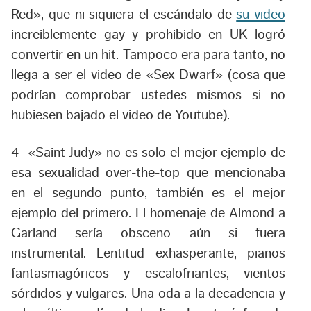
Red», que ni siquiera el escándalo de
su video
increiblemente gay y prohibido en UK logró
convertir en un hit. Tampoco era para tanto, no
llega a ser el video de «Sex Dwarf» (cosa que
podrían comprobar ustedes mismos si no
hubiesen bajado el video de Youtube).
4-
«Saint Judy» no es solo el mejor ejemplo de
esa sexualidad
over-the-top
que mencionaba
en el segundo punto, también es el mejor
ejemplo del primero. El homenaje de Almond a
Garland sería obsceno aún si fuera
instrumental. Lentitud exhasperante, pianos
fantasmagóricos y escalofriantes, vientos
sórdidos y vulgares. Una oda a la decadencia y