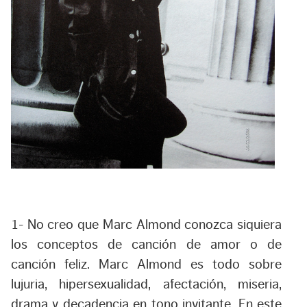
1-
No creo que Marc Almond conozca siquiera
los conceptos de canción de amor o de
canción feliz. Marc Almond es todo sobre
lujuria, hipersexualidad, afectación, miseria,
drama y decadencia en tono invitante. En este