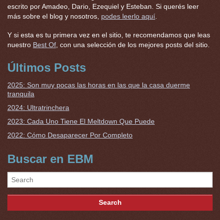
escrito por Amadeo, Dario, Ezequiel y Esteban. Si querés leer
más sobre el blog y nosotros,
podes leerlo aquí
.
Y si esta es tu primera vez en el sitio, te recomendamos que leas
nuestro
Best Of
, con una selección de los mejores posts del sitio.
Últimos Posts
2025: Son muy pocas las horas en las que la casa duerme
tranquila
2024: Ultratrinchera
2023: Cada Uno Tiene El Meltdown Que Puede
2022: Cómo Desaparecer Por Completo
Buscar en EBM