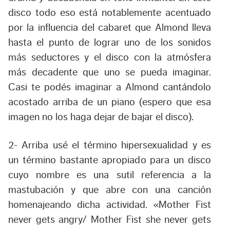
disco todo eso está notablemente acentuado
por la influencia del cabaret que Almond lleva
hasta el punto de lograr uno de los sonidos
más seductores y el disco con la atmósfera
más decadente que uno se pueda imaginar.
Casi te podés imaginar a Almond cantándolo
acostado arriba de un piano (espero que esa
imagen no los haga dejar de bajar el disco).
2-
Arriba usé el término hipersexualidad y es
un término bastante apropiado para un disco
cuyo nombre es una sutil referencia a la
mastubación y que abre con una canción
homenajeando dicha actividad. «
Mother Fist
never gets angry/ Mother Fist she never gets