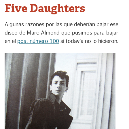
Five Daughters
Algunas razones por las que deberían bajar ese
disco de Marc Almond que pusimos para bajar
en el
post número 100
si todavía no lo hicieron.