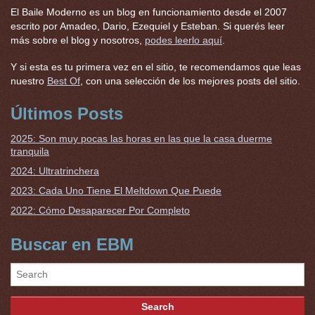
El Baile Moderno es un blog en funcionamiento desde el 2007
escrito por Amadeo, Dario, Ezequiel y Esteban. Si querés leer
más sobre el blog y nosotros,
podes leerlo aquí
.
Y si esta es tu primera vez en el sitio, te recomendamos que leas
nuestro
Best Of
, con una selección de los mejores posts del sitio.
Últimos Posts
2025: Son muy pocas las horas en las que la casa duerme
tranquila
2024: Ultratrinchera
2023: Cada Uno Tiene El Meltdown Que Puede
2022: Cómo Desaparecer Por Completo
Buscar en EBM