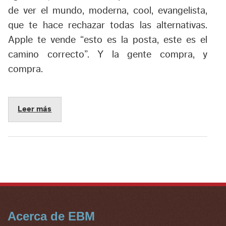
de ver el mundo, moderna, cool, evangelista,
que te hace rechazar todas las alternativas.
Apple te vende “esto es la posta, este es el
camino correcto”. Y la gente compra, y
compra.
Leer más
Acerca de EBM