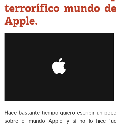
terrorífico mundo de
Apple.
Hace bastante tiempo quiero escribir un poco
sobre el mundo Apple, y sí no lo hice fue