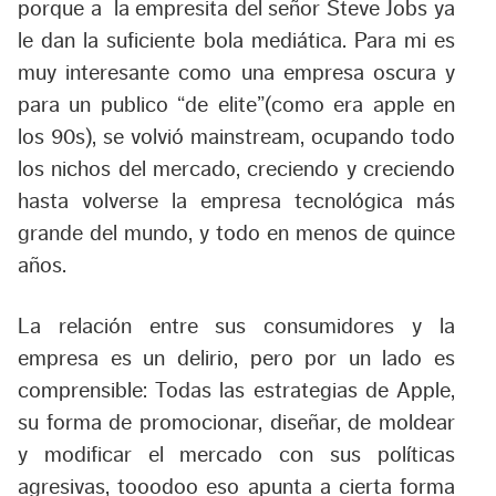
porque a la empresita del señor Steve Jobs ya
le dan la suficiente bola mediática. Para mi es
muy interesante como una empresa oscura y
para un publico “de elite”(como era apple en
los 90s), se volvió mainstream, ocupando todo
los nichos del mercado, creciendo y creciendo
hasta volverse la empresa tecnológica más
grande del mundo, y todo en menos de quince
años.
La relación entre sus consumidores y la
empresa es un delirio, pero por un lado es
comprensible: Todas las estrategias de Apple,
su forma de promocionar, diseñar, de moldear
y modificar el mercado con sus políticas
agresivas, tooodoo eso apunta a cierta forma