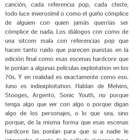
canción, cada referencia pop, cada chiste,
todo luce inverosímil o como el guiño cómplice
de alguien con quien jamás querrías ser
cómplice de nada. Los diálogos con como de
una sitcom mala con referencias pop que
hacen tanto ruido que parecen puestas en la
edición final como esas escenas hardcore que
le ponían a algunas películas exploitation en los
70s. Y en realidad es exactamente como eso.
Juno es indiexploitation. Hablan de Melvins,
Stooges, Argento, Sonic Youth, no porque
tenga algo que ver con algo o porque digan
algo de los personajes, o lo que sea, sino
porque, de la misma forma que esas escenas
hardcore las ponían para que si a nadie le