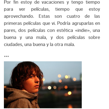
Por fin estoy de vacaciones y tengo tiempo
para ver películas, tiempo que estoy
aprovechando. Estas son cuatro de las
primeras películas que vi. Podría agruparlas en
pares, dos películas con estética «indie», una
buena y una mala, y dos películas sobre
ciudades, una buena y la otra mala.
***