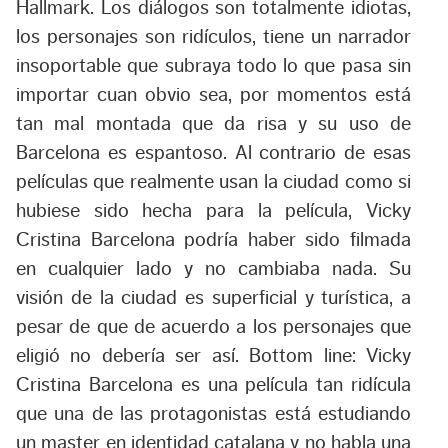
Hallmark. Los diálogos son totalmente idiotas,
los personajes son ridículos, tiene un narrador
insoportable que subraya todo lo que pasa sin
importar cuan obvio sea, por momentos está
tan mal montada que da risa y su uso de
Barcelona es espantoso. Al contrario de esas
películas que realmente usan la ciudad como si
hubiese sido hecha para la película, Vicky
Cristina Barcelona podría haber sido filmada
en cualquier lado y no cambiaba nada. Su
visión de la ciudad es superficial y turística, a
pesar de que de acuerdo a los personajes que
eligió no debería ser así. Bottom line: Vicky
Cristina Barcelona es una película tan ridícula
que una de las protagonistas está estudiando
un master en identidad catalana y no habla una