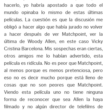
hacerlo, yo habría apostado a que todo el
mundo opinaba lo mismo de estas últimas
películas. La cuestión es que la discusión me
obligó a hacer algo que había jurado no volver
a hacer después de ver Matchpoint, ver la
última de Woody Allen, en este caso Vicky
Cristina Barcelona. Mis sospechas eran ciertas,
otros amigos me lo habían advertido, esta
película es ridícula. No es peor que Matchpoint,
al menos porque es menos pretenciosa, pero
eso no es decir mucho porque está lleno de
cosas que no son peores que Matchpoint.
Viendo esta película uno no tiene ninguna
forma de reconocer que sea Allen la haya
filmado y no algún director de telefilms de