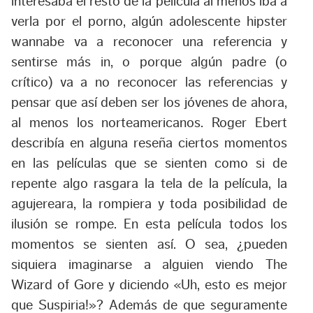
interesaba el resto de la película al menos iba a
verla por el porno, algún adolescente hipster
wannabe va a reconocer una referencia y
sentirse más in, o porque algún padre (o
crítico) va a no reconocer las referencias y
pensar que así deben ser los jóvenes de ahora,
al menos los norteamericanos. Roger Ebert
describía en alguna reseña ciertos momentos
en las películas que se sienten como si de
repente algo rasgara la tela de la película, la
agujereara, la rompiera y toda posibilidad de
ilusión se rompe. En esta película todos los
momentos se sienten así. O sea, ¿pueden
siquiera imaginarse a alguien viendo The
Wizard of Gore y diciendo «Uh, esto es mejor
que Suspiria!»? Además de que seguramente