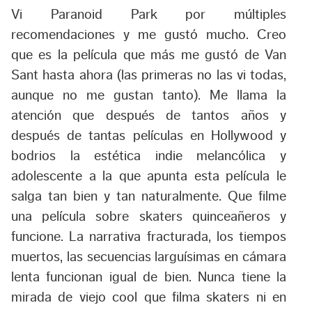
Vi Paranoid Park por múltiples
recomendaciones y me gustó mucho. Creo
que es la película que más me gustó de Van
Sant hasta ahora (las primeras no las vi todas,
aunque no me gustan tanto). Me llama la
atención que después de tantos años y
después de tantas películas en Hollywood y
bodrios la estética indie melancólica y
adolescente a la que apunta esta película le
salga tan bien y tan naturalmente. Que filme
una película sobre skaters quinceañeros y
funcione. La narrativa fracturada, los tiempos
muertos, las secuencias larguísimas en cámara
lenta funcionan igual de bien. Nunca tiene la
mirada de viejo cool que filma skaters ni en