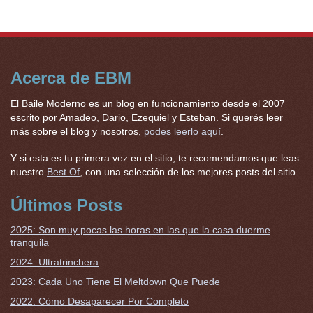
Acerca de EBM
El Baile Moderno es un blog en funcionamiento desde el 2007
escrito por Amadeo, Dario, Ezequiel y Esteban. Si querés leer
más sobre el blog y nosotros,
podes leerlo aquí
.
Y si esta es tu primera vez en el sitio, te recomendamos que leas
nuestro
Best Of
, con una selección de los mejores posts del sitio.
Últimos Posts
2025: Son muy pocas las horas en las que la casa duerme
tranquila
2024: Ultratrinchera
2023: Cada Uno Tiene El Meltdown Que Puede
2022: Cómo Desaparecer Por Completo