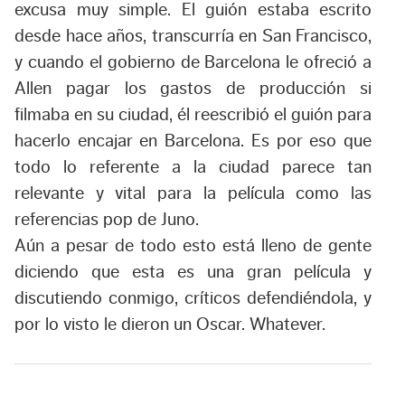
excusa muy simple. El guión estaba escrito
desde hace años, transcurría en San Francisco,
y cuando el gobierno de Barcelona le ofreció a
Allen pagar los gastos de producción si
filmaba en su ciudad, él reescribió el guión para
hacerlo encajar en Barcelona. Es por eso que
todo lo referente a la ciudad parece tan
relevante y vital para la película como las
referencias pop de Juno.
Aún a pesar de todo esto está lleno de gente
diciendo que esta es una gran película y
discutiendo conmigo, críticos defendiéndola, y
por lo visto le dieron un Oscar. Whatever.