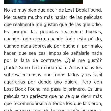
No sé muy bien que decir de Lost Book Found.
Me cuesta mucho más hablar de las películas
que realmente me gustan que de las que odio.
Es porque las películas realmente buenas,
cuando todo cierra, cuando todo esta púlido,
cuando nada sobresale por bueno ni por malo,
hacen que sea casi imposible señalarle nada
por la falta de contraste. ¿Qué me gustó?
¡Todo! Si no tenía nada malo. A las malas les
sobresalen cosas por todos lados y es fácil
agarrarlas por donde uno quiera. Pero con
Lost Book Found me pasa lo primero. Es una
película tan perfecta que no sé que decir más
que recomendársela a todos los que la vieron,
o decir que es una de las cosas más hermosas