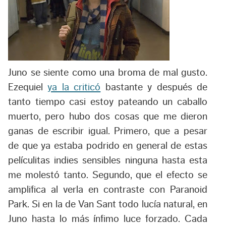
Juno se siente como una broma de mal gusto.
Ezequiel
ya la criticó
bastante y después de
tanto tiempo casi estoy pateando un caballo
muerto, pero hubo dos cosas que me dieron
ganas de escribir igual. Primero, que a pesar
de que ya estaba podrido en general de estas
películitas indies sensibles ninguna hasta esta
me molestó tanto. Segundo, que el efecto se
amplifica al verla en contraste con Paranoid
Park. Si en la de Van Sant todo lucía natural, en
Juno hasta lo más ínfimo luce forzado. Cada