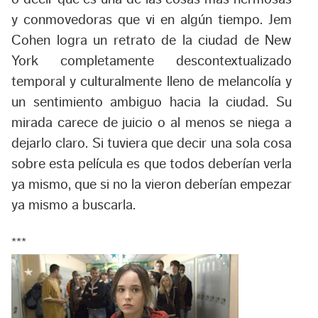
y conmovedoras que vi en algún tiempo. Jem
Cohen logra un retrato de la ciudad de New
York completamente descontextualizado
temporal y culturalmente lleno de melancolía y
un sentimiento ambiguo hacia la ciudad. Su
mirada carece de juicio o al menos se niega a
dejarlo claro. Si tuviera que decir una sola cosa
sobre esta película es que todos deberían verla
ya mismo, que si no la vieron deberían empezar
ya mismo a buscarla.
***