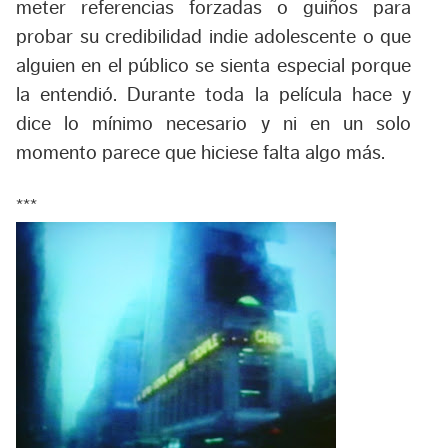
meter referencias forzadas o guiños para
probar su credibilidad indie adolescente o que
alguien en el público se sienta especial porque
la entendió. Durante toda la película hace y
dice lo mínimo necesario y ni en un solo
momento parece que hiciese falta algo más.
***