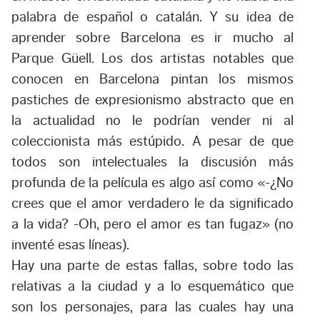
palabra de español o catalán. Y su idea de
aprender sobre Barcelona es ir mucho al
Parque Güell. Los dos artistas notables que
conocen en Barcelona pintan los mismos
pastiches de expresionismo abstracto que en
la actualidad no le podrían vender ni al
coleccionista más estúpido. A pesar de que
todos son intelectuales la discusión más
profunda de la película es algo así como «-¿No
crees que el amor verdadero le da significado
a la vida? -Oh, pero el amor es tan fugaz» (no
inventé esas líneas).
Hay una parte de estas fallas, sobre todo las
relativas a la ciudad y a lo esquemático que
son los personajes, para las cuales hay una