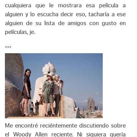
cualquiera que le mostrara esa película a
alguien y lo escucha decir eso, tacharía a ese
alguien de su lista de amigos con gusto en
películas, je.
***
Me encontré reciéntemente discutiendo sobre
el Woody Allen reciente. Ni siquiera quería