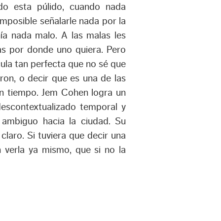
do esta púlido, cuando nada
mposible señalarle nada por la
ía nada malo. A las malas les
las por donde uno quiera. Pero
ula tan perfecta que no sé que
ron, o decir que es una de las
n tiempo. Jem Cohen logra un
escontextualizado temporal y
o ambiguo hacia la ciudad. Su
claro. Si tuviera que decir una
 verla ya mismo, que si no la