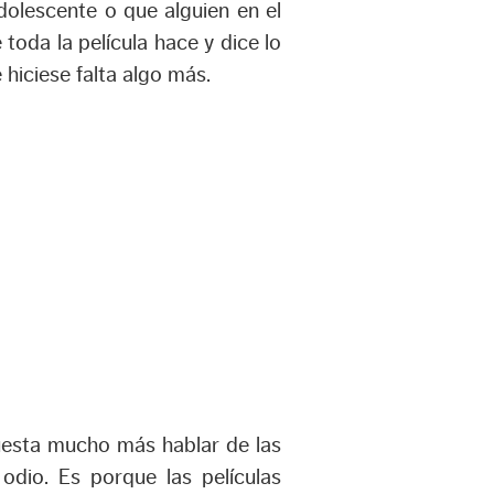
dolescente o que alguien en el
toda la película hace y dice lo
hiciese falta algo más.
uesta mucho más hablar de las
odio. Es porque las películas