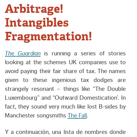
Arbitrage!
Intangibles
Fragmentation!
The Guardian
is running a series of stories
looking at the schemes UK companies use to
avoid paying their fair share of tax. The names
given to these ingenious tax dodges are
strangely resonant – things like “The Double
Luxembourg” and “Outward Domestication’. In
fact, they sound very much like lost B-sides by
Manchester songsmiths
The Fall
.
Y a continuación, una lista de nombres donde