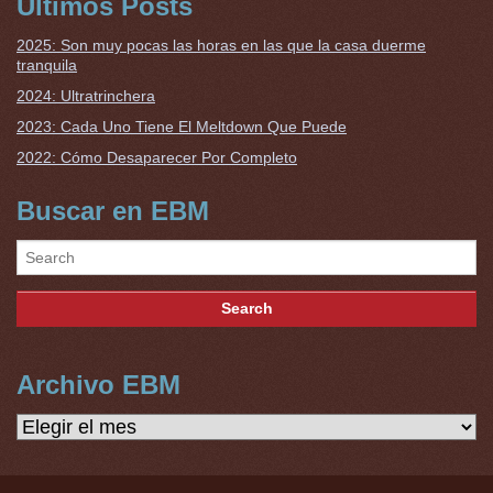
Últimos Posts
2025: Son muy pocas las horas en las que la casa duerme
tranquila
2024: Ultratrinchera
2023: Cada Uno Tiene El Meltdown Que Puede
2022: Cómo Desaparecer Por Completo
Buscar en EBM
Archivo EBM
Archivo
EBM