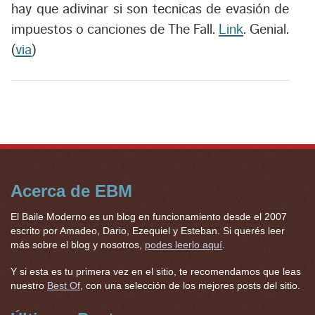
hay que adivinar si son tecnicas de evasión de
impuestos o canciones de The Fall.
Link
. Genial.
(
via
)
Acerca de EBM
El Baile Moderno es un blog en funcionamiento desde el 2007
escrito por Amadeo, Dario, Ezequiel y Esteban. Si querés leer
más sobre el blog y nosotros,
podes leerlo aquí
.
Y si esta es tu primera vez en el sitio, te recomendamos que leas
nuestro
Best Of
, con una selección de los mejores posts del sitio.