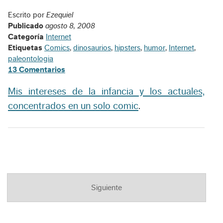
Escrito por
Ezequiel
Publicado
agosto 8, 2008
Categoría
Internet
Etiquetas
Comics
,
dinosaurios
,
hipsters
,
humor
,
Internet
,
paleontologia
13 Comentarios
Mis intereses de la infancia y los actuales,
concentrados en un solo comic
.
Siguiente