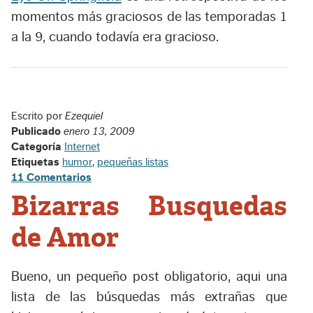
momentos más graciosos de las temporadas 1
a la 9, cuando todavía era gracioso.
Escrito por
Ezequiel
Publicado
enero 13, 2009
Categoría
Internet
Etiquetas
humor
,
pequeñas listas
11 Comentarios
Bizarras Busquedas
de Amor
Bueno, un pequeño post obligatorio, aqui una
lista de las búsquedas más extrañas que