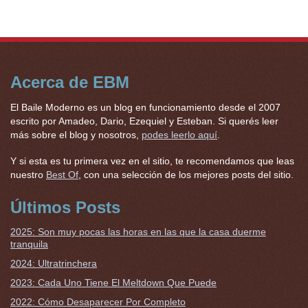
Acerca de EBM
El Baile Moderno es un blog en funcionamiento desde el 2007
escrito por Amadeo, Dario, Ezequiel y Esteban. Si querés leer
más sobre el blog y nosotros,
podes leerlo aquí
.
Y si esta es tu primera vez en el sitio, te recomendamos que leas
nuestro
Best Of
, con una selección de los mejores posts del sitio.
Últimos Posts
2025: Son muy pocas las horas en las que la casa duerme
tranquila
2024: Ultratrinchera
2023: Cada Uno Tiene El Meltdown Que Puede
2022: Cómo Desaparecer Por Completo