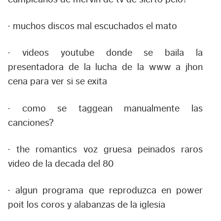
· muchos discos mal escuchados el mato
· videos youtube donde se baila la
presentadora de la lucha de la www a jhon
cena para ver si se exita
· como se taggean manualmente las
canciones?
· the romantics voz gruesa peinados raros
video de la decada del 80
· algun programa que reproduzca en power
poit los coros y alabanzas de la iglesia