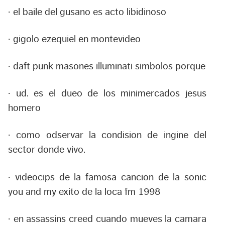
· el baile del gusano es acto libidinoso
· gigolo ezequiel en montevideo
· daft punk masones illuminati simbolos porque
· ud. es el dueo de los minimercados jesus
homero
· como odservar la condision de ingine del
sector donde vivo.
· videocips de la famosa cancion de la sonic
you and my exito de la loca fm 1998
· en assassins creed cuando mueves la camara