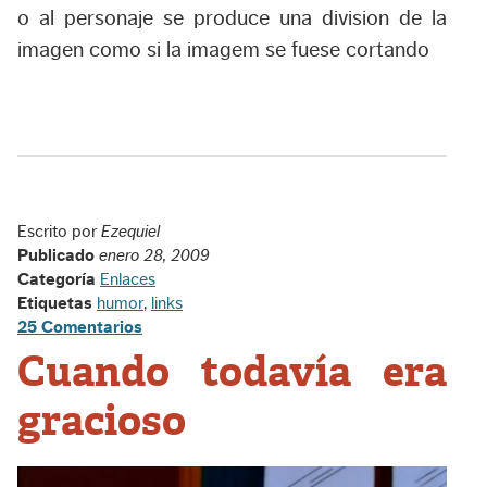
o al personaje se produce una division de la
imagen como si la imagem se fuese cortando
Escrito por
Ezequiel
Publicado
enero 28, 2009
Categoría
Enlaces
Etiquetas
humor
,
links
25 Comentarios
Cuando todavía era
gracioso