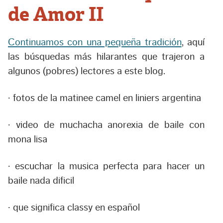
de Amor II
Continuamos con una pequeña tradición
, aquí
las búsquedas más hilarantes que trajeron a
algunos (pobres) lectores a este blog.
· fotos de la matinee camel en liniers argentina
· video de muchacha anorexia de baile con
mona lisa
· escuchar la musica perfecta para hacer un
baile nada dificil
· que significa classy en español