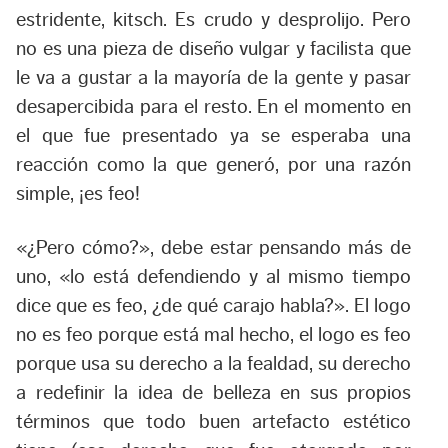
estridente, kitsch. Es crudo y desprolijo. Pero
no es una pieza de diseño vulgar y facilista que
le va a gustar a la mayoría de la gente y pasar
desapercibida para el resto. En el momento en
el que fue presentado ya se esperaba una
reacción como la que generó, por una razón
simple, ¡es feo!
«¿Pero cómo?», debe estar pensando más de
uno, «lo está defendiendo y al mismo tiempo
dice que es feo, ¿de qué carajo habla?». El logo
no es feo porque está mal hecho, el logo es feo
porque usa su derecho a la fealdad, su derecho
a redefinir la idea de belleza en sus propios
términos que todo buen artefacto estético