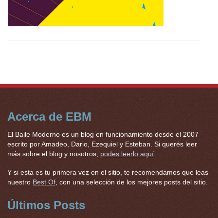
Acerca de EBM
El Baile Moderno es un blog en funcionamiento desde el 2007
escrito por Amadeo, Dario, Ezequiel y Esteban. Si querés leer
más sobre el blog y nosotros,
podes leerlo aquí
.
Y si esta es tu primera vez en el sitio, te recomendamos que leas
nuestro
Best Of
, con una selección de los mejores posts del sitio.
Últimos Posts