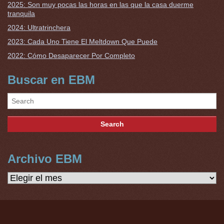
2025: Son muy pocas las horas en las que la casa duerme
tranquila
2024: Ultratrinchera
2023: Cada Uno Tiene El Meltdown Que Puede
2022: Cómo Desaparecer Por Completo
Buscar en EBM
Archivo EBM
Archivo
EBM