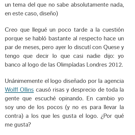
un tema del que no sabe absolutamente nada,
en este caso, diseño)
Creo que llegué un poco tarde a la cuestión
porque se habló bastante al respecto hace un
par de meses, pero ayer lo discutí con Quese y
tengo que decir lo que casi nadie dijo: yo
banco al logo de las Olimpíadas Londres 2012.
Unánimemente el logo diseñado por la agencia
Wolff Ollins
causó risas y desprecio de toda la
gente que escuché opinando. En cambio yo
soy uno de los pocos (y no es para llevar la
contra) a los que les gusta el logo. ¿Por qué
me gusta?