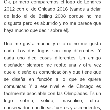
Ok, primero comparemos el logo de Londres
2012 con el de Chicago 2016 (vamos a dejar
de lado el de Beijing 2008 porque no me
disgusta pero es aburrido y no me parece que
haya mucho que decir sobre él).
Uno me gusta mucho y el otro no me gusta
nada. Los dos logos son muy diferentes. Y
cada uno dice cosas diferentes. Un amigo
diseñador siempre me repite una y otra vez
que el diseño es comunicación y que tiene que
se diseña en función a lo que se quiere
comunicar. Y a ese nivel el de Chicago es
fácilmente asociable con las Olimpíadas. Es un
logo sobrio, solido, masculino, ultra-
conservador, con líneas fuertes y ascendentes,