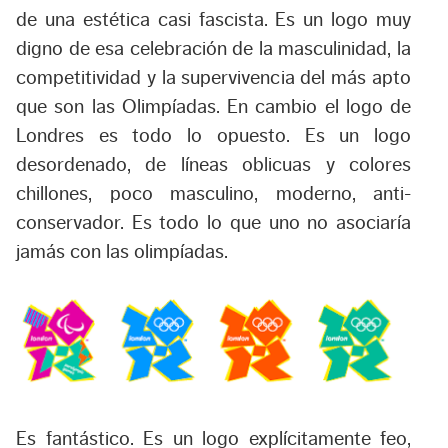
de una estética casi fascista. Es un logo muy
digno de esa celebración de la masculinidad, la
competitividad y la supervivencia del más apto
que son las Olimpíadas. En cambio el logo de
Londres es todo lo opuesto. Es un logo
desordenado, de líneas oblicuas y colores
chillones, poco masculino, moderno, anti-
conservador. Es todo lo que uno no asociaría
jamás con las olimpíadas.
Es fantástico. Es un logo explícitamente feo,