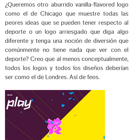
¿Queremos otro aburrido
vanilla-flavored
logo
como el de Chicago que muestre todas las
peores ideas que se pueden tener respecto al
deporte o un logo arriesgado que diga algo
diferente y tenga una noción de diversión que
comúnmente no tiene nada que ver con el
deporte? Creo que al menos conceptualmente,
todos los logos y todos los diseños deberían
ser como el de Londres. Así de feos.