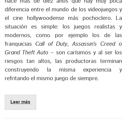
hace más de diez años que hay muy poca
diferencia entre el mundo de los videojuegos y
el cine hollywoodense más pochoclero. La
situación es simple: los juegos realistas y
modernos, como por ejemplo los de las
franquicias
Call of Duty
,
Assassin’s Creed
o
Grand Theft Auto
– son carísimos y al ser los
riesgos tan altos, las productoras terminan
construyendo la misma experiencia y
refritando el mismo juego de siempre.
Leer más