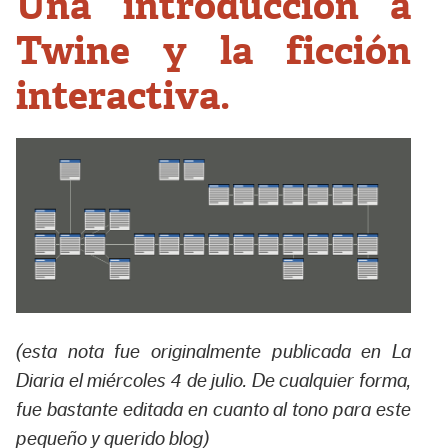
Una introducción a
Twine y la ficción
interactiva.
(esta nota fue originalmente publicada en La
Diaria el miércoles 4 de julio. De cualquier forma,
fue bastante editada en cuanto al tono para este
pequeño y querido blog)