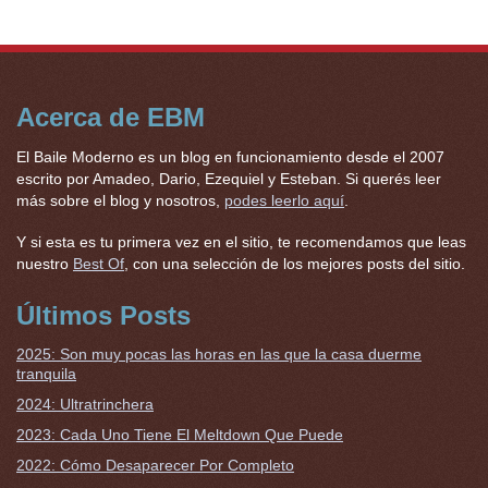
Acerca de EBM
El Baile Moderno es un blog en funcionamiento desde el 2007
escrito por Amadeo, Dario, Ezequiel y Esteban. Si querés leer
más sobre el blog y nosotros,
podes leerlo aquí
.
Y si esta es tu primera vez en el sitio, te recomendamos que leas
nuestro
Best Of
, con una selección de los mejores posts del sitio.
Últimos Posts
2025: Son muy pocas las horas en las que la casa duerme
tranquila
2024: Ultratrinchera
2023: Cada Uno Tiene El Meltdown Que Puede
2022: Cómo Desaparecer Por Completo