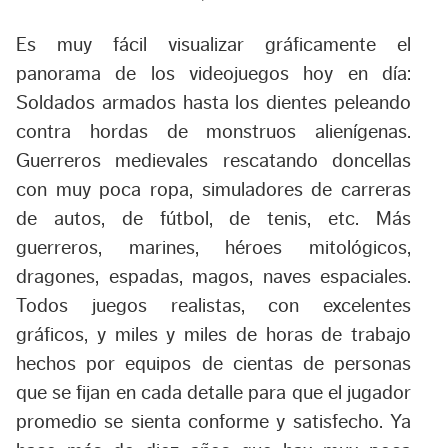
Es muy fácil visualizar gráficamente el
panorama de los videojuegos hoy en día:
Soldados armados hasta los dientes peleando
contra hordas de monstruos alienígenas.
Guerreros medievales rescatando doncellas
con muy poca ropa, simuladores de carreras
de autos, de fútbol, de tenis, etc. Más
guerreros, marines, héroes mitológicos,
dragones, espadas, magos, naves espaciales.
Todos juegos realistas, con excelentes
gráficos, y miles y miles de horas de trabajo
hechos por equipos de cientas de personas
que se fijan en cada detalle para que el jugador
promedio se sienta conforme y satisfecho. Ya