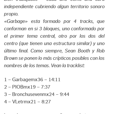
independiente cubriendo algun territorio sonoro
propio.
«Garbage» esta formado por 4 tracks, que
conforman en si 3 bloques, uno conformado por
el primer tema central, otro por los dos del
centro (que tienen una estructura similar) y uno
último final. Como siempre, Sean Booth y Rob
Brown se ponen lo más crípticos posibles con los
nombres de los temas. Vean la tracklist:
1 – Garbagemx36 – 14:11
2 – PIOBmx19 – 7:37
3 – Bronchusevenmx24 – 9:44
4 – VLetrmx21 – 8:27