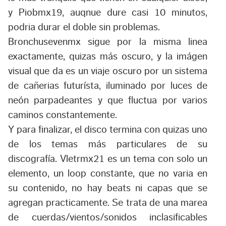
y Piobmx19, auqnue dure casi 10 minutos,
podria durar el doble sin problemas.
Bronchusevenmx sigue por la misma linea
exactamente, quizas más oscuro, y la imágen
visual que da es un viaje oscuro por un sistema
de cañerias futurísta, iluminado por luces de
neón parpadeantes y que fluctua por varios
caminos constantemente.
Y para finalizar, el disco termina con quizas uno
de los temas más particulares de su
discografía. Vletrmx21 es un tema con solo un
elemento, un loop constante, que no varia en
su contenido, no hay beats ni capas que se
agregan practicamente. Se trata de una marea
de cuerdas/vientos/sonidos inclasificables