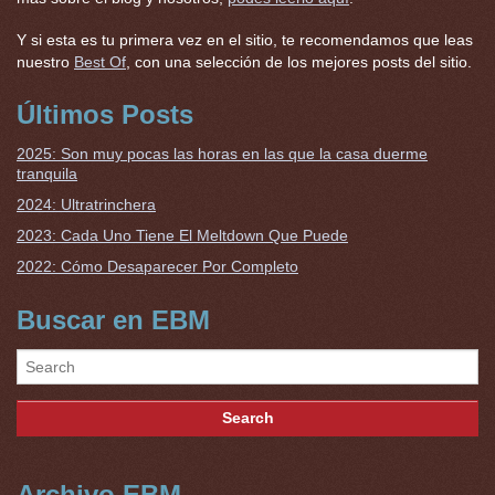
Y si esta es tu primera vez en el sitio, te recomendamos que leas
nuestro
Best Of
, con una selección de los mejores posts del sitio.
Últimos Posts
2025: Son muy pocas las horas en las que la casa duerme
tranquila
2024: Ultratrinchera
2023: Cada Uno Tiene El Meltdown Que Puede
2022: Cómo Desaparecer Por Completo
Buscar en EBM
Archivo EBM