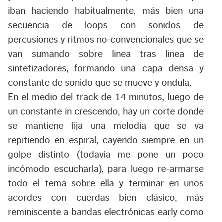
iban haciendo habitualmente, más bien una
secuencia de loops con sonidos de
percusiones y ritmos no-convencionales que se
van sumando sobre linea tras linea de
sintetizadores, formando una capa densa y
constante de sonido que se mueve y ondula.
En el medio del track de 14 minutos, luego de
un constante in crescendo, hay un corte donde
se mantiene fija una melodia que se va
repitiendo en espiral, cayendo siempre en un
golpe distinto (todavia me pone un poco
incómodo escucharla), para luego re-armarse
todo el tema sobre ella y terminar en unos
acordes con cuerdas bien clásico, más
reminiscente a bandas electrónicas early como