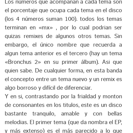
Los números que acompañan a cada tema son
el porcentaje que ocupa cada tema en el disco
(los 4 números suman 100). todos los temas
terminan en «mx» , por lo cual podrian ser
quizas remixes de algunos otros temas. Sin
embargo, el único nombre que recuerda a
algun tema anterior es el tercero (hay un tema
«Bronchus 2» en su primer álbum). Asi que
quien sabe. De cualquier forma, en esta banda
el concepto entre un tema nuevo y un remix es
algo borroso y difícil de diferenciar.
Y en si, contrastando por la frialdad y monton
de consonantes en los titulos, este es un disco
bastante tranquilo, amable y con bellas
melodias. El primer tema (que da nombra el EP,
y más extenso) es el más parecido a lo que