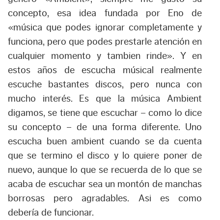
concepto, esa idea fundada por Eno de
«música que podes ignorar completamente y
funciona, pero que podes prestarle atención en
cualquier momento y tambien rinde». Y en
estos años de escucha músical realmente
escuche bastantes discos, pero nunca con
mucho interés. Es que la música Ambient
digamos, se tiene que escuchar – como lo dice
su concepto – de una forma diferente. Uno
escucha buen ambient cuando se da cuenta
que se termino el disco y lo quiere poner de
nuevo, aunque lo que se recuerda de lo que se
acaba de escuchar sea un montón de manchas
borrosas pero agradables. Asi es como
debería de funcionar.