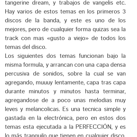
tangerine dream, y trabajos de vangelis etc.
Hay varios de estos temas en los primeros 3
discos de la banda, y este es uno de los
mejores, pero de cualquier forma quizas sea la
track con mas «gusto a viejo» de todos los
temas del disco.
Los siguientes dos temas funcionan bajo la
misma formula, y arrancan con una capa densa
percusiva de sonidos, sobre la cual se van
agregando, muuuy lentamente, capa tras capa
durante minutos y minutos hasta terminar,
agregandose de a poco unas melodias muy
leves y melancolicas. Es una tecnica simple y
gastada en la electrónica, pero en estos dos
temas esta ejecutada a la PERFECCIÓN, y es
lo más tranquilo que tienen en cualquier disco,