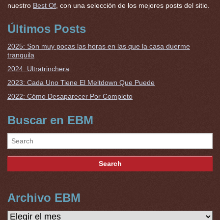
nuestro
Best Of
, con una selección de los mejores posts del sitio.
Últimos Posts
2025: Son muy pocas las horas en las que la casa duerme
tranquila
2024: Ultratrinchera
2023: Cada Uno Tiene El Meltdown Que Puede
2022: Cómo Desaparecer Por Completo
Buscar en EBM
Archivo EBM
Archivo