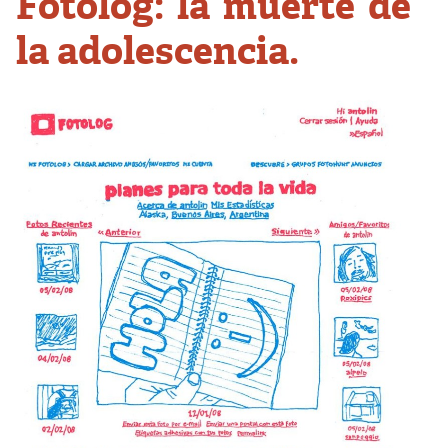
Fotolog: la muerte de
la adolescencia.