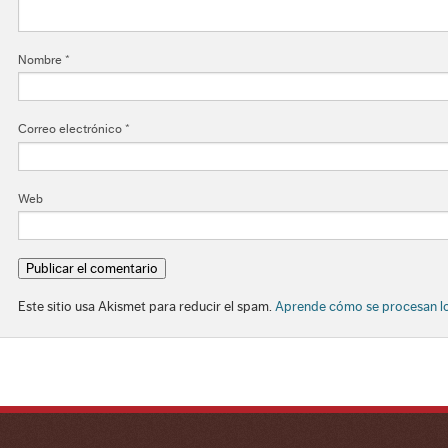
Nombre
*
Correo electrónico
*
Web
Este sitio usa Akismet para reducir el spam.
Aprende cómo se procesan lo