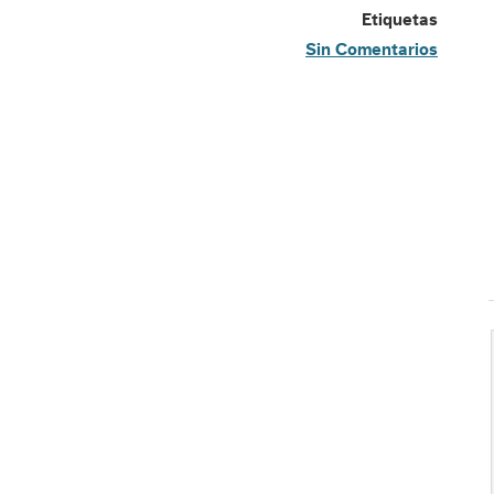
Etiquetas
Sin Comentarios