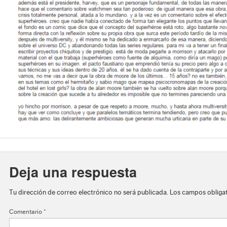
Deja una respuesta
Tu dirección de correo electrónico no será publicada.
Los campos obliga
Comentario
*