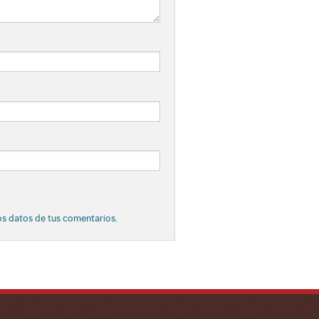
s datos de tus comentarios.