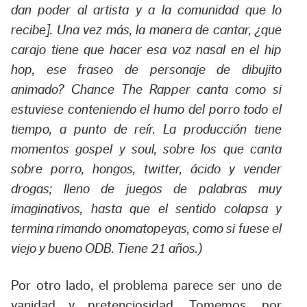
dan poder al artista y a la comunidad que lo
recibe]. Una vez más, la manera de cantar, ¿que
carajo tiene que hacer esa voz nasal en el hip
hop, ese fraseo de personaje de dibujito
animado? Chance The Rapper canta como si
estuviese conteniendo el humo del porro todo el
tiempo, a punto de reír. La producción tiene
momentos gospel y soul, sobre los que canta
sobre porro, hongos, twitter, ácido y vender
drogas; lleno de juegos de palabras muy
imaginativos, hasta que el sentido colapsa y
termina rimando onomatopeyas, como si fuese el
viejo y bueno ODB. Tiene 21 años.)
Por otro lado, el problema parece ser uno de
vanidad y pretenciosidad. Tomemos, por