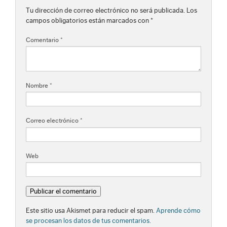
Tu dirección de correo electrónico no será publicada.
Los
campos obligatorios están marcados con
*
Comentario
*
Nombre
*
Correo electrónico
*
Web
Este sitio usa Akismet para reducir el spam.
Aprende cómo
se procesan los datos de tus comentarios.