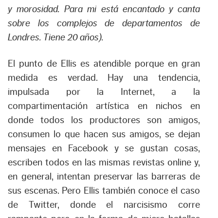
y morosidad. Para mi está encantado y canta
sobre los complejos de departamentos de
Londres. Tiene 20 años).
El punto de Ellis es atendible porque en gran
medida es verdad. Hay una tendencia,
impulsada por la Internet, a la
compartimentación artística en nichos en
donde todos los productores son amigos,
consumen lo que hacen sus amigos, se dejan
mensajes en Facebook y se gustan cosas,
escriben todos en las mismas revistas online y,
en general, intentan preservar las barreras de
sus escenas. Pero Ellis también conoce el caso
de Twitter, donde el narcisismo corre