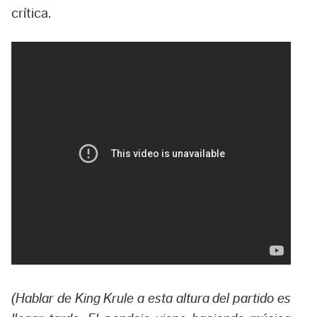
crítica.
(Hablar de King Krule a esta altura del partido es