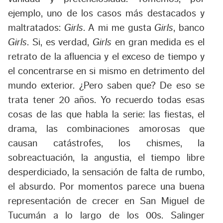
ejemplo, uno de los casos más destacados y
maltratados:
Girls
. A mi me gusta
Girls
, banco
Girls
. Si, es verdad,
Girls
en gran medida es el
retrato de la afluencia y el exceso de tiempo y
el concentrarse en si mismo en detrimento del
mundo exterior. ¿Pero saben que? De eso se
trata tener 20 años. Yo recuerdo todas esas
cosas de las que habla la serie: las fiestas, el
drama, las combinaciones amorosas que
causan catástrofes, los chismes, la
sobreactuación, la angustia, el tiempo libre
desperdiciado, la sensación de falta de rumbo,
el absurdo. Por momentos parece una buena
representación de crecer en San Miguel de
Tucumán a lo largo de los 00s. Salinger