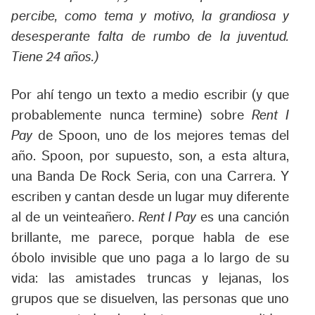
percibe, como tema y motivo, la grandiosa y
desesperante falta de rumbo de la juventud.
Tiene 24 años.)
Por ahí tengo un texto a medio escribir (y que
probablemente nunca termine) sobre
Rent I
Pay
de Spoon, uno de los mejores temas del
año. Spoon, por supuesto, son, a esta altura,
una Banda De Rock Seria, con una Carrera. Y
escriben y cantan desde un lugar muy diferente
al de un veinteañero.
Rent I Pay
es una canción
brillante, me parece, porque habla de ese
óbolo invisible que uno paga a lo largo de su
vida: las amistades truncas y lejanas, los
grupos que se disuelven, las personas que uno