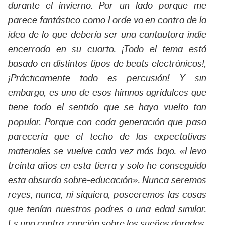
durante el invierno. Por un lado porque me
parece fantástico como Lorde va en contra de la
idea de lo que debería ser una cantautora indie
encerrada en su cuarto. ¡Todo el tema está
basado en distintos tipos de beats electrónicos!,
¡Prácticamente todo es percusión! Y sin
embargo, es uno de esos himnos agridulces que
tiene todo el sentido que se haya vuelto tan
popular. Porque con cada generación que pasa
parecería que el techo de las expectativas
materiales se vuelve cada vez más bajo. «Llevo
treinta años en esta tierra y solo he conseguido
esta absurda sobre-educación». Nunca seremos
reyes, nunca, ni siquiera, poseeremos las cosas
que tenían nuestros padres a una edad similar.
Es una contra-canción sobre los sueños dorados.