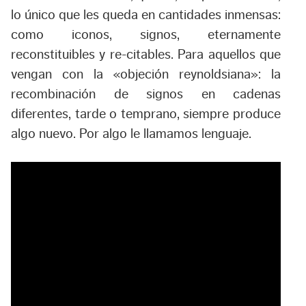
lo único que les queda en cantidades inmensas:
como iconos, signos, eternamente
reconstituibles y re-citables. Para aquellos que
vengan con la «objeción reynoldsiana»: la
recombinación de signos en cadenas
diferentes, tarde o temprano, siempre produce
algo nuevo. Por algo le llamamos lenguaje.