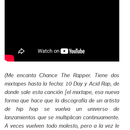
(Me encanta Chance The Rapper. Tiene dos
mixtapes hasta la fecha: 10 Day y Acid Rap, de
donde sale esta canción [el mixtape, esa nueva
forma que hace que la discografía de un artista
de hip hop se vuelva un universo de
lanzamientos que se multiplican continuamente.
A veces vuelven todo molesto, pero a la vez le