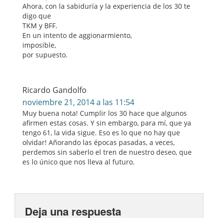
Ahora, con la sabiduría y la experiencia de los 30 te
digo que
TKM y BFF.
En un intento de aggionarmiento,
imposible,
por supuesto.
Ricardo Gandolfo
noviembre 21, 2014 a las 11:54
Muy buena nota! Cumplir los 30 hace que algunos
afirmen estas cosas. Y sin embargo, para mí, que ya
tengo 61, la vida sigue. Eso es lo que no hay que
olvidar! Añorando las épocas pasadas, a veces,
perdemos sin saberlo el tren de nuestro deseo, que
es lo único que nos lleva al futuro.
Deja una respuesta