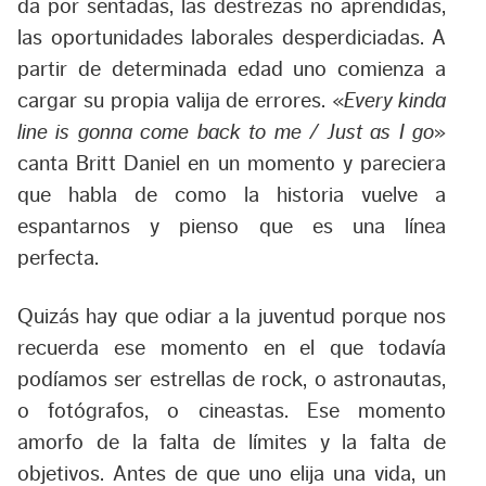
da por sentadas, las destrezas no aprendidas,
las oportunidades laborales desperdiciadas. A
partir de determinada edad uno comienza a
cargar su propia valija de errores. «
Every kinda
line is gonna come back to me / Just as I go
»
canta Britt Daniel en un momento y pareciera
que habla de como la historia vuelve a
espantarnos y pienso que es una línea
perfecta.
Quizás hay que odiar a la juventud porque nos
recuerda ese momento en el que todavía
podíamos ser estrellas de rock, o astronautas,
o fotógrafos, o cineastas. Ese momento
amorfo de la falta de límites y la falta de
objetivos. Antes de que uno elija una vida, un