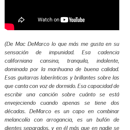
(De Mac DeMarco lo que más me gusta en su
sensación de impunidad. Esa cadencia
californiana cansina, tranquila, indolente,
dominada por la marihuana de buena calidad.
Esas guitarras laberínticas y brillantes sobre las
que canta con voz de dormido. Esa capacidad de
escribir una canción sobre cuánto se está
envejeciendo cuando apenas se tiene dos
décadas. DeMarco es un capo en combinar
melancolía con arrogancia, es un bufón de
dientes separados, y en él más que en nadie se