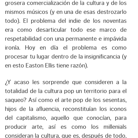
grosera comercialización de la cultura y de los
mismos músicos (y en una de esas destrozarlo
todo). El problema del indie de los noventas
era como desarticular todo ese marco de
respetabilidad con una permanente e impávida
ironía. Hoy en día el problema es como
procesar tu lugar dentro de la insignificancia (y
en esto Easton Ellis tiene razón).
¿Y acaso les sorprende que consideren a la
totalidad de la cultura pop un territorio para el
saqueo? Así como el arte pop de los sesentas,
hijos de la afluencia, reconstituían los iconos
del capitalismo, aquello que conocían, para
producir arte, así es como los millenials
consideran la cultura, que es, después de todo,