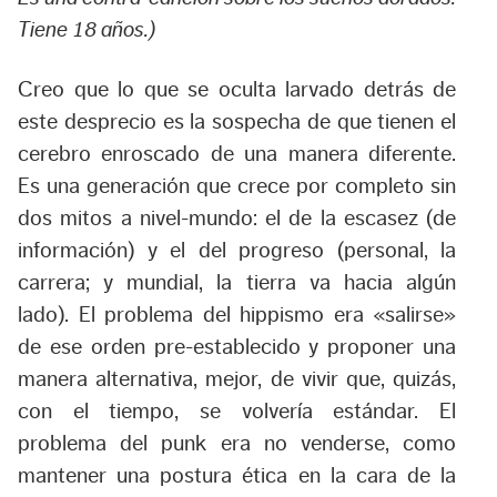
Tiene 18 años.)
Creo que lo que se oculta larvado detrás de
este desprecio es la sospecha de que tienen el
cerebro enroscado de una manera diferente.
Es una generación que crece por completo sin
dos mitos a nivel-mundo: el de la escasez (de
información) y el del progreso (personal, la
carrera; y mundial, la tierra va hacia algún
lado). El problema del hippismo era «salirse»
de ese orden pre-establecido y proponer una
manera alternativa, mejor, de vivir que, quizás,
con el tiempo, se volvería estándar. El
problema del punk era no venderse, como
mantener una postura ética en la cara de la