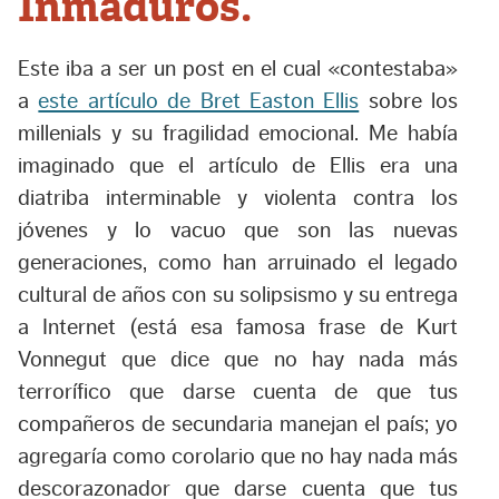
Inmaduros.
Este iba a ser un post en el cual «contestaba»
a
este artículo de Bret Easton Ellis
sobre los
millenials y su fragilidad emocional. Me había
imaginado que el artículo de Ellis era una
diatriba interminable y violenta contra los
jóvenes y lo vacuo que son las nuevas
generaciones, como han arruinado el legado
cultural de años con su solipsismo y su entrega
a Internet (está esa famosa frase de Kurt
Vonnegut que dice que no hay nada más
terrorífico que darse cuenta de que tus
compañeros de secundaria manejan el país; yo
agregaría como corolario que no hay nada más
descorazonador que darse cuenta que tus