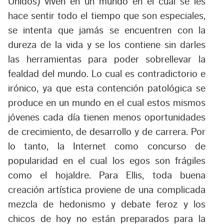
Unidos) viven en un mundo en el cual se les
hace sentir todo el tiempo que son especiales,
se intenta que jamás se encuentren con la
dureza de la vida y se los contiene sin darles
las herramientas para poder sobrellevar la
fealdad del mundo. Lo cual es contradictorio e
irónico, ya que esta contención patológica se
produce en un mundo en el cual estos mismos
jóvenes cada día tienen menos oportunidades
de crecimiento, de desarrollo y de carrera. Por
lo tanto, la Internet como concurso de
popularidad en el cual los egos son frágiles
como el hojaldre. Para Ellis, toda buena
creación artística proviene de una complicada
mezcla de hedonismo y debate feroz y los
chicos de hoy no están preparados para la