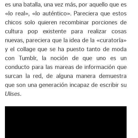
es una batalla, una vez más, por aquello que es
«lo real», «lo auténtico». Pareciera que estos
chicos solo quieren recombinar porciones de
cultura pop existente para realizar cosas
nuevas, pareciera que la idea de la «curatoría»
y el collage que se ha puesto tanto de moda
con Tumblr, la noción de que uno es un
conducto para las mareas de información que
surcan la red, de alguna manera demuestra
que son una generación incapaz de escribir su
Ulises
.