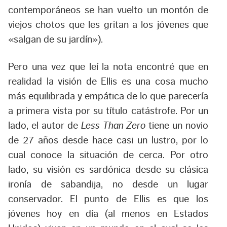
contemporáneos se han vuelto un montón de
viejos chotos que les gritan a los jóvenes que
«salgan de su jardín»).
Pero una vez que leí la nota encontré que en
realidad la visión de Ellis es una cosa mucho
más equilibrada y empática de lo que parecería
a primera vista por su título catástrofe. Por un
lado, el autor de
Less Than Zero
tiene un novio
de 27 años desde hace casi un lustro, por lo
cual conoce la situación de cerca. Por otro
lado, su visión es sardónica desde su clásica
ironía de sabandija, no desde un lugar
conservador. El punto de Ellis es que los
jóvenes hoy en día (al menos en Estados