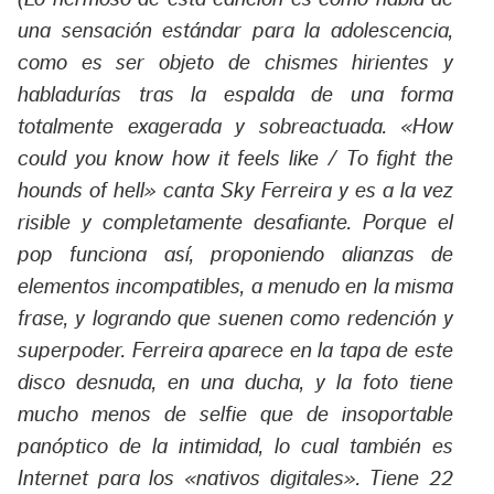
una sensación estándar para la adolescencia,
como es ser objeto de chismes hirientes y
habladurías tras la espalda de una forma
totalmente exagerada y sobreactuada. «How
could you know how it feels like / To fight the
hounds of hell» canta Sky Ferreira y es a la vez
risible y completamente desafiante. Porque el
pop funciona así, proponiendo alianzas de
elementos incompatibles, a menudo en la misma
frase, y logrando que suenen como redención y
superpoder. Ferreira aparece en la tapa de este
disco desnuda, en una ducha, y la foto tiene
mucho menos de selfie que de insoportable
panóptico de la intimidad, lo cual también es
Internet para los «nativos digitales». Tiene 22