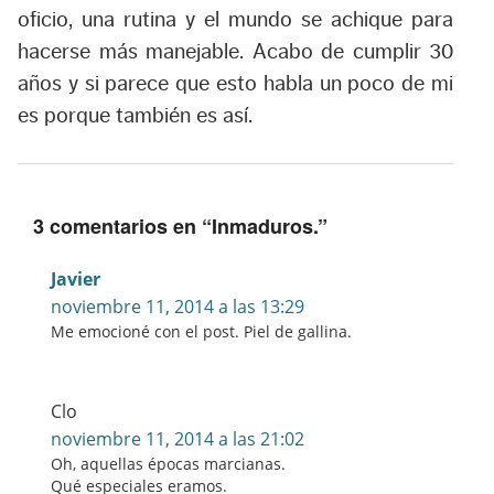
oficio, una rutina y el mundo se achique para
hacerse más manejable. Acabo de cumplir 30
años y si parece que esto habla un poco de mi
es porque también es así.
3 comentarios en “
Inmaduros.
”
Javier
noviembre 11, 2014 a las 13:29
Me emocioné con el post. Piel de gallina.
Clo
noviembre 11, 2014 a las 21:02
Oh, aquellas épocas marcianas.
Qué especiales eramos.