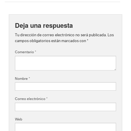
Deja una respuesta
Tu dirección de correo electrónico no será publicada.
Los
campos obligatorios están marcados con
*
Comentario
*
Nombre
*
Correo electrónico
*
Web