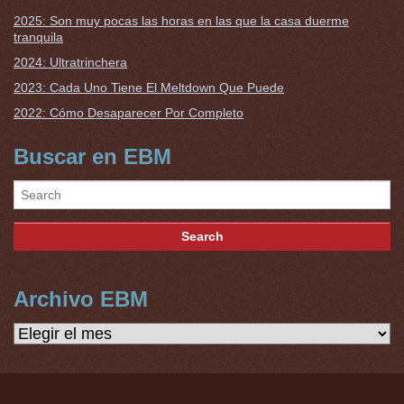
2025: Son muy pocas las horas en las que la casa duerme
tranquila
2024: Ultratrinchera
2023: Cada Uno Tiene El Meltdown Que Puede
2022: Cómo Desaparecer Por Completo
Buscar en EBM
Archivo EBM
Archivo
EBM