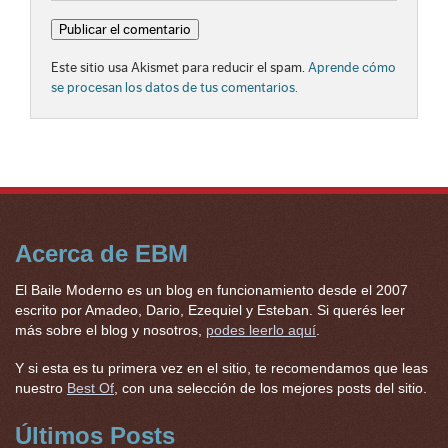
Este sitio usa Akismet para reducir el spam.
Aprende cómo
se procesan los datos de tus comentarios.
Acerca de EBM
El Baile Moderno es un blog en funcionamiento desde el 2007
escrito por Amadeo, Dario, Ezequiel y Esteban. Si querés leer
más sobre el blog y nosotros,
podes leerlo aquí
.
Y si esta es tu primera vez en el sitio, te recomendamos que leas
nuestro
Best Of
, con una selección de los mejores posts del sitio.
Últimos Posts