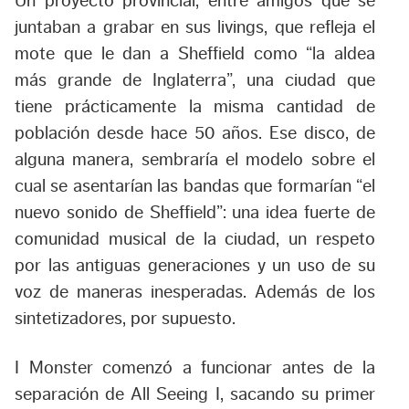
Un proyecto provincial, entre amigos que se
juntaban a grabar en sus livings, que refleja el
mote que le dan a Sheffield como “la aldea
más grande de Inglaterra”, una ciudad que
tiene prácticamente la misma cantidad de
población desde hace 50 años. Ese disco, de
alguna manera, sembraría el modelo sobre el
cual se asentarían las bandas que formarían “el
nuevo sonido de Sheffield”: una idea fuerte de
comunidad musical de la ciudad, un respeto
por las antiguas generaciones y un uso de su
voz de maneras inesperadas. Además de los
sintetizadores, por supuesto.
I Monster comenzó a funcionar antes de la
separación de All Seeing I, sacando su primer