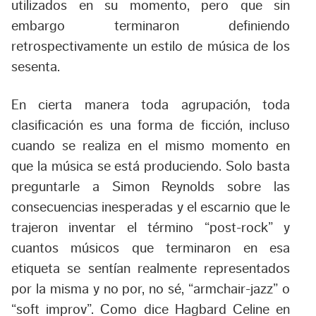
utilizados en su momento, pero que sin
embargo terminaron definiendo
retrospectivamente un estilo de música de los
sesenta.
En cierta manera toda agrupación, toda
clasificación es una forma de ficción, incluso
cuando se realiza en el mismo momento en
que la música se está produciendo. Solo basta
preguntarle a Simon Reynolds sobre las
consecuencias inesperadas y el escarnio que le
trajeron inventar el término “post-rock” y
cuantos músicos que terminaron en esa
etiqueta se sentían realmente representados
por la misma y no por, no sé, “armchair-jazz” o
“soft improv”. Como dice Hagbard Celine en