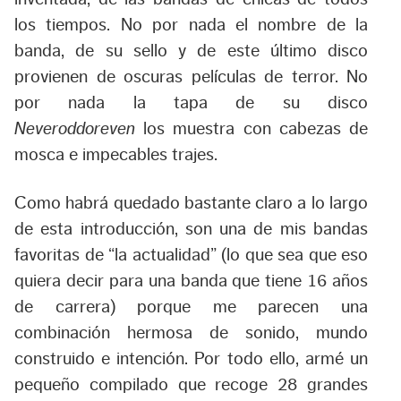
los tiempos. No por nada el nombre de la
banda, de su sello y de este último disco
provienen de oscuras películas de terror. No
por nada la tapa de su disco
Neveroddoreven
los muestra con cabezas de
mosca e impecables trajes.
Como habrá quedado bastante claro a lo largo
de esta introducción, son una de mis bandas
favoritas de “la actualidad” (lo que sea que eso
quiera decir para una banda que tiene 16 años
de carrera) porque me parecen una
combinación hermosa de sonido, mundo
construido e intención. Por todo ello, armé un
pequeño compilado que recoge 28 grandes