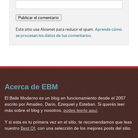
Este sitio usa Akismet para reducir el spam.
Aprende cómo
se procesan los datos de tus comentarios.
Acerca de EBM
El Baile Moderno es un blog en funcionamiento desde el 2007
escrito por Amadeo, Dario, Ezequiel y Esteban. Si querés leer
más sobre el blog y nosotros,
podes leerlo aquí
.
Y si esta es tu primera vez en el sitio, te recomendamos que leas
nuestro
Best Of
, con una selección de los mejores posts del sitio.