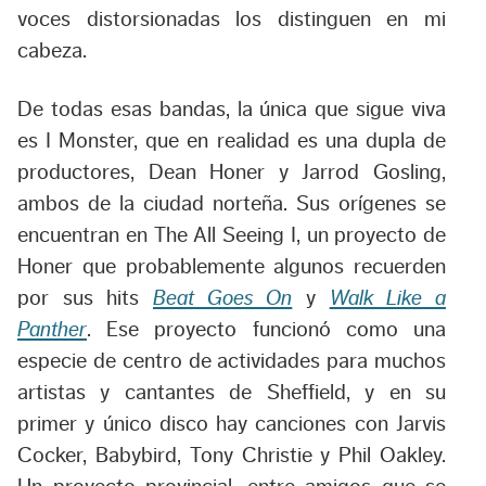
voces distorsionadas los distinguen en mi
cabeza.
De todas esas bandas, la única que sigue viva
es I Monster, que en realidad es una dupla de
productores, Dean Honer y Jarrod Gosling,
ambos de la ciudad norteña. Sus orígenes se
encuentran en The All Seeing I, un proyecto de
Honer que probablemente algunos recuerden
por sus hits
Beat Goes On
y
Walk Like a
Panther
. Ese proyecto funcionó como una
especie de centro de actividades para muchos
artistas y cantantes de Sheffield, y en su
primer y único disco hay canciones con Jarvis
Cocker, Babybird, Tony Christie y Phil Oakley.