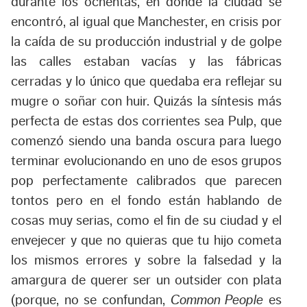
durante los ochentas, en donde la ciudad se
encontró, al igual que Manchester, en crisis por
la caída de su producción industrial y de golpe
las calles estaban vacías y las fábricas
cerradas y lo único que quedaba era reflejar su
mugre o soñar con huir. Quizás la síntesis más
perfecta de estas dos corrientes sea Pulp, que
comenzó siendo una banda oscura para luego
terminar evolucionando en uno de esos grupos
pop perfectamente calibrados que parecen
tontos pero en el fondo están hablando de
cosas muy serias, como el fin de su ciudad y el
envejecer y que no quieras que tu hijo cometa
los mismos errores y sobre la falsedad y la
amargura de querer ser un outsider con plata
(porque, no se confundan,
Common People
es