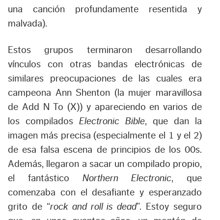
una canción profundamente resentida y
malvada).
Estos grupos terminaron desarrollando
vínculos con otras bandas electrónicas de
similares preocupaciones de las cuales era
campeona Ann Shenton (la mujer maravillosa
de Add N To (X)) y apareciendo en varios de
los compilados
Electronic Bible
, que dan la
imagen más precisa (especialmente el 1 y el 2)
de esa falsa escena de principios de los 00s.
Además, llegaron a sacar un compilado propio,
el fantástico
Northern Electronic
, que
comenzaba con el desafiante y esperanzado
grito de “
rock and roll is dead
”. Estoy seguro