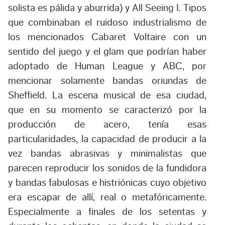
solista es pálida y aburrida) y All Seeing I. Tipos
que combinaban el ruidoso industrialismo de
los mencionados Cabaret Voltaire con un
sentido del juego y el glam que podrían haber
adoptado de Human League y ABC, por
mencionar solamente bandas oriundas de
Sheffield. La escena musical de esa ciudad,
que en su momento se caracterizó por la
producción de acero, tenía esas
particularidades, la capacidad de producir a la
vez bandas abrasivas y minimalistas que
parecen reproducir los sonidos de la fundidora
y bandas fabulosas e histriónicas cuyo objetivo
era escapar de allí, real o metafóricamente.
Especialmente a finales de los setentas y