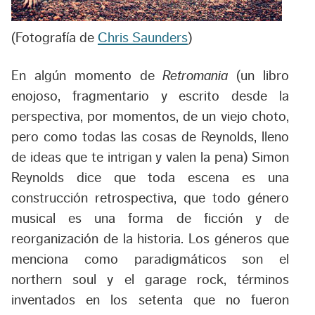
(Fotografía de
Chris Saunders
)
En algún momento de
Retromania
(un libro
enojoso, fragmentario y escrito desde la
perspectiva, por momentos, de un viejo choto,
pero como todas las cosas de Reynolds, lleno
de ideas que te intrigan y valen la pena) Simon
Reynolds dice que toda escena es una
construcción retrospectiva, que todo género
musical es una forma de ficción y de
reorganización de la historia. Los géneros que
menciona como paradigmáticos son el
northern soul y el garage rock, términos
inventados en los setenta que no fueron