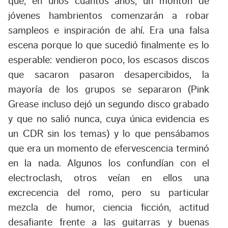
que, en unos cuantos años, un montón de
jóvenes hambrientos comenzarán a robar
sampleos e inspiración de ahí. Era una falsa
escena porque lo que sucedió finalmente es lo
esperable: vendieron poco, los escasos discos
que sacaron pasaron desapercibidos, la
mayoría de los grupos se separaron (Pink
Grease incluso dejó un segundo disco grabado
y que no salió nunca, cuya única evidencia es
un CDR sin los temas) y lo que pensábamos
que era un momento de efervescencia terminó
en la nada. Algunos los confundían con el
electroclash, otros veían en ellos una
excrecencia del romo, pero su particular
mezcla de humor, ciencia ficción, actitud
desafiante frente a las guitarras y buenas