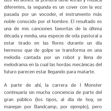
dos versiones: la primera tiene letras y música
diferentes, la segunda es un cover con la voz
pasada por un vocoder, el instrumento más
noble conocido por el hombre. El resultado es
una de mis canciones favoritas de la última
década y media, una especie de oda pastoral a
estar tirado en las flores durante un día
hermoso que de golpe se transforma en una
melodía cantada por un robot y llena de
melodrama en la cual las hordas mecánicas del
futuro parecen estar llegando para matarte.
A partir de ahí, la carrera de I Monster
continuaría sin mucha conciencia de parte del
gran público (los tipos, al día de hoy, se
manejan por Bandcamp, por ejemplo), pero