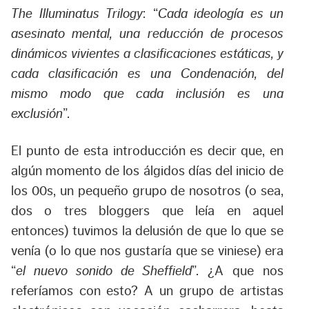
The Illuminatus Trilogy
: “
Cada ideología es un
asesinato mental, una reducción de procesos
dinámicos vivientes a clasificaciones estáticas, y
cada clasificación es una Condenación, del
mismo modo que cada inclusión es una
exclusión
”.
El punto de esta introducción es decir que, en
algún momento de los álgidos días del inicio de
los 00s, un pequeño grupo de nosotros (o sea,
dos o tres bloggers que leía en aquel
entonces) tuvimos la delusión de que lo que se
venía (o lo que nos gustaría que se viniese) era
“
el nuevo sonido de Sheffield
”. ¿A que nos
referíamos con esto? A un grupo de artistas