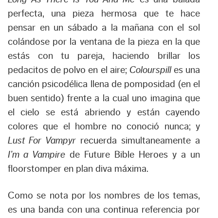
perfecta, una pieza hermosa que te hace
pensar en un sábado a la mañana con el sol
colándose por la ventana de la pieza en la que
estás con tu pareja, haciendo brillar los
pedacitos de polvo en el aire;
Colourspill
es una
canción psicodélica llena de pomposidad (en el
buen sentido) frente a la cual uno imagina que
el cielo se está abriendo y están cayendo
colores que el hombre no conoció nunca; y
Lust For Vampyr
recuerda simultaneamente a
I’m a Vampire
de Future Bible Heroes y a un
floorstomper en plan diva máxima.
Como se nota por los nombres de los temas,
es una banda con una continua referencia por