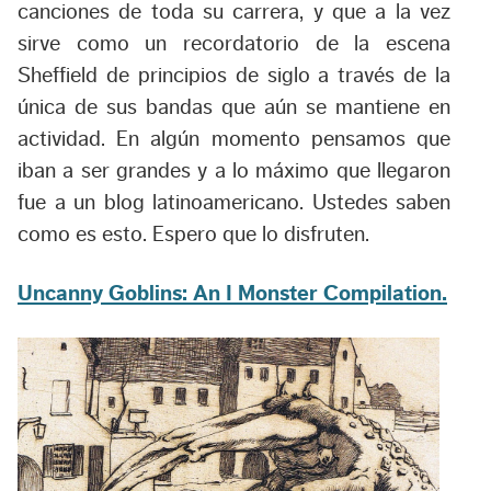
canciones de toda su carrera, y que a la vez
sirve como un recordatorio de la escena
Sheffield de principios de siglo a través de la
única de sus bandas que aún se mantiene en
actividad. En algún momento pensamos que
iban a ser grandes y a lo máximo que llegaron
fue a un blog latinoamericano. Ustedes saben
como es esto. Espero que lo disfruten.
Uncanny Goblins: An I Monster Compilation.