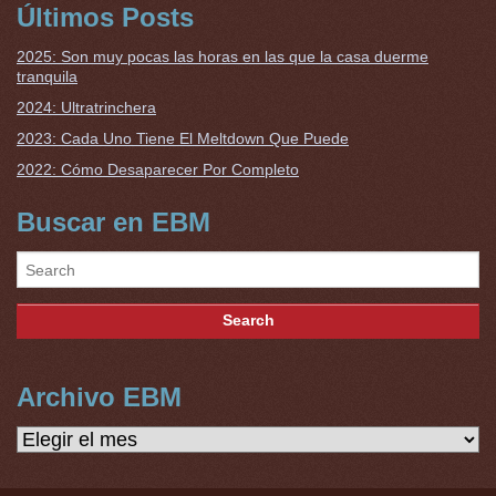
Últimos Posts
2025: Son muy pocas las horas en las que la casa duerme
tranquila
2024: Ultratrinchera
2023: Cada Uno Tiene El Meltdown Que Puede
2022: Cómo Desaparecer Por Completo
Buscar en EBM
Archivo EBM
Archivo
EBM