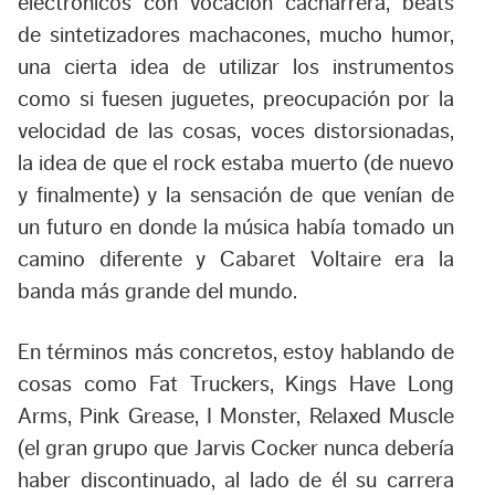
electrónicos con vocación cacharrera, beats
de sintetizadores machacones, mucho humor,
una cierta idea de utilizar los instrumentos
como si fuesen juguetes, preocupación por la
velocidad de las cosas, voces distorsionadas,
la idea de que el rock estaba muerto (de nuevo
y finalmente) y la sensación de que venían de
un futuro en donde la música había tomado un
camino diferente y Cabaret Voltaire era la
banda más grande del mundo.
En términos más concretos, estoy hablando de
cosas como Fat Truckers, Kings Have Long
Arms, Pink Grease, I Monster, Relaxed Muscle
(el gran grupo que Jarvis Cocker nunca debería
haber discontinuado, al lado de él su carrera