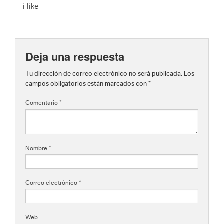
i like
Deja una respuesta
Tu dirección de correo electrónico no será publicada.
Los
campos obligatorios están marcados con
*
Comentario
*
Nombre
*
Correo electrónico
*
Web