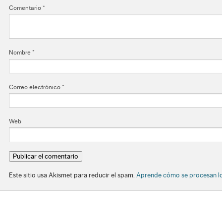
Comentario
*
Nombre
*
Correo electrónico
*
Web
Este sitio usa Akismet para reducir el spam.
Aprende cómo se procesan lo