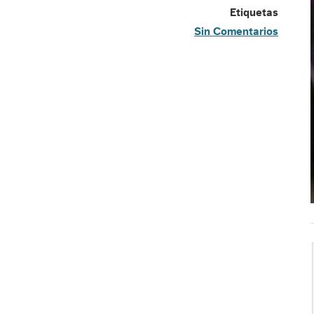
Etiquetas
Sin Comentarios