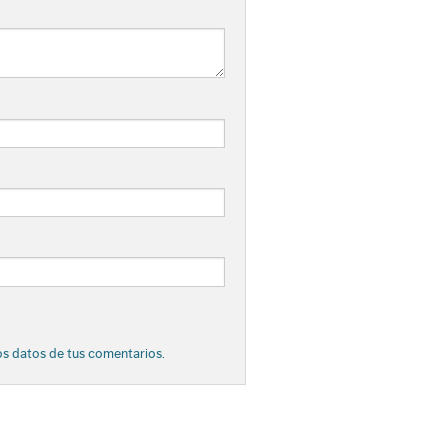
s datos de tus comentarios.