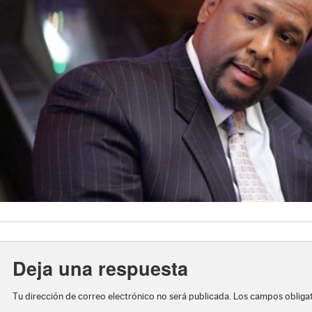
Deja una respuesta
Tu dirección de correo electrónico no será publicada.
Los campos obliga