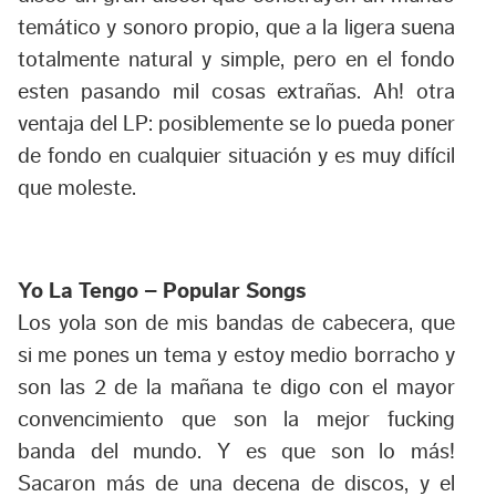
temático y sonoro propio, que a la ligera suena
totalmente natural y simple, pero en el fondo
esten pasando mil cosas extrañas. Ah! otra
ventaja del LP: posiblemente se lo pueda poner
de fondo en cualquier situación y es muy difícil
que moleste.
Yo La Tengo – Popular Songs
Los yola son de mis bandas de cabecera, que
si me pones un tema y estoy medio borracho y
son las 2 de la mañana te digo con el mayor
convencimiento que son la mejor fucking
banda del mundo. Y es que son lo más!
Sacaron más de una decena de discos, y el