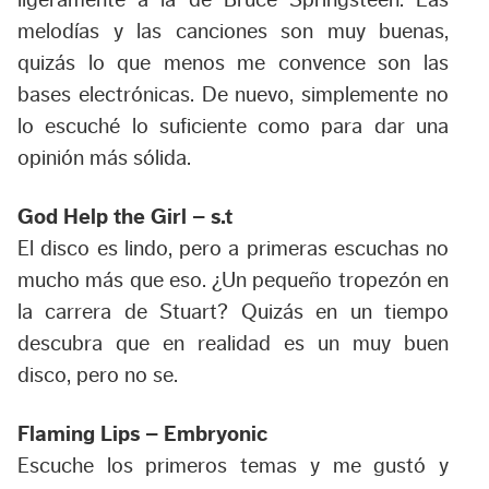
melodías y las canciones son muy buenas,
quizás lo que menos me convence son las
bases electrónicas. De nuevo, simplemente no
lo escuché lo suficiente como para dar una
opinión más sólida.
God Help the Girl – s.t
El disco es lindo, pero a primeras escuchas no
mucho más que eso. ¿Un pequeño tropezón en
la carrera de Stuart? Quizás en un tiempo
descubra que en realidad es un muy buen
disco, pero no se.
Flaming Lips – Embryonic
Escuche los primeros temas y me gustó y