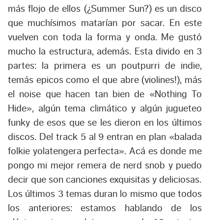
más flojo de ellos (¿Summer Sun?) es un disco
que muchísimos matarían por sacar. En este
vuelven con toda la forma y onda. Me gustó
mucho la estructura, además. Esta divido en 3
partes: la primera es un poutpurri de indie,
temás epicos como el que abre (violines!), más
el noise que hacen tan bien de «Nothing To
Hide», algún tema climático y algún jugueteo
funky de esos que se les dieron en los últimos
discos. Del track 5 al 9 entran en plan «balada
folkie yolatengera perfecta». Acá es donde me
pongo mi mejor remera de nerd snob y puedo
decir que son canciones exquisitas y deliciosas.
Los últimos 3 temas duran lo mismo que todos
los anteriores: estamos hablando de los