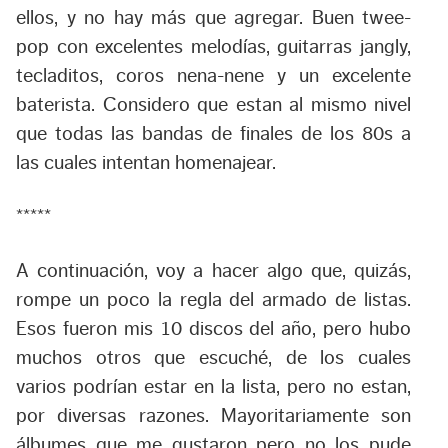
ellos, y no hay más que agregar. Buen twee-
pop con excelentes melodías, guitarras jangly,
tecladitos, coros nena-nene y un excelente
baterista. Considero que estan al mismo nivel
que todas las bandas de finales de los 80s a
las cuales intentan homenajear.
*****
A continuación, voy a hacer algo que, quizás,
rompe un poco la regla del armado de listas.
Esos fueron mis 10 discos del año, pero hubo
muchos otros que escuché, de los cuales
varios podrían estar en la lista, pero no estan,
por diversas razones. Mayoritariamente son
álbumes que me gustaron pero no los pude