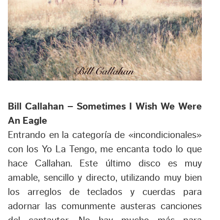
Bill Callahan – Sometimes I Wish We Were
An Eagle
Entrando en la categoría de «incondicionales»
con los Yo La Tengo, me encanta todo lo que
hace Callahan. Este último disco es muy
amable, sencillo y directo, utilizando muy bien
los arreglos de teclados y cuerdas para
adornar las comunmente austeras canciones