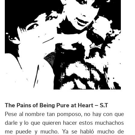
The Pains of Being Pure at Heart – S.T
Pese al nombre tan pomposo, no hay con que
darle y lo que quieren hacer estos muchachos
me puede y mucho. Ya se habló mucho de