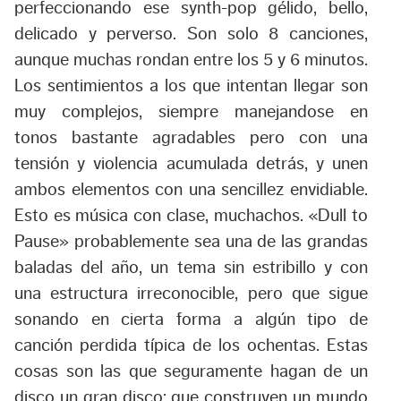
perfeccionando ese synth-pop gélido, bello,
delicado y perverso. Son solo 8 canciones,
aunque muchas rondan entre los 5 y 6 minutos.
Los sentimientos a los que intentan llegar son
muy complejos, siempre manejandose en
tonos bastante agradables pero con una
tensión y violencia acumulada detrás, y unen
ambos elementos con una sencillez envidiable.
Esto es música con clase, muchachos. «Dull to
Pause» probablemente sea una de las grandas
baladas del año, un tema sin estribillo y con
una estructura irreconocible, pero que sigue
sonando en cierta forma a algún tipo de
canción perdida típica de los ochentas. Estas
cosas son las que seguramente hagan de un
disco un gran disco: que construyen un mundo