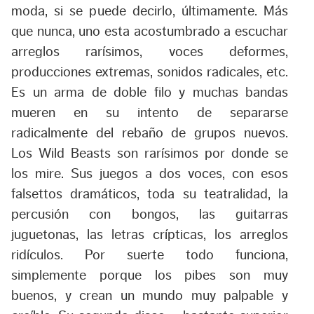
moda, si se puede decirlo, últimamente. Más
que nunca, uno esta acostumbrado a escuchar
arreglos rarísimos, voces deformes,
producciones extremas, sonidos radicales, etc.
Es un arma de doble filo y muchas bandas
mueren en su intento de separarse
radicalmente del rebaño de grupos nuevos.
Los Wild Beasts son rarísimos por donde se
los mire. Sus juegos a dos voces, con esos
falsettos dramáticos, toda su teatralidad, la
percusión con bongos, las guitarras
juguetonas, las letras crípticas, los arreglos
ridículos. Por suerte todo funciona,
simplemente porque los pibes son muy
buenos, y crean un mundo muy palpable y