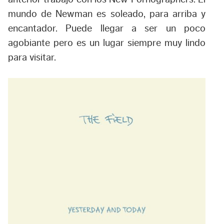
mundo de Newman es soleado, para arriba y
encantador. Puede llegar a ser un poco
agobiante pero es un lugar siempre muy lindo
para visitar.