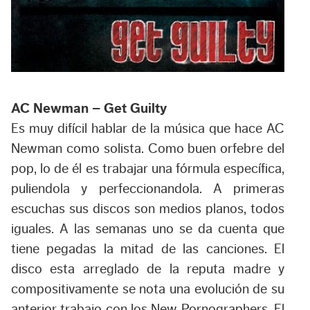
AC Newman – Get Guilty
Es muy difícil hablar de la música que hace AC
Newman como solista. Como buen orfebre del
pop, lo de él es trabajar una fórmula específica,
puliendola y perfeccionandola. A primeras
escuchas sus discos son medios planos, todos
iguales. A las semanas uno se da cuenta que
tiene pegadas la mitad de las canciones. El
disco esta arreglado de la reputa madre y
compositivamente se nota una evolución de su
anterior trabajo con los New Pornographers. El