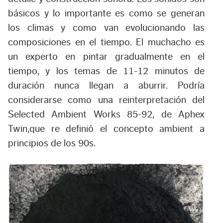
básicos y lo importante es como se generan
los climas y como van evolucionando las
composiciones en el tiempo. El muchacho es
un experto en pintar gradualmente en el
tiempo, y los temas de 11-12 minutos de
duración nunca llegan a aburrir. Podría
considerarse como una reinterpretación del
Selected Ambient Works 85-92, de Aphex
Twin,que re definió el concepto ambient a
principios de los 90s.