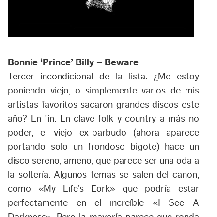
Bonnie ‘Prince’ Billy – Beware
Tercer incondicional de la lista. ¿Me estoy
poniendo viejo, o simplemente varios de mis
artistas favoritos sacaron grandes discos este
año? En fin. En clave folk y country a más no
poder, el viejo ex-barbudo (ahora aparece
portando solo un frondoso bigote) hace un
disco sereno, ameno, que parece ser una oda a
la soltería. Algunos temas se salen del canon,
como «My Life’s Eork» que podría estar
perfectamente en el increíble «I See A