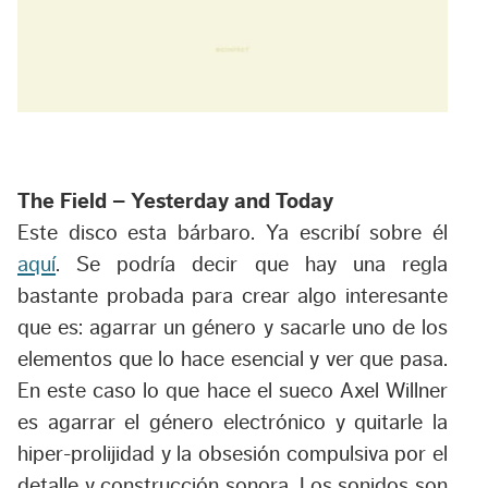
The Field – Yesterday and Today
Este disco esta bárbaro. Ya escribí sobre él
aquí
. Se podría decir que hay una regla
bastante probada para crear algo interesante
que es: agarrar un género y sacarle uno de los
elementos que lo hace esencial y ver que pasa.
En este caso lo que hace el sueco Axel Willner
es agarrar el género electrónico y quitarle la
hiper-prolijidad y la obsesión compulsiva por el
detalle y construcción sonora. Los sonidos son