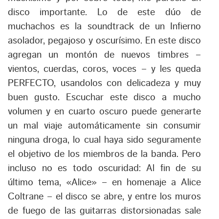
disco importante. Lo de este dúo de
muchachos es la soundtrack de un Infierno
asolador, pegajoso y oscurísimo. En este disco
agregan un montón de nuevos timbres –
vientos, cuerdas, coros, voces – y les queda
PERFECTO, usandolos con delicadeza y muy
buen gusto. Escuchar este disco a mucho
volumen y en cuarto oscuro puede generarte
un mal viaje automáticamente sin consumir
ninguna droga, lo cual haya sido seguramente
el objetivo de los miembros de la banda. Pero
incluso no es todo oscuridad: Al fin de su
último tema, «Alice» – en homenaje a Alice
Coltrane – el disco se abre, y entre los muros
de fuego de las guitarras distorsionadas sale