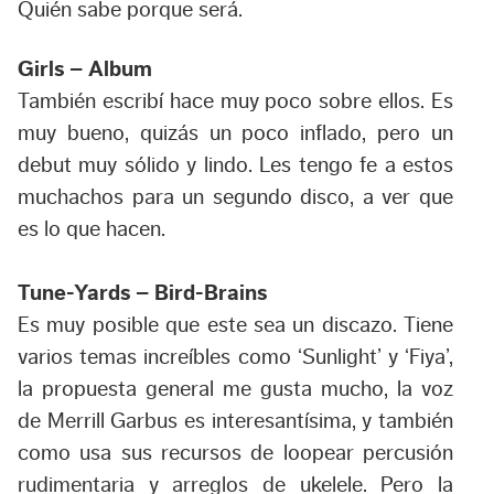
Quién sabe porque será.
Girls – Album
También escribí hace muy poco sobre ellos. Es
muy bueno, quizás un poco inflado, pero un
debut muy sólido y lindo. Les tengo fe a estos
muchachos para un segundo disco, a ver que
es lo que hacen.
Tune-Yards – Bird-Brains
Es muy posible que este sea un discazo. Tiene
varios temas increíbles como ‘Sunlight’ y ‘Fiya’,
la propuesta general me gusta mucho, la voz
de Merrill Garbus es interesantísima, y también
como usa sus recursos de loopear percusión
rudimentaria y arreglos de ukelele. Pero la