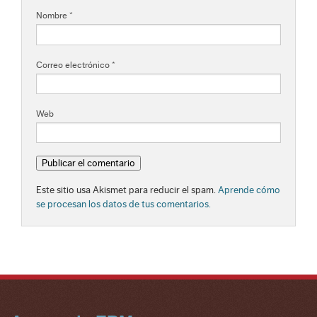
Nombre
*
Correo electrónico
*
Web
Este sitio usa Akismet para reducir el spam.
Aprende cómo
se procesan los datos de tus comentarios.