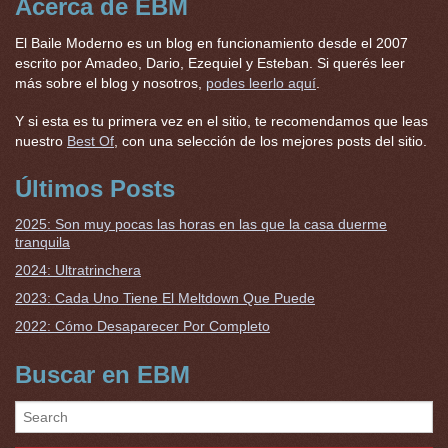
Acerca de EBM
El Baile Moderno es un blog en funcionamiento desde el 2007
escrito por Amadeo, Dario, Ezequiel y Esteban. Si querés leer
más sobre el blog y nosotros,
podes leerlo aquí
.
Y si esta es tu primera vez en el sitio, te recomendamos que leas
nuestro
Best Of
, con una selección de los mejores posts del sitio.
Últimos Posts
2025: Son muy pocas las horas en las que la casa duerme
tranquila
2024: Ultratrinchera
2023: Cada Uno Tiene El Meltdown Que Puede
2022: Cómo Desaparecer Por Completo
Buscar en EBM