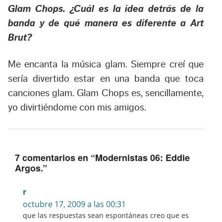
Glam Chops. ¿Cuál es la idea detrás de la
banda y de qué manera es diferente a Art
Brut?
Me encanta la música glam. Siempre creí que
sería divertido estar en una banda que toca
canciones glam. Glam Chops es, sencillamente,
yo divirtiéndome con mis amigos.
7 comentarios en “
Modernistas 06: Eddie
Argos.
”
r
octubre 17, 2009 a las 00:31
que las respuestas sean espontáneas creo que es