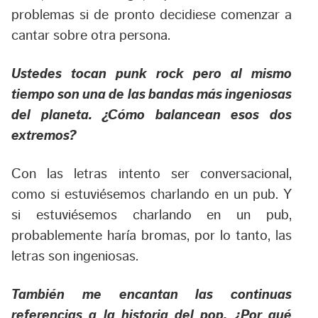
problemas si de pronto decidiese comenzar a
cantar sobre otra persona.
Ustedes tocan punk rock pero al mismo
tiempo son una de las bandas más ingeniosas
del planeta. ¿Cómo balancean esos dos
extremos?
Con las letras intento ser conversacional,
como si estuviésemos charlando en un pub. Y
si estuviésemos charlando en un pub,
probablemente haría bromas, por lo tanto, las
letras son ingeniosas.
También me encantan las continuas
referencias a la historia del pop. ¿Por qué