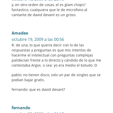
y, en otro orden de cosas, el es glam chops?
fantastico, cualquiera que le de microfono al
cantante de david devant es un groso
Amadeo
octubre 19, 2009 a las 00:56
R: de una, lo que quería decir con lo de las
respuestas y preguntas es que mis intentos de
hacerme el intelectual con preguntas complejas
palidecían frente a lo directo y cándido de lo que me
contestaba Argos. o sea: yo era medio el boludo :D
pablo: no tienen disco, solo un par de singles que se
podían bajar gratis.
fernando: que es david devant?
fernando