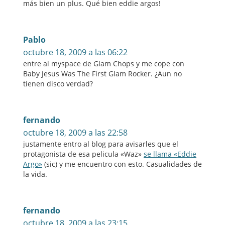
más bien un plus. Qué bien eddie argos!
Pablo
octubre 18, 2009 a las 06:22
entre al myspace de Glam Chops y me cope con
Baby Jesus Was The First Glam Rocker. ¿Aun no
tienen disco verdad?
fernando
octubre 18, 2009 a las 22:58
justamente entro al blog para avisarles que el
protagonista de esa pelicula «Waz»
se llama «Eddie
Argo»
(sic) y me encuentro con esto. Casualidades de
la vida.
fernando
octubre 18, 2009 a las 23:15