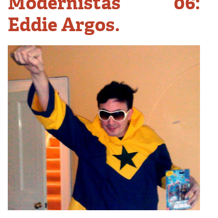
Modernistas 06:
Eddie Argos.