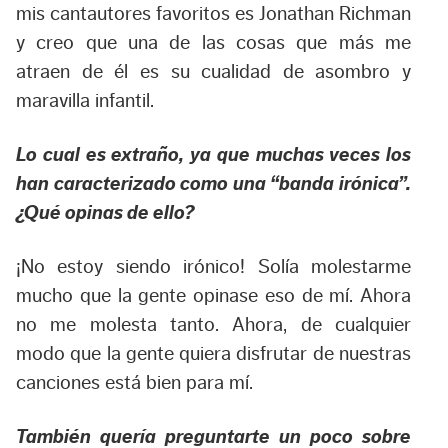
mis cantautores favoritos es Jonathan Richman
y creo que una de las cosas que más me
atraen de él es su cualidad de asombro y
maravilla infantil.
Lo cual es extraño, ya que muchas veces los
han caracterizado como una “banda irónica”.
¿Qué opinas de ello?
¡No estoy siendo irónico! Solía molestarme
mucho que la gente opinase eso de mí. Ahora
no me molesta tanto. Ahora, de cualquier
modo que la gente quiera disfrutar de nuestras
canciones está bien para mí.
También quería preguntarte un poco sobre