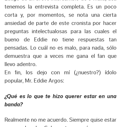
tenemos la entrevista completa. Es un poco
corta y, por momentos, se nota una cierta
ansiedad de parte de este cronista por hacer
preguntas intelectualosas para las cuales el
bueno de Eddie no tiene respuestas tan
pensadas. Lo cuál no es malo, para nada, sólo
demuestra que a veces me gana el fan que
llevo adentro.
En fin, los dejo con mí (¿nuestro?) ídolo
popular, Mr. Eddie Argos:
¿Qué es lo que te hizo querer estar en una
banda?
Realmente no me acuerdo. Siempre quise estar