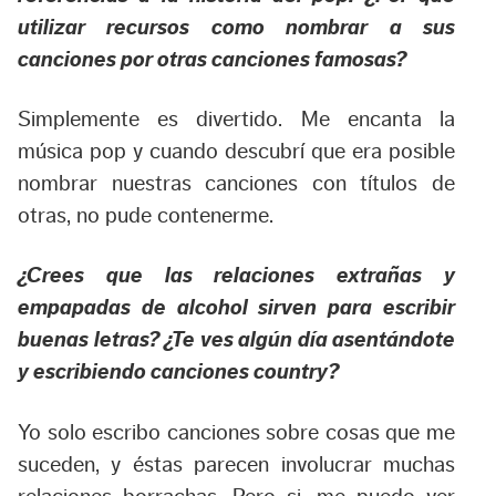
utilizar recursos como nombrar a sus
canciones por otras canciones famosas?
Simplemente es divertido. Me encanta la
música pop y cuando descubrí que era posible
nombrar nuestras canciones con títulos de
otras, no pude contenerme.
¿Crees que las relaciones extrañas y
empapadas de alcohol sirven para escribir
buenas letras? ¿Te ves algún día asentándote
y escribiendo canciones country?
Yo solo escribo canciones sobre cosas que me
suceden, y éstas parecen involucrar muchas