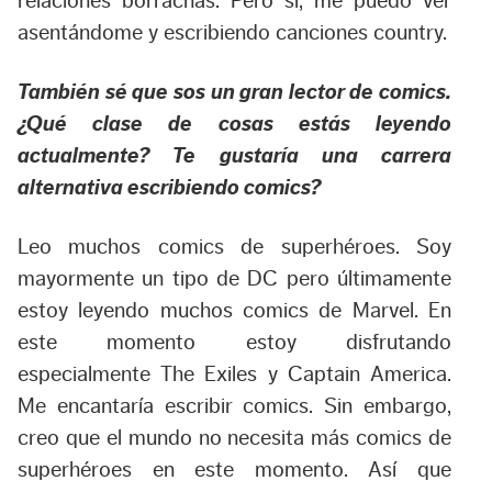
relaciones borrachas. Pero si, me puedo ver
asentándome y escribiendo canciones country.
También sé que sos un gran lector de comics.
¿Qué clase de cosas estás leyendo
actualmente? Te gustaría una carrera
alternativa escribiendo comics?
Leo muchos comics de superhéroes. Soy
mayormente un tipo de DC pero últimamente
estoy leyendo muchos comics de Marvel. En
este momento estoy disfrutando
especialmente The Exiles y Captain America.
Me encantaría escribir comics. Sin embargo,
creo que el mundo no necesita más comics de
superhéroes en este momento. Así que