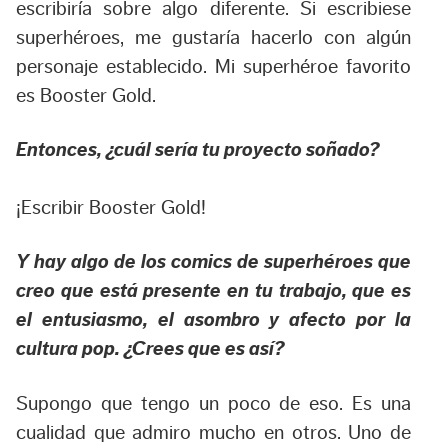
escribiría sobre algo diferente. Si escribiese
superhéroes, me gustaría hacerlo con algún
personaje establecido. Mi superhéroe favorito
es Booster Gold.
Entonces, ¿cuál sería tu proyecto soñado?
¡Escribir Booster Gold!
Y hay algo de los comics de superhéroes que
creo que está presente en tu trabajo, que es
el entusiasmo, el asombro y afecto por la
cultura pop. ¿Crees que es así?
Supongo que tengo un poco de eso. Es una
cualidad que admiro mucho en otros. Uno de