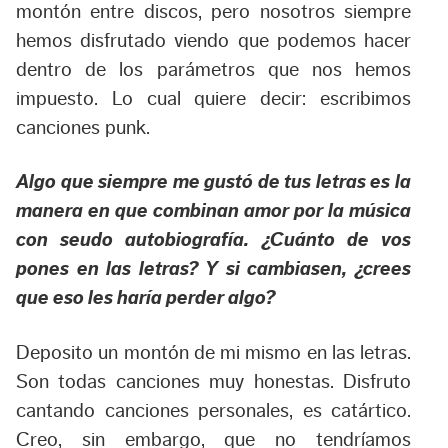
montón entre discos, pero nosotros siempre
hemos disfrutado viendo que podemos hacer
dentro de los parámetros que nos hemos
impuesto. Lo cual quiere decir: escribimos
canciones punk.
Algo que siempre me gustó de tus letras es la
manera en que combinan amor por la música
con seudo autobiografía. ¿Cuánto de vos
pones en las letras? Y si cambiasen, ¿crees
que eso les haría perder algo?
Deposito un montón de mi mismo en las letras.
Son todas canciones muy honestas. Disfruto
cantando canciones personales, es catártico.
Creo, sin embargo, que no tendríamos