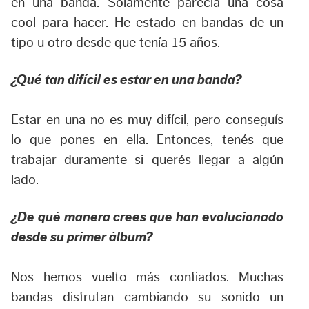
en una banda. Solamente parecía una cosa
cool para hacer. He estado en bandas de un
tipo u otro desde que tenía 15 años.
¿Qué tan difícil es estar en una banda?
Estar en una no es muy difícil, pero conseguís
lo que pones en ella. Entonces, tenés que
trabajar duramente si querés llegar a algún
lado.
¿De qué manera crees que han evolucionado
desde su primer álbum?
Nos hemos vuelto más confiados. Muchas
bandas disfrutan cambiando su sonido un