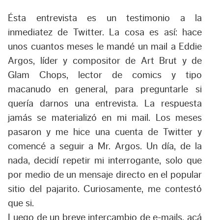
Ésta entrevista es un testimonio a la
inmediatez de Twitter. La cosa es así: hace
unos cuantos meses le mandé un mail a Eddie
Argos, líder y compositor de Art Brut y de
Glam Chops, lector de comics y tipo
macanudo en general, para preguntarle si
quería darnos una entrevista. La respuesta
jamás se materializó en mi mail. Los meses
pasaron y me hice una cuenta de Twitter y
comencé a seguir a Mr. Argos. Un día, de la
nada, decidí repetir mi interrogante, solo que
por medio de un mensaje directo en el popular
sitio del pajarito. Curiosamente, me contestó
que si.
Luego de un breve intercambio de e-mails, acá