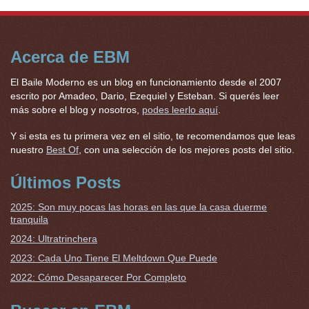
Acerca de EBM
El Baile Moderno es un blog en funcionamiento desde el 2007
escrito por Amadeo, Dario, Ezequiel y Esteban. Si querés leer
más sobre el blog y nosotros,
podes leerlo aquí
.
Y si esta es tu primera vez en el sitio, te recomendamos que leas
nuestro
Best Of
, con una selección de los mejores posts del sitio.
Últimos Posts
2025: Son muy pocas las horas en las que la casa duerme
tranquila
2024: Ultratrinchera
2023: Cada Uno Tiene El Meltdown Que Puede
2022: Cómo Desaparecer Por Completo