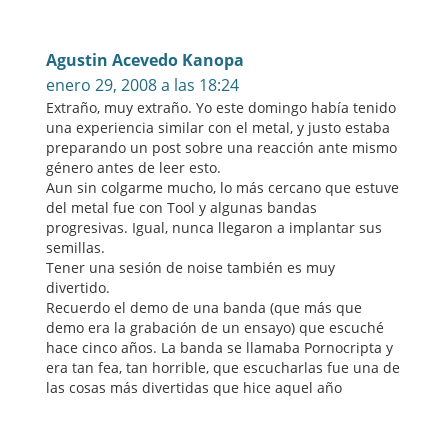
Agustin Acevedo Kanopa
enero 29, 2008 a las 18:24
Extraño, muy extraño. Yo este domingo había tenido
una experiencia similar con el metal, y justo estaba
preparando un post sobre una reacción ante mismo
género antes de leer esto.
Aun sin colgarme mucho, lo más cercano que estuve
del metal fue con Tool y algunas bandas
progresivas. Igual, nunca llegaron a implantar sus
semillas.
Tener una sesión de noise también es muy
divertido.
Recuerdo el demo de una banda (que más que
demo era la grabación de un ensayo) que escuché
hace cinco años. La banda se llamaba Pornocripta y
era tan fea, tan horrible, que escucharlas fue una de
las cosas más divertidas que hice aquel año