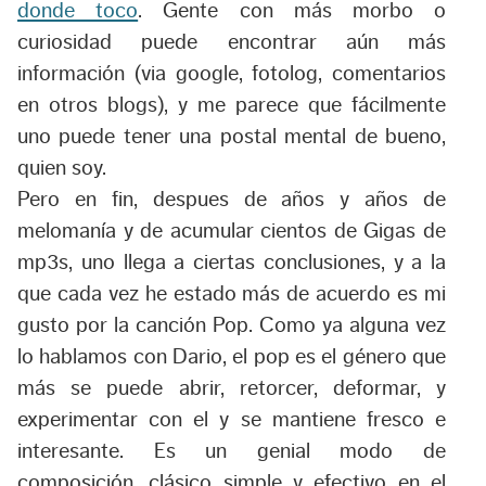
donde toco
. Gente con más morbo o
curiosidad puede encontrar aún más
información (via google, fotolog, comentarios
en otros blogs), y me parece que fácilmente
uno puede tener una postal mental de bueno,
quien soy.
Pero en fin, despues de años y años de
melomanía y de acumular cientos de Gigas de
mp3s, uno llega a ciertas conclusiones, y a la
que cada vez he estado más de acuerdo es mi
gusto por la canción Pop. Como ya alguna vez
lo hablamos con Dario, el pop es el género que
más se puede abrir, retorcer, deformar, y
experimentar con el y se mantiene fresco e
interesante. Es un genial modo de
composición, clásico simple y efectivo en el