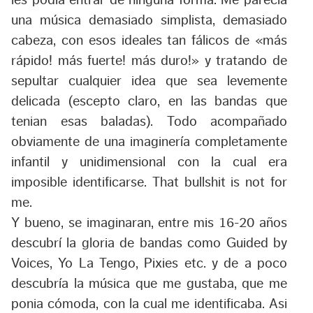
una música demasiado simplista, demasiado
cabeza, con esos ideales tan fálicos de «más
rápido! más fuerte! más duro!» y tratando de
sepultar cualquier idea que sea levemente
delicada (escepto claro, en las bandas que
tenian
esas
baladas). Todo acompañado
obviamente de una imaginería completamente
infantil y unidimensional con la cual era
imposible identificarse.
That bullshit is not for
me
.
Y bueno, se imaginaran, entre mis 16-20 años
descubrí la gloria de bandas como
Guided by
Voices
,
Yo La Tengo
,
Pixies
etc. y de a poco
descubría la música que me gustaba, que me
ponia cómoda, con la cual me identificaba. Asi