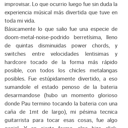
improvisar. Lo que ocurrio luego fue sin duda la
experiencia músical más divertida que tuve en
toda mi vida.
Básicamente lo que salio fue una especie de
doom-metal-noise-podrido berretísima, lleno
de quintas disminuidas power chords, y
switches entre velocidades lentisimas y
hardcore tocado de la forma más rápido
posible, con todos los chicles metalangas
posibles. Fue estúpidamente divertido, a eso
sumandole el estado penoso de la bateria
desarmandose (hubo un momento glorioso
donde Pau termino tocando la bateria con una
caña de 1mt de largo), mi pésima tecnica
guitarrista para tocar esas cosas, fue algo