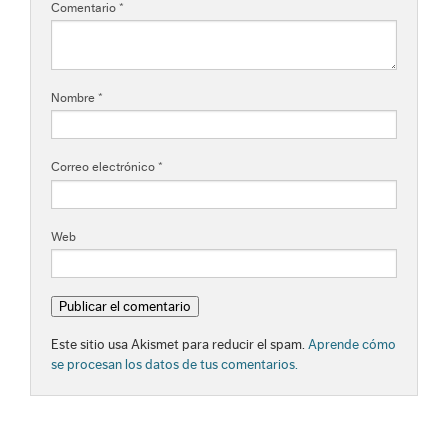
Comentario
*
Nombre
*
Correo electrónico
*
Web
Este sitio usa Akismet para reducir el spam.
Aprende cómo
se procesan los datos de tus comentarios.