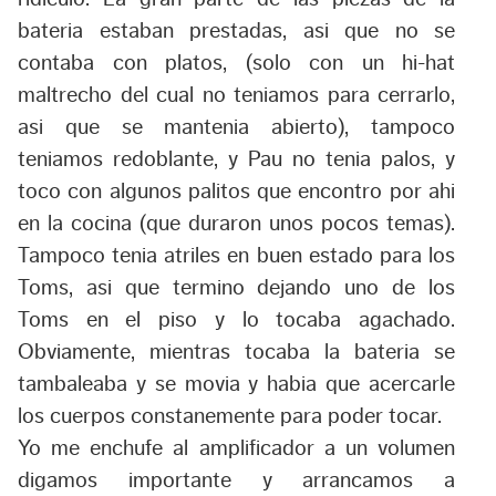
bateria estaban prestadas, asi que no se
contaba con platos, (solo con un hi-hat
maltrecho del cual no teniamos para cerrarlo,
asi que se mantenia abierto), tampoco
teniamos redoblante, y Pau no tenia palos, y
toco con algunos palitos que encontro por ahi
en la cocina (que duraron unos pocos temas).
Tampoco tenia atriles en buen estado para los
Toms, asi que termino dejando uno de los
Toms en el piso y lo tocaba agachado.
Obviamente, mientras tocaba la bateria se
tambaleaba y se movia y habia que acercarle
los cuerpos constanemente para poder tocar.
Yo me enchufe al amplificador a un volumen
digamos importante y arrancamos a