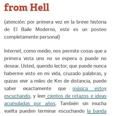
from Hell
(atención: por primera vez en la breve historia
de El Baile Moderno, este es un posteo
completamente personal)
Internet, como medio, nos permite cosas que a
primera vista uno no se espera o puede no
desear. Usted, querido lector, que puede nunca
haberme visto en mi vida, cruzado palabras, y
quizas vivir a miles de Km de distancia, puede
saber exactamente que
música estoy
escuchando
, y leer
cientos de retazos e ideas
acumuladas por años
. También sin mucha
vuelta pueden terminar escuchando
la banda