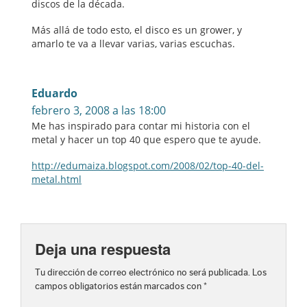
discos de la década.
Más allá de todo esto, el disco es un grower, y
amarlo te va a llevar varias, varias escuchas.
Eduardo
febrero 3, 2008 a las 18:00
Me has inspirado para contar mi historia con el
metal y hacer un top 40 que espero que te ayude.
http://edumaiza.blogspot.com/2008/02/top-40-del-
metal.html
Deja una respuesta
Tu dirección de correo electrónico no será publicada.
Los
campos obligatorios están marcados con
*