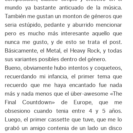
mundo ya bastante anticuado de la música.
También me gustan un monton de géneros que
seria estúpido, pedante y aburrido mencionar
pero es mucho más interesante aquello que
nunca me gusto, y de esto se trata el post.
Básicamente, el
Metal
, el Heavy Rock, y todas
sus variantes posibles dentro del género.
Bueno, obviamente hubo intentos y coqueteos,
recuerdando mi infancia, el primer tema que
recuerdo que me haya encantado fue nada
más y nada menos que el über-awesome «The
Final Countdown» de
Europe
, que me
obsesiono cuando tenia entre 4 y 5 años.
Luego, el primer cassette que tuve, que me lo
grabó un amigo contenia de un lado un disco