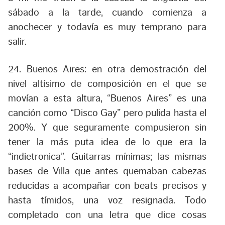
sábado a la tarde, cuando comienza a
anochecer y todavía es muy temprano para
salir.
24. Buenos Aires:
en otra demostración del
nivel altísimo de composición en el que se
movían a esta altura, “Buenos Aires” es una
canción como “Disco Gay” pero pulida hasta el
200%. Y que seguramente compusieron sin
tener la más puta idea de lo que era la
“indietronica”. Guitarras mínimas; las mismas
bases de Villa que antes quemaban cabezas
reducidas a acompañar con beats precisos y
hasta tímidos, una voz resignada. Todo
completado con una letra que dice cosas