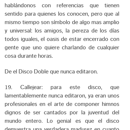
hablándonos con referencias que tienen
sentido para quienes los conocen, pero que al
mismo tiempo son símbolo de algo mas amplio
y universal: los amigos, la pereza de los días
todos iguales, el oasis de estar encerrado con
gente que uno quiere charlando de cualquier
cosa durante horas.
De el Disco Doble que nunca editaron.
19. Callejear:
para este disco, que
lamentablemente nunca editaron, ya eran unos
profesionales en el arte de componer himnos
dignos de ser cantados por la juventud del
mundo entero. Lo genial es que el disco
demuestra una verdadera madurez en cuanto