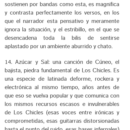
sostienen por bandas como esta, es magnifica
y contrasta perfectamente los versos, en los
que el narrador esta pensativo y meramente
ignora la situación, y el estribillo, en el que se
desencadena toda la bilis de sentirse
aplastado por un ambiente aburrido y chato.
14. Azúcar y Sal:
una canción de Cúneo, el
bajista, piedra fundamental de Los Chicles. Es
una especie de latinada deforme, rockera y
electrónica al mismo tiempo, años antes de
que eso se vuelva popular y que comunica con
los mismos recursos escasos e invulnerables
de Los Chicles (esas voces entre irónicas y
comprometidas, esas guitarras distorsionadas
hasta el punto del ruido, esas bases infernales)