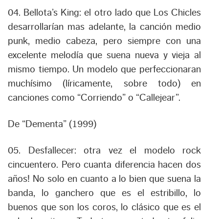
04. Bellota’s King
:
el otro lado que Los Chicles
desarrollarían mas adelante, la canción medio
punk, medio cabeza, pero siempre con una
excelente melodía que suena nueva y vieja al
mismo tiempo. Un modelo que perfeccionaran
muchísimo (líricamente, sobre todo) en
canciones como “Corriendo” o “Callejear”.
De “Dementa” (1999)
05. Desfallecer:
otra vez el modelo rock
cincuentero. Pero cuanta diferencia hacen dos
años! No solo en cuanto a lo bien que suena la
banda, lo ganchero que es el estribillo, lo
buenos que son los coros, lo clásico que es el