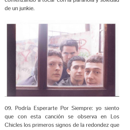
de un junkie.
09. Podría Esperarte Por Siempre:
yo siento
que con esta canción se observa en Los
Chicles los primeros signos de la redondez que