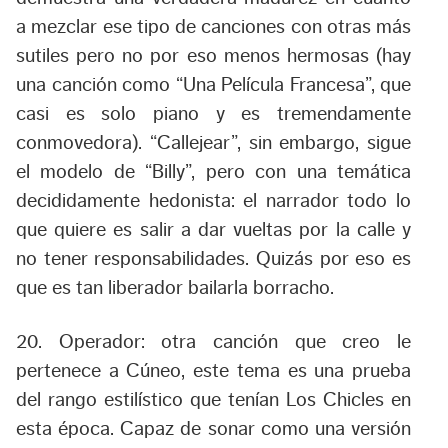
a mezclar ese tipo de canciones con otras más
sutiles pero no por eso menos hermosas (hay
una canción como “Una Película Francesa”, que
casi es solo piano y es tremendamente
conmovedora). “Callejear”, sin embargo, sigue
el modelo de “Billy”, pero con una temática
decididamente hedonista: el narrador todo lo
que quiere es salir a dar vueltas por la calle y
no tener responsabilidades. Quizás por eso es
que es tan liberador bailarla borracho.
20. Operador:
otra canción que creo le
pertenece a Cúneo, este tema es una prueba
del rango estilístico que tenían Los Chicles en
esta época. Capaz de sonar como una versión