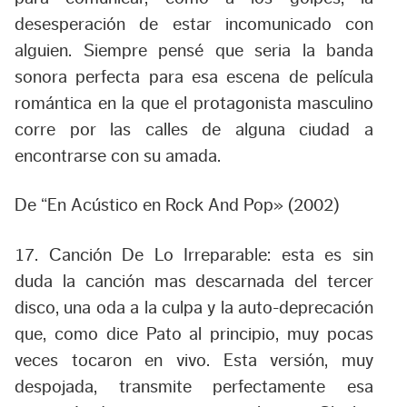
desesperación de estar incomunicado con
alguien. Siempre pensé que seria la banda
sonora perfecta para esa escena de película
romántica en la que el protagonista masculino
corre por las calles de alguna ciudad a
encontrarse con su amada.
De “En Acústico en Rock And Pop» (2002)
17. Canción De Lo Irreparable:
esta es sin
duda la canción mas descarnada del tercer
disco, una oda a la culpa y la auto-deprecación
que, como dice Pato al principio, muy pocas
veces tocaron en vivo. Esta versión, muy
despojada, transmite perfectamente esa