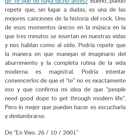
de Te que no haya dicho antes?
Bueno, puedo
repetir que, sin lugar a dudas, es una de las
mejores canciones de la historia del rock. Uno
de esos momentos únicos en la música en la
que tres minutos se insertan en nuestras vidas
y nos hablan como al oído. Podría repetir que
la manera en que manejan el imaginario del
aburrimiento y la completa rutina de la vida
moderna es magistral. Podría intentar
convencerlos de que el “te” no es exactamente
eso y que confirma mi idea de que “people
need good dope to get through modern life”.
Pero lo mejor que pueden hacer es escucharla
y deslumbrarse.
De “En Vivo. 26 / 10 / 2001”