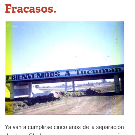
Fracasos.
Ya van a cumplirse cinco años de la separación