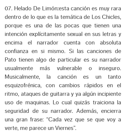
07. Helado De Limón:
esta canción es muy rara
dentro de lo que es la temática de Los Chicles,
porque es una de las pocas que tienen una
intención explícitamente sexual en sus letras y
encima el narrador cuenta con absoluta
confianza en si mismo. Si las canciones de
Pato tienen algo de particular es su narrador
usualmente más vulnerable o inseguro.
Musicalmente, la canción es un tanto
esquizofrénica, con cambios rápidos en el
ritmo, ataques de guitarra y ya algún incipiente
uso de maquinas. Lo cual quizás traiciona la
seguridad de su narrador. Además, encierra
una gran frase: “Cada vez que se que voy a
verte, me parece un Viernes”.