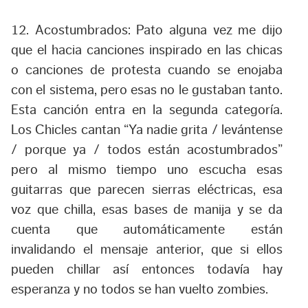
12. Acostumbrados:
Pato alguna vez me dijo
que el hacia canciones inspirado en las chicas
o canciones de protesta cuando se enojaba
con el sistema, pero esas no le gustaban tanto.
Esta canción entra en la segunda categoría.
Los Chicles cantan “Ya nadie grita / levántense
/ porque ya / todos están acostumbrados”
pero al mismo tiempo uno escucha esas
guitarras que parecen sierras eléctricas, esa
voz que chilla, esas bases de manija y se da
cuenta que automáticamente están
invalidando el mensaje anterior, que si ellos
pueden chillar así entonces todavía hay
esperanza y no todos se han vuelto zombies.