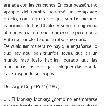
armada con las canciones. En esta ocasión, me
apropié del nombre y armé un compilado
propio, con lo que creo que son las mejores
canciones de Los Chicles y si no te engancha
al menos una, no tenés corazón. Espero que a
Pato no le moleste que le robe el nombre.
De cualquier manera no hay que engañarse, lo
que hay aquí son triunfos, joyas, que en un
mundo mas justo habrían logrado que las
muchachas los persigan enloquecidas por la
calle, rasgando sus ropas.
De “Argh! Burp! Prr!” (1997)
01. El Monkey Monkey
:
¿como no enamorarse