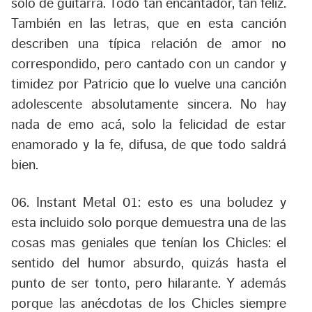
solo de guitarra. Todo tan encantador, tan feliz.
También en las letras, que en esta canción
describen una típica relación de amor no
correspondido, pero cantado con un candor y
timidez por Patricio que lo vuelve una canción
adolescente absolutamente sincera. No hay
nada de emo acá, solo la felicidad de estar
enamorado y la fe, difusa, de que todo saldrá
bien.
06. Instant Metal 01:
esto es una boludez y
esta incluido solo porque demuestra una de las
cosas mas geniales que tenían los Chicles: el
sentido del humor absurdo, quizás hasta el
punto de ser tonto, pero hilarante. Y además
porque las anécdotas de los Chicles siempre