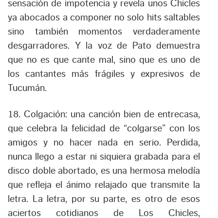
sensación de impotencia y revela unos Chicles
ya abocados a componer no solo hits saltables
sino también momentos verdaderamente
desgarradores. Y la voz de Pato demuestra
que no es que cante mal, sino que es uno de
los cantantes más frágiles y expresivos de
Tucumán.
18. Colgación:
una canción bien de entrecasa,
que celebra la felicidad de “colgarse” con los
amigos y no hacer nada en serio. Perdida,
nunca llego a estar ni siquiera grabada para el
disco doble abortado, es una hermosa melodía
que refleja el ánimo relajado que transmite la
letra. La letra, por su parte, es otro de esos
aciertos cotidianos de Los Chicles,