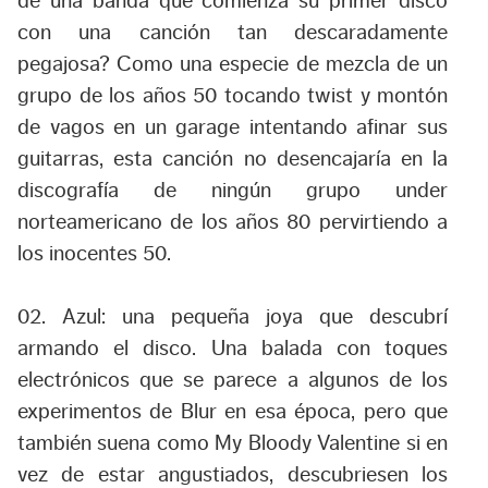
de una banda que comienza su primer disco
con una canción tan descaradamente
pegajosa? Como una especie de mezcla de un
grupo de los años 50 tocando twist y montón
de vagos en un garage intentando afinar sus
guitarras, esta canción no desencajaría en la
discografía de ningún grupo under
norteamericano de los años 80 pervirtiendo a
los inocentes 50.
02. Azul:
una pequeña joya que descubrí
armando el disco. Una balada con toques
electrónicos que se parece a algunos de los
experimentos de Blur en esa época, pero que
también suena como My Bloody Valentine si en
vez de estar angustiados, descubriesen los