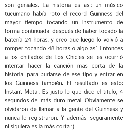
son geniales. La historia es así: un músico
tucumano había roto el record Guinness del
mayor tiempo tocando un instrumento de
forma continuada, después de haber tocado la
batería 24 horas, y creo que luego lo volvió a
romper tocando 48 horas o algo así. Entonces
a los chiflados de Los Chicles se les ocurrió
intentar hacer la canción mas corta de la
historia, para burlarse de ese tipo y entrar en
los Guinness también. El resultado es esto:
Instant Metal. Es justo lo que dice el titulo, 4
segundos del más duro metal. Obviamente se
olvidaron de llamar a la gente del Guinness y
nunca lo registraron. Y además, seguramente
ni siquiera es la más corta :)