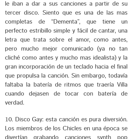
le iban a dar a sus canciones a partir de su
tercer disco. Siento que es una de las mas
completas de “Dementa”, que tiene un
perfecto estribillo simple y fácil de cantar, una
letra que trata sobre el amor, como antes,
pero mucho mejor comunicado (ya no tan
cliché como antes y mucho mas idealista) y la
gran incorporación de un teclado hacia el final
que propulsa la canción. Sin embargo, todavía
faltaba la batería de ritmos que traería Villa
cuando dejasen de tocar con batería de
verdad.
10. Disco Gay:
esta canción es pura diversión.
Los miembros de los Chicles en una época se
divertían grabando canciones synth pop