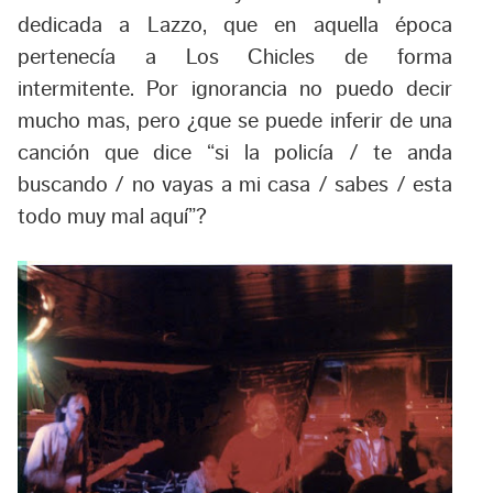
dedicada a Lazzo, que en aquella época
pertenecía a Los Chicles de forma
intermitente. Por ignorancia no puedo decir
mucho mas, pero ¿que se puede inferir de una
canción que dice “si la policía / te anda
buscando / no vayas a mi casa / sabes / esta
todo muy mal aquí”?