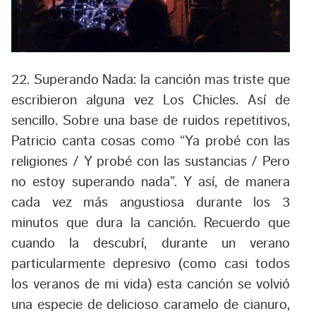
22. Superando Nada
:
la canción mas triste que
escribieron alguna vez Los Chicles. Así de
sencillo. Sobre una base de ruidos repetitivos,
Patricio canta cosas como “Ya probé con las
religiones / Y probé con las sustancias / Pero
no estoy superando nada”. Y así, de manera
cada vez más angustiosa durante los 3
minutos que dura la canción. Recuerdo que
cuando la descubrí, durante un verano
particularmente depresivo (como casi todos
los veranos de mi vida) esta canción se volvió
una especie de delicioso caramelo de cianuro,