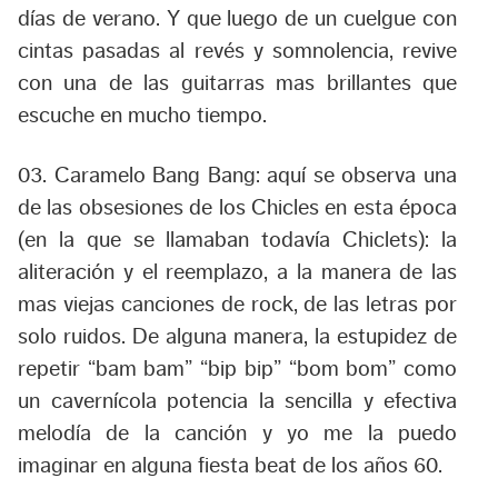
días de verano. Y que luego de un cuelgue con
cintas pasadas al revés y somnolencia, revive
con una de las guitarras mas brillantes que
escuche en mucho tiempo.
03. Caramelo Bang Bang:
aquí se observa una
de las obsesiones de los Chicles en esta época
(en la que se llamaban todavía Chiclets): la
aliteración y el reemplazo, a la manera de las
mas viejas canciones de rock, de las letras por
solo ruidos. De alguna manera, la estupidez de
repetir “bam bam” “bip bip” “bom bom” como
un cavernícola potencia la sencilla y efectiva
melodía de la canción y yo me la puedo
imaginar en alguna fiesta beat de los años 60.