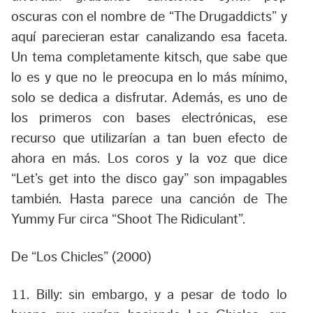
oscuras con el nombre de “The Drugaddicts” y
aquí parecieran estar canalizando esa faceta.
Un tema completamente kitsch, que sabe que
lo es y que no le preocupa en lo más mínimo,
solo se dedica a disfrutar. Además, es uno de
los primeros con bases electrónicas, ese
recurso que utilizarían a tan buen efecto de
ahora en más. Los coros y la voz que dice
“Let’s get into the disco gay” son impagables
también. Hasta parece una canción de The
Yummy Fur circa “Shoot The Ridiculant”.
De “Los Chicles” (2000)
11. Billy:
sin embargo, y a pesar de todo lo