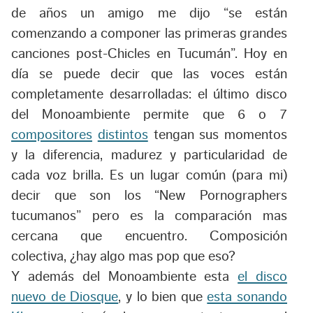
de años un amigo me dijo “se están
comenzando a componer las primeras grandes
canciones post-Chicles en Tucumán”. Hoy en
día se puede decir que las voces están
completamente desarrolladas: el último disco
del Monoambiente permite que 6 o 7
compositores
distintos
tengan sus momentos
y la diferencia, madurez y particularidad de
cada voz brilla. Es un lugar común (para mi)
decir que son los “New Pornographers
tucumanos” pero es la comparación mas
cercana que encuentro. Composición
colectiva, ¿hay algo mas pop que eso?
Y además del Monoambiente esta
el disco
nuevo de Diosque
, y lo bien que
esta sonando