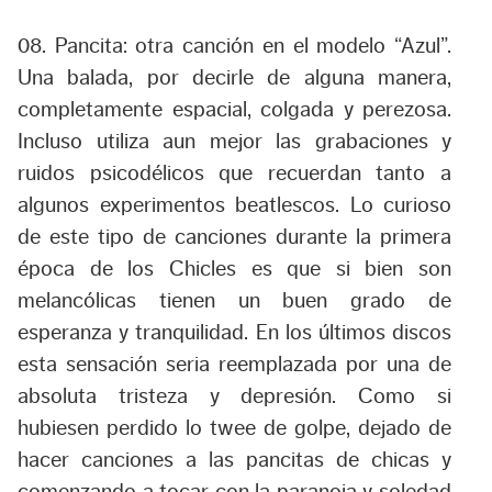
08. Pancita:
otra canción en el modelo “Azul”.
Una balada, por decirle de alguna manera,
completamente espacial, colgada y perezosa.
Incluso utiliza aun mejor las grabaciones y
ruidos psicodélicos que recuerdan tanto a
algunos experimentos beatlescos. Lo curioso
de este tipo de canciones durante la primera
época de los Chicles es que si bien son
melancólicas tienen un buen grado de
esperanza y tranquilidad. En los últimos discos
esta sensación seria reemplazada por una de
absoluta tristeza y depresión. Como si
hubiesen perdido lo twee de golpe, dejado de
hacer canciones a las pancitas de chicas y
comenzando a tocar con la paranoia y soledad