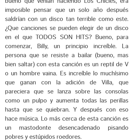
bueno que venían haciendo Los Chicles, era
imposible pensar que un solo año después
saldrían con un disco tan terrible como este.
¿Que canciones se pueden elegir de un disco
en el que TODOS SON HITS? Bueno, para
comenzar, Billy, un principio increíble. La
persona que se resiste a bailar (bueno, mas
bien saltar) con esta canción es un reptil de V
o un hombre vaina. Es increíble lo muchísimo
que ganan con la adición de Villa, que
pareciera que se lanza sobre las consolas
como un pulpo y aumenta todas las perillas
hasta que se quiebran. Y después con eso
hace música. Lo más cerca de esta canción es
un mastodonte desencadenado pisando
pobres y estúpidos roedores.