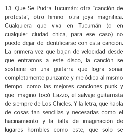
13. Que Se Pudra Tucumán:
otra “canción de
protesta”, otro himno, otra joya magnifica.
Cualquiera que viva en Tucumán (o en
cualquier ciudad chica, para ese caso) no
puede dejar de identificarse con esta canción.
La primera vez que bajan de velocidad desde
que entramos a este disco, la canción se
sostiene en una guitarra que logra sonar
completamente punzante y melódica al mismo
tiempo, como las mejores canciones punk y
que imagino tocó Lazzo, el salvaje guitarrista
de siempre de Los Chicles. Y la letra, que habla
de cosas tan sencillas y necesarias como el
hacinamiento y la falta de imaginación de
lugares horribles como este, que solo se