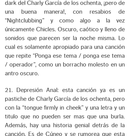
dark del Charly García de los ochenta, ¡pero de
una buena manera!, con resabios de
“Nightclubbing” y como algo a la vez
únicamente Chicles. Oscuro, caótico y lleno de
sonidos que parecen ser la noche misma. Lo
cual es solamente apropiado para una canción
que repite “Ponga ese tema / ponga ese tema
/ operador”, como un borracho molesto en un
antro oscuro.
21. Depresión Anal:
esta canción ya es un
pastiche de Charly García de los ochenta, pero
con la “tongue firmly in cheek” y una letra y un
titulo que no pueden ser mas que una burla.
Además, hay una historia genial detrás de la
canción. Es de Cúneo y se rumorea que esta