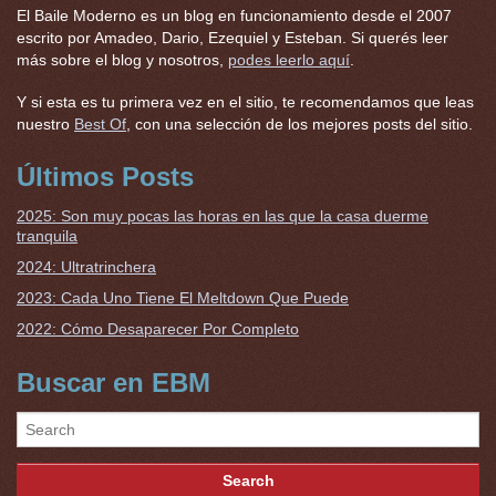
El Baile Moderno es un blog en funcionamiento desde el 2007
escrito por Amadeo, Dario, Ezequiel y Esteban. Si querés leer
más sobre el blog y nosotros,
podes leerlo aquí
.
Y si esta es tu primera vez en el sitio, te recomendamos que leas
nuestro
Best Of
, con una selección de los mejores posts del sitio.
Últimos Posts
2025: Son muy pocas las horas en las que la casa duerme
tranquila
2024: Ultratrinchera
2023: Cada Uno Tiene El Meltdown Que Puede
2022: Cómo Desaparecer Por Completo
Buscar en EBM