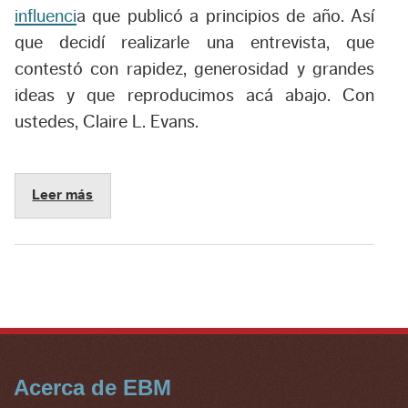
influenci
a que publicó a principios de año. Así
que decidí realizarle una entrevista, que
contestó con rapidez, generosidad y grandes
ideas y que reproducimos acá abajo. Con
ustedes, Claire L. Evans.
Leer más
Acerca de EBM