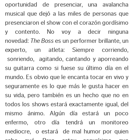
oportunidad de presenciar, una avalancha
musical que dejó a las miles de personas que
presenciaron el show con el corazón gordísimo
y contento. No voy a decir ninguna
novedad:
The Boss
es un performer brillante, un
experto, un atleta: Siempre corriendo,
sonriendo, agitando, cantando y aporreando
su guitarra como si fuese su último día en el
mundo. Es obvio que le encanta tocar en vivo y
seguramente es lo que más le gusta hacer en
su vida, pero también es un hecho que no en
todos los shows estará exactamente igual, del
mismo ánimo. Algún día estará un poco
enfermo, otro día tendrá un monitoreo
mediocre, o estará de mal humor por quien