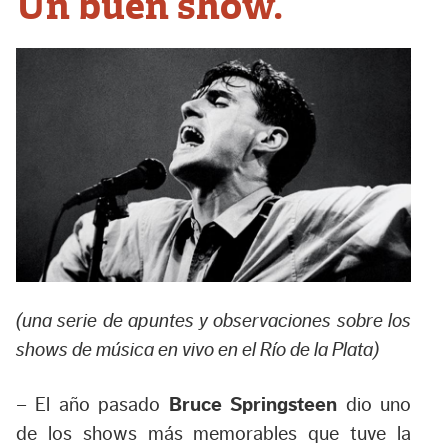
Un buen show.
(una serie de apuntes y observaciones sobre los
shows de música en vivo en el Río de la Plata)
– El año pasado
Bruce Springsteen
dio uno
de los shows más memorables que tuve la