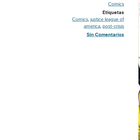
Comics
Etiquetas
Comics
,
justice league of
america
,
post-crisis
Sin Comentarios