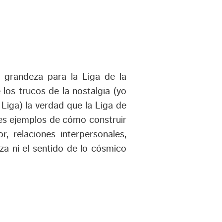
e grandeza para la Liga de la
e los trucos de la nostalgia (yo
Liga) la verdad que la Liga de
des ejemplos de cómo construir
 relaciones interpersonales,
za ni el sentido de lo cósmico