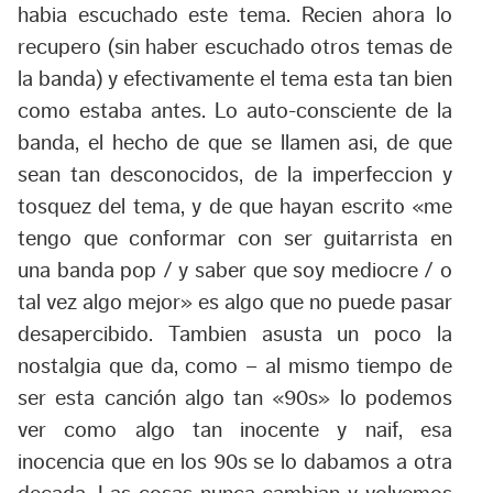
habia escuchado este tema. Recien ahora lo
recupero (sin haber escuchado otros temas de
la banda) y efectivamente el tema esta tan bien
como estaba antes. Lo auto-consciente de la
banda, el hecho de que se llamen asi, de que
sean tan desconocidos, de la imperfeccion y
tosquez del tema, y de que hayan escrito «me
tengo que conformar con ser guitarrista en
una banda pop / y saber que soy mediocre / o
tal vez algo mejor» es algo que no puede pasar
desapercibido. Tambien asusta un poco la
nostalgia que da, como – al mismo tiempo de
ser esta canción algo tan «90s» lo podemos
ver como algo tan inocente y naif, esa
inocencia que en los 90s se lo dabamos a otra