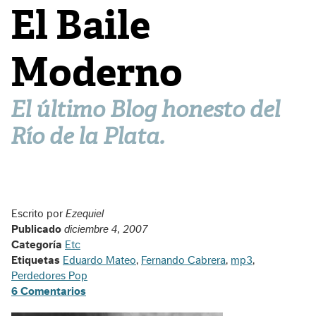
El Baile
Moderno
El último Blog honesto del
Río de la Plata.
Escrito por
Ezequiel
Publicado
diciembre 4, 2007
Categoría
Etc
Etiquetas
Eduardo Mateo
,
Fernando Cabrera
,
mp3
,
Perdedores Pop
6 Comentarios