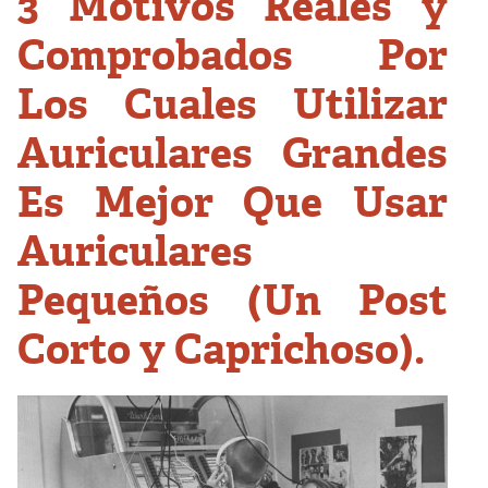
3 Motivos Reales y
Comprobados Por
Los Cuales Utilizar
Auriculares Grandes
Es Mejor Que Usar
Auriculares
Pequeños (Un Post
Corto y Caprichoso).