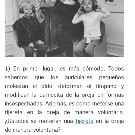
1) En primer lugar, es más cómodo. Todos
sabemos que los auriculares pequeños
molestan el oído, deforman el tímpano y
modifican la carnecita de la oreja en formas
insospechadas. Además, es como meterse una
tijereta en la oreja de manera voluntaria.
¿Ustedes se meterían una
tijereta
en la oreja
de manera voluntaria?