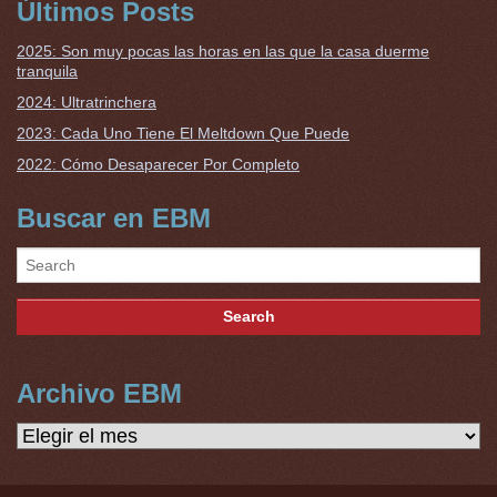
Últimos Posts
2025: Son muy pocas las horas en las que la casa duerme
tranquila
2024: Ultratrinchera
2023: Cada Uno Tiene El Meltdown Que Puede
2022: Cómo Desaparecer Por Completo
Buscar en EBM
Archivo EBM
Archivo
EBM