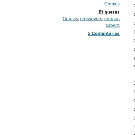
Comics
Etiquetas
Comics
,
crossovers
,
norman
osborn
5 Comentarios